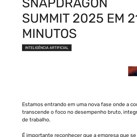
SNAPDRAGON
SUMMIT 2025 EM 2
MINUTOS
INTELIGÊNCIA ARTIFICIAL
Estamos entrando em uma nova fase onde a compu
transcende o foco no desempenho bruto, inte
de trabalho.
É importante reconhecer que a empresa que se 