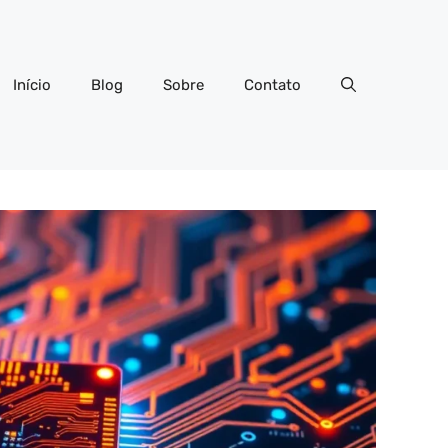
Início
Blog
Sobre
Contato