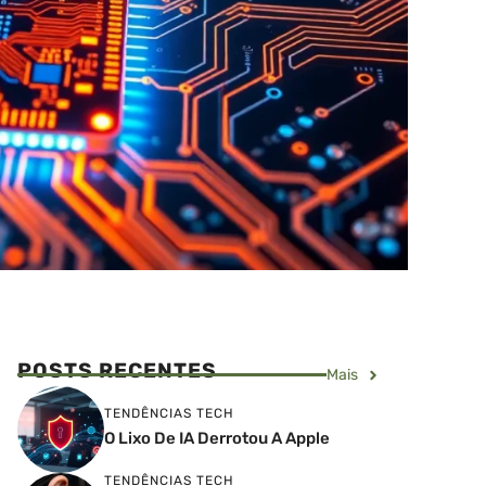
POSTS RECENTES
Mais
TENDÊNCIAS TECH
O Lixo De IA Derrotou A Apple
TENDÊNCIAS TECH