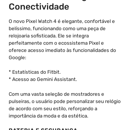
Conectividade
O novo Pixel Watch 4 é elegante, confortável e
belíssimo, funcionando como uma peça de
relojoaria sofisticada. Ele se integra
perfeitamente com o ecossistema Pixel e
oferece acesso imediato às funcionalidades do
Google:
* Estatísticas do Fitbit.
* Acesso ao Gemini Assistant.
Com uma vasta seleção de mostradores e
pulseiras, o usuário pode personalizar seu relógio
de acordo com seu estilo, reforçando a
importância da moda e da estética.