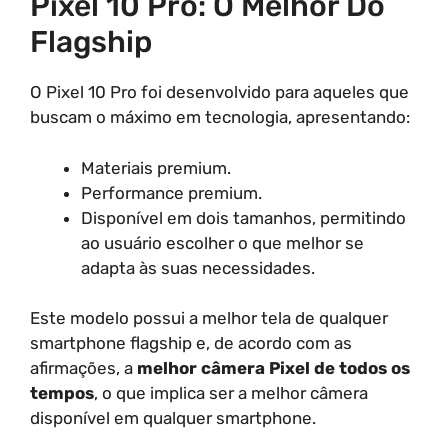
Pixel 10 Pro: O Melhor Do
Flagship
O Pixel 10 Pro foi desenvolvido para aqueles que
buscam o máximo em tecnologia, apresentando:
Materiais premium.
Performance premium.
Disponível em dois tamanhos, permitindo
ao usuário escolher o que melhor se
adapta às suas necessidades.
Este modelo possui a melhor tela de qualquer
smartphone flagship e, de acordo com as
afirmações, a
melhor câmera Pixel de todos os
tempos
, o que implica ser a melhor câmera
disponível em qualquer smartphone.