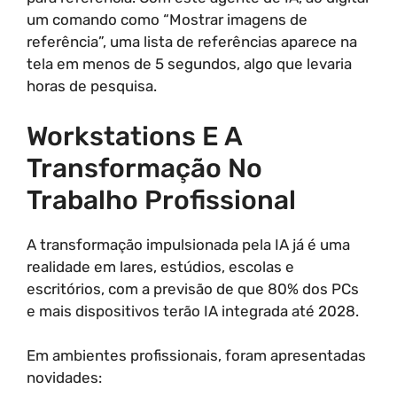
um comando como “Mostrar imagens de
referência”, uma lista de referências aparece na
tela em menos de 5 segundos, algo que levaria
horas de pesquisa.
Workstations E A
Transformação No
Trabalho Profissional
A transformação impulsionada pela IA já é uma
realidade em lares, estúdios, escolas e
escritórios, com a previsão de que 80% dos PCs
e mais dispositivos terão IA integrada até 2028.
Em ambientes profissionais, foram apresentadas
novidades: