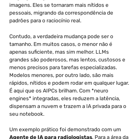
imagens. Eles se tornaram mais nítidos e
pessoais, migrando da correspondência de
padrões para o raciocínio real.
Contudo, a verdadeira mudança pode ser o
tamanho. Em muitos casos, o menor não é
apenas suficiente, mas sim melhor. LLMs
grandes são poderosos, mas lentos, custosos e
menos precisos para tarefas especializadas.
Modelos menores, por outro lado, são mais
rápidos, nítidos e podem rodar em qualquer lugar.
É aqui que os AIPCs brilham. Com *neuro
engines* integradas, eles reduzem a latência,
dispensam a nuvem e trazem a IA privada para o
seu notebook.
Um exemplo prático foi demonstrado com um
Agente de IA para radiologistas
. Para a área da