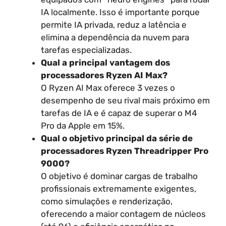
IA localmente. Isso é importante porque
permite IA privada, reduz a latência e
elimina a dependência da nuvem para
tarefas especializadas.
Qual a principal vantagem dos
processadores Ryzen AI Max?
O Ryzen AI Max oferece 3 vezes o
desempenho de seu rival mais próximo em
tarefas de IA e é capaz de superar o M4
Pro da Apple em 15%.
Qual o objetivo principal da série de
processadores Ryzen Threadripper Pro
9000?
O objetivo é dominar cargas de trabalho
profissionais extremamente exigentes,
como simulações e renderização,
oferecendo a maior contagem de núcleos