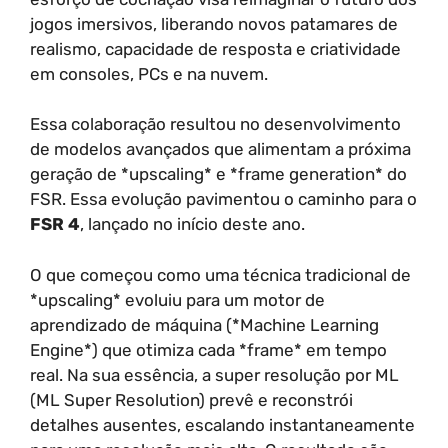
jogos imersivos, liberando novos patamares de
realismo, capacidade de resposta e criatividade
em consoles, PCs e na nuvem.
Essa colaboração resultou no desenvolvimento
de modelos avançados que alimentam a próxima
geração de *upscaling* e *frame generation* do
FSR. Essa evolução pavimentou o caminho para o
FSR 4
, lançado no início deste ano.
O que começou como uma técnica tradicional de
*upscaling* evoluiu para um motor de
aprendizado de máquina (*Machine Learning
Engine*) que otimiza cada *frame* em tempo
real. Na sua essência, a super resolução por ML
(ML Super Resolution) prevê e reconstrói
detalhes ausentes, escalando instantaneamente