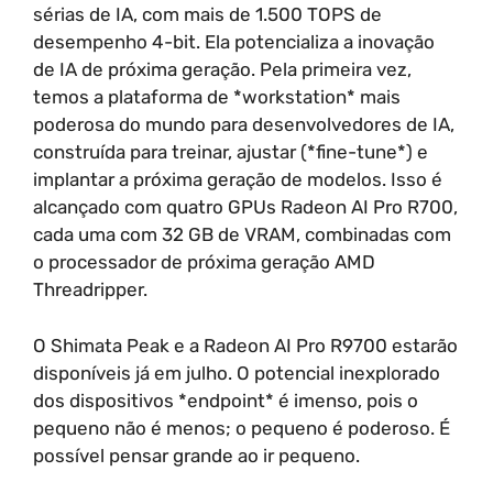
sérias de IA, com mais de 1.500 TOPS de
desempenho 4-bit. Ela potencializa a inovação
de IA de próxima geração. Pela primeira vez,
temos a plataforma de *workstation* mais
poderosa do mundo para desenvolvedores de IA,
construída para treinar, ajustar (*fine-tune*) e
implantar a próxima geração de modelos. Isso é
alcançado com quatro GPUs Radeon AI Pro R700,
cada uma com 32 GB de VRAM, combinadas com
o processador de próxima geração AMD
Threadripper.
O Shimata Peak e a Radeon AI Pro R9700 estarão
disponíveis já em julho. O potencial inexplorado
dos dispositivos *endpoint* é imenso, pois o
pequeno não é menos; o pequeno é poderoso. É
possível pensar grande ao ir pequeno.