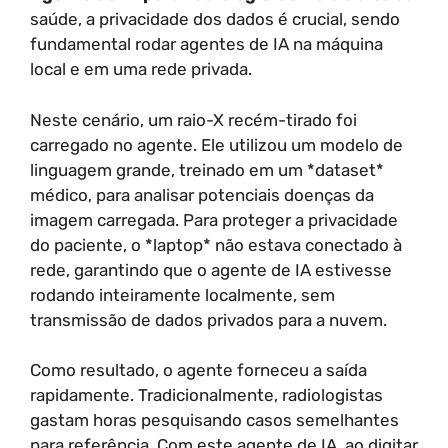
saúde, a privacidade dos dados é crucial, sendo
fundamental rodar agentes de IA na máquina
local e em uma rede privada.
Neste cenário, um raio-X recém-tirado foi
carregado no agente. Ele utilizou um modelo de
linguagem grande, treinado em um *dataset*
médico, para analisar potenciais doenças da
imagem carregada. Para proteger a privacidade
do paciente, o *laptop* não estava conectado à
rede, garantindo que o agente de IA estivesse
rodando inteiramente localmente, sem
transmissão de dados privados para a nuvem.
Como resultado, o agente forneceu a saída
rapidamente. Tradicionalmente, radiologistas
gastam horas pesquisando casos semelhantes
para referência. Com este agente de IA, ao digitar