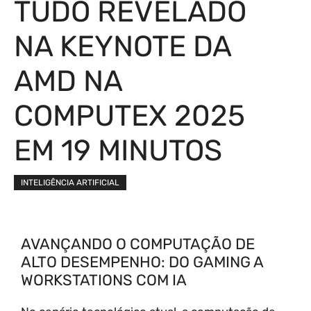
TUDO REVELADO
NA KEYNOTE DA
AMD NA
COMPUTEX 2025
EM 19 MINUTOS
INTELIGÊNCIA ARTIFICIAL
AVANÇANDO O COMPUTAÇÃO DE
ALTO DESEMPENHO: DO GAMING A
WORKSTATIONS COM IA