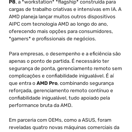
P8
, a *workstation* *flagship* construída para
cargas de trabalho criativas e intensivas em IA. A
AMD planeja lançar muitos outros dispositivos
AIPC com tecnologia AMD ao longo do ano,
oferecendo mais opções para consumidores,
*gamers* e profissionais de negócios.
Para empresas, o desempenho e a eficiência são
apenas o ponto de partida. É necessário ter
segurança de ponta, gerenciamento remoto sem
complicações e confiabilidade inigualável. É aí
que entra o
AMD Pro
, combinando segurança
reforçada, gerenciamento remoto contínuo e
confiabilidade inigualável, tudo apoiado pela
performance bruta da AMD.
Em parceria com OEMs, como a ASUS, foram
reveladas quatro novas máquinas comerciais da