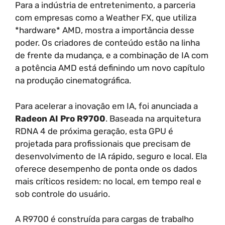
Para a indústria de entretenimento, a parceria
com empresas como a Weather FX, que utiliza
*hardware* AMD, mostra a importância desse
poder. Os criadores de conteúdo estão na linha
de frente da mudança, e a combinação de IA com
a potência AMD está definindo um novo capítulo
na produção cinematográfica.
Para acelerar a inovação em IA, foi anunciada a
Radeon AI Pro R9700
. Baseada na arquitetura
RDNA 4 de próxima geração, esta GPU é
projetada para profissionais que precisam de
desenvolvimento de IA rápido, seguro e local. Ela
oferece desempenho de ponta onde os dados
mais críticos residem: no local, em tempo real e
sob controle do usuário.
A R9700 é construída para cargas de trabalho