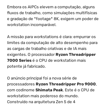
Embora os AIPCs elevem a computação, alguns
fluxos de trabalho, como simulações multifísicas
e gradação de *footage* 8K, exigem um poder de
workstation incomparável.
A missão para workstations é clara: empurrar os
limites da computação de alto desempenho para
as cargas de trabalho criativas e de IA mais
exigentes. O processador
Ryzen Threadripper
7000 Series
é o CPU de workstation mais
potente já fabricado.
O anúncio principal foi a nova série de
processadores
Ryzen Threadripper Pro 9000
,
com codinome
Shimata Peak
. Este é o CPU de
workstation mais poderoso do mundo.
Construído na arquitetura Zen 5 de 4