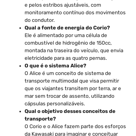
e pelos estribos ajustáveis, com
monitoramento contínuo dos movimentos
do condutor.
Qual a fonte de energia do Corio?
Ele é alimentado por uma célula de
combustível de hidrogênio de 150cc,
montada na traseira do veículo, que envia
eletricidade para as quatro pernas.
O que é o sistema Alice?
O Alice é um conceito de sistema de
transporte multimodal que visa permitir
que os viajantes transitem por terra, ar e
mar sem trocar de assento, utilizando
cápsulas personalizáveis.
Qual o objetivo desses conceitos de
transporte?
O Corio e o Alice fazem parte dos esforços
da Kawasaki para imaginar e conceituar