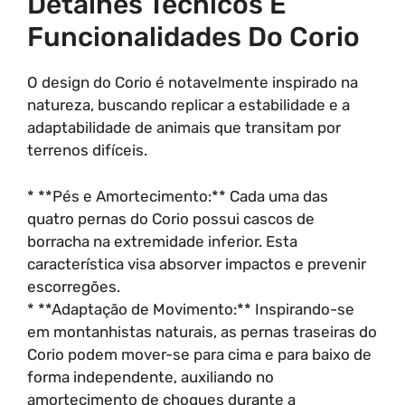
Detalhes Técnicos E
Funcionalidades Do Corio
O design do Corio é notavelmente inspirado na
natureza, buscando replicar a estabilidade e a
adaptabilidade de animais que transitam por
terrenos difíceis.
* **Pés e Amortecimento:** Cada uma das
quatro pernas do Corio possui cascos de
borracha na extremidade inferior. Esta
característica visa absorver impactos e prevenir
escorregões.
* **Adaptação de Movimento:** Inspirando-se
em montanhistas naturais, as pernas traseiras do
Corio podem mover-se para cima e para baixo de
forma independente, auxiliando no
amortecimento de choques durante a