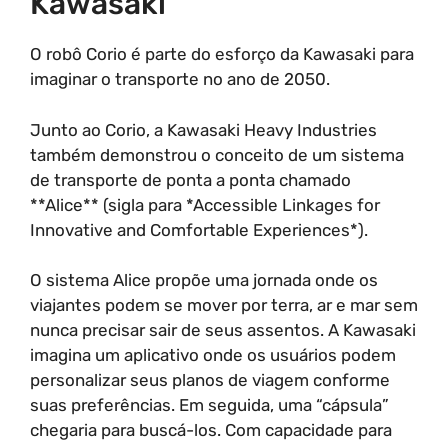
Kawasaki
O robô Corio é parte do esforço da Kawasaki para
imaginar o transporte no ano de 2050.
Junto ao Corio, a Kawasaki Heavy Industries
também demonstrou o conceito de um sistema
de transporte de ponta a ponta chamado
**Alice** (sigla para *Accessible Linkages for
Innovative and Comfortable Experiences*).
O sistema Alice propõe uma jornada onde os
viajantes podem se mover por terra, ar e mar sem
nunca precisar sair de seus assentos. A Kawasaki
imagina um aplicativo onde os usuários podem
personalizar seus planos de viagem conforme
suas preferências. Em seguida, uma “cápsula”
chegaria para buscá-los. Com capacidade para