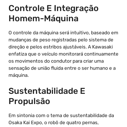
Controle E Integração
Homem-Máquina
O controle da máquina será intuitivo, baseado em
mudanças de peso registradas pelo sistema de
direção e pelos estribos ajustáveis. A Kawasaki
enfatiza que o veículo monitorará continuamente
os movimentos do condutor para criar uma
sensação de união fluida entre o ser humano e a
máquina.
Sustentabilidade E
Propulsão
Em sintonia com o tema de sustentabilidade da
Osaka Kai Expo, o robô de quatro pernas,