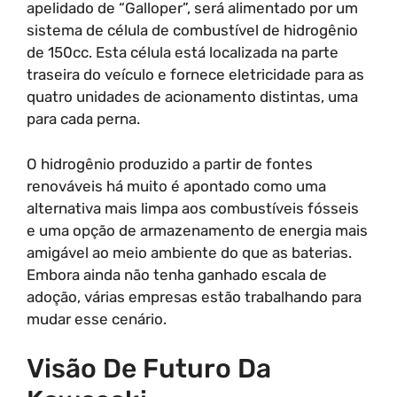
apelidado de “Galloper”, será alimentado por um
sistema de célula de combustível de hidrogênio
de 150cc. Esta célula está localizada na parte
traseira do veículo e fornece eletricidade para as
quatro unidades de acionamento distintas, uma
para cada perna.
O hidrogênio produzido a partir de fontes
renováveis há muito é apontado como uma
alternativa mais limpa aos combustíveis fósseis
e uma opção de armazenamento de energia mais
amigável ao meio ambiente do que as baterias.
Embora ainda não tenha ganhado escala de
adoção, várias empresas estão trabalhando para
mudar esse cenário.
Visão De Futuro Da