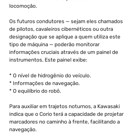
locomoção.
Os futuros condutores — sejam eles chamados
de pilotos, cavaleiros cibernéticos ou outra
designação que se aplique a quem utiliza este
tipo de máquina — poderão monitorar
informações cruciais através de um painel de
instrumentos. Este painel exibe:
* O nível de hidrogênio do veículo.
* Informações de navegação.
* O equilíbrio do robô.
Para auxiliar em trajetos noturnos, a Kawasaki
indica que o Corio terá a capacidade de projetar
marcadores no caminho à frente, facilitando a
navegação.