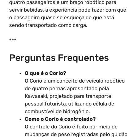
quatro passageiros e um braço robótico para
servir bebidas, a experiência pode fazer com que
o passageiro quase se esqueça de que está
sendo transportado como carga.
***
Perguntas Frequentes
O que é o Corio?
O Corio é um conceito de veículo robótico
de quatro pernas apresentado pela
Kawasaki, projetado para transporte
pessoal futurista, utilizando célula de
combustível de hidrogênio.
Como o Corio é controlado?
O controle do Corio é feito por meio de
mudanças de peso registradas pelo guidão