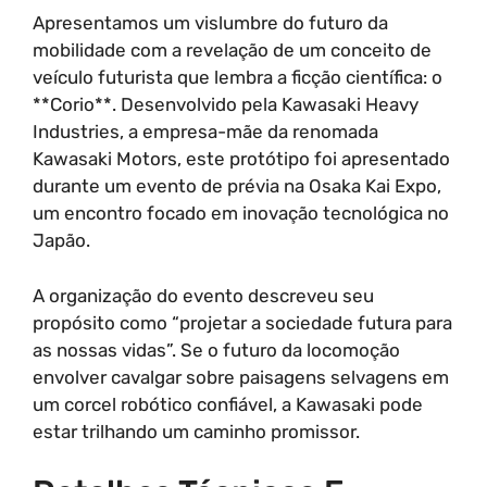
Apresentamos um vislumbre do futuro da
mobilidade com a revelação de um conceito de
veículo futurista que lembra a ficção científica: o
**Corio**. Desenvolvido pela Kawasaki Heavy
Industries, a empresa-mãe da renomada
Kawasaki Motors, este protótipo foi apresentado
durante um evento de prévia na Osaka Kai Expo,
um encontro focado em inovação tecnológica no
Japão.
A organização do evento descreveu seu
propósito como “projetar a sociedade futura para
as nossas vidas”. Se o futuro da locomoção
envolver cavalgar sobre paisagens selvagens em
um corcel robótico confiável, a Kawasaki pode
estar trilhando um caminho promissor.