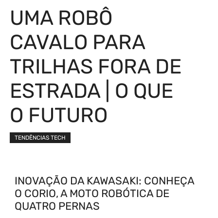
UMA ROBÔ
CAVALO PARA
TRILHAS FORA DE
ESTRADA | O QUE
O FUTURO
TENDÊNCIAS TECH
INOVAÇÃO DA KAWASAKI: CONHEÇA
O CORIO, A MOTO ROBÓTICA DE
QUATRO PERNAS