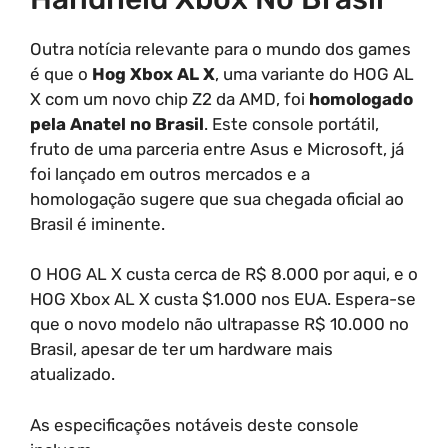
Outra notícia relevante para o mundo dos games
é que o
Hog Xbox AL X
, uma variante do HOG AL
X com um novo chip Z2 da AMD, foi
homologado
pela Anatel no Brasil
. Este console portátil,
fruto de uma parceria entre Asus e Microsoft, já
foi lançado em outros mercados e a
homologação sugere que sua chegada oficial ao
Brasil é iminente.
O HOG AL X custa cerca de R$ 8.000 por aqui, e o
HOG Xbox AL X custa $1.000 nos EUA. Espera-se
que o novo modelo não ultrapasse R$ 10.000 no
Brasil, apesar de ter um hardware mais
atualizado.
As especificações notáveis deste console