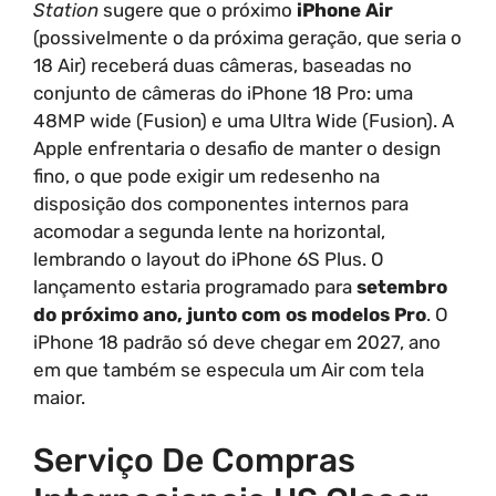
Station
sugere que o próximo
iPhone Air
(possivelmente o da próxima geração, que seria o
18 Air) receberá duas câmeras, baseadas no
conjunto de câmeras do iPhone 18 Pro: uma
48MP wide (Fusion) e uma Ultra Wide (Fusion). A
Apple enfrentaria o desafio de manter o design
fino, o que pode exigir um redesenho na
disposição dos componentes internos para
acomodar a segunda lente na horizontal,
lembrando o layout do iPhone 6S Plus. O
lançamento estaria programado para
setembro
do próximo ano, junto com os modelos Pro
. O
iPhone 18 padrão só deve chegar em 2027, ano
em que também se especula um Air com tela
maior.
Serviço De Compras