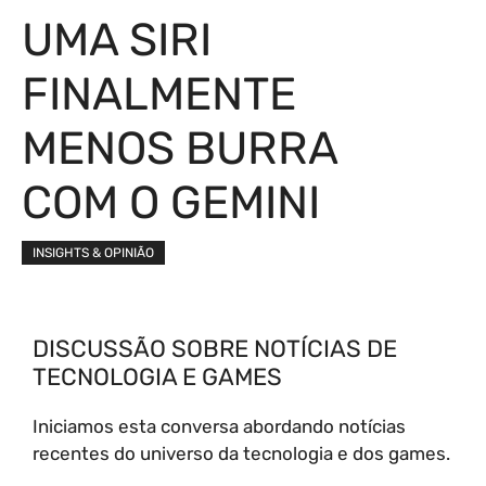
UMA SIRI
FINALMENTE
MENOS BURRA
COM O GEMINI
INSIGHTS & OPINIÃO
DISCUSSÃO SOBRE NOTÍCIAS DE
TECNOLOGIA E GAMES
Iniciamos esta conversa abordando notícias
recentes do universo da tecnologia e dos games.