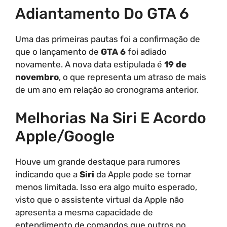
Adiantamento Do GTA 6
Uma das primeiras pautas foi a confirmação de
que o lançamento de
GTA 6
foi adiado
novamente. A nova data estipulada é
19 de
novembro
, o que representa um atraso de mais
de um ano em relação ao cronograma anterior.
Melhorias Na Siri E Acordo
Apple/Google
Houve um grande destaque para rumores
indicando que a
Siri
da Apple pode se tornar
menos limitada. Isso era algo muito esperado,
visto que o assistente virtual da Apple não
apresenta a mesma capacidade de
entendimento de comandos que outros no