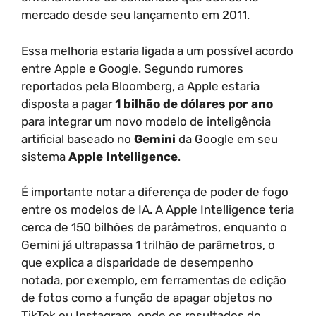
mercado desde seu lançamento em 2011.
Essa melhoria estaria ligada a um possível acordo
entre Apple e Google. Segundo rumores
reportados pela Bloomberg, a Apple estaria
disposta a pagar
1 bilhão de dólares por ano
para integrar um novo modelo de inteligência
artificial baseado no
Gemini
da Google em seu
sistema
Apple Intelligence
.
É importante notar a diferença de poder de fogo
entre os modelos de IA. A Apple Intelligence teria
cerca de 150 bilhões de parâmetros, enquanto o
Gemini já ultrapassa 1 trilhão de parâmetros, o
que explica a disparidade de desempenho
notada, por exemplo, em ferramentas de edição
de fotos como a função de apagar objetos no
TikTok ou Instagram, onde os resultados do