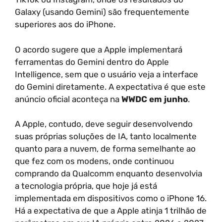
Galaxy (usando Gemini) são frequentemente
superiores aos do iPhone.
O acordo sugere que a Apple implementará
ferramentas do Gemini dentro do Apple
Intelligence, sem que o usuário veja a interface
do Gemini diretamente. A expectativa é que este
anúncio oficial aconteça na
WWDC em junho
.
A Apple, contudo, deve seguir desenvolvendo
suas próprias soluções de IA, tanto localmente
quanto para a nuvem, de forma semelhante ao
que fez com os modens, onde continuou
comprando da Qualcomm enquanto desenvolvia
a tecnologia própria, que hoje já está
implementada em dispositivos como o iPhone 16.
Há a expectativa de que a Apple atinja 1 trilhão de