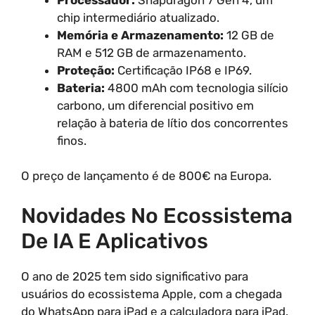
chip intermediário atualizado.
Memória e Armazenamento:
12 GB de
RAM e 512 GB de armazenamento.
Proteção:
Certificação IP68 e IP69.
Bateria:
4800 mAh com tecnologia silício
carbono, um diferencial positivo em
relação à bateria de lítio dos concorrentes
finos.
O preço de lançamento é de 800€ na Europa.
Novidades No Ecossistema
De IA E Aplicativos
O ano de 2025 tem sido significativo para
usuários do ecossistema Apple, com a chegada
do WhatsApp para iPad e a calculadora para iPad.