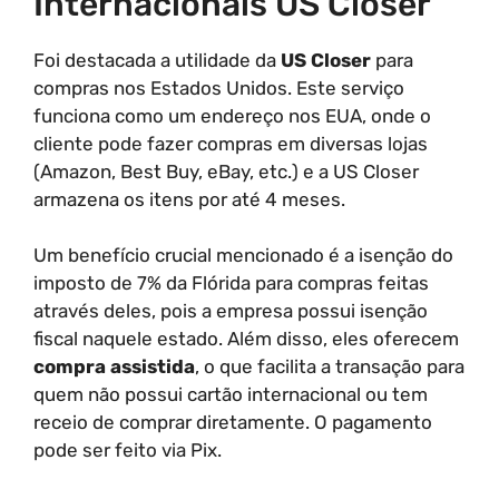
Internacionais US Closer
Foi destacada a utilidade da
US Closer
para
compras nos Estados Unidos. Este serviço
funciona como um endereço nos EUA, onde o
cliente pode fazer compras em diversas lojas
(Amazon, Best Buy, eBay, etc.) e a US Closer
armazena os itens por até 4 meses.
Um benefício crucial mencionado é a isenção do
imposto de 7% da Flórida para compras feitas
através deles, pois a empresa possui isenção
fiscal naquele estado. Além disso, eles oferecem
compra assistida
, o que facilita a transação para
quem não possui cartão internacional ou tem
receio de comprar diretamente. O pagamento
pode ser feito via Pix.