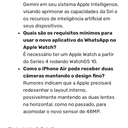
Gemini em seu sistema Apple Intelligence,
visando aprimorar as capacidades da Siri e
os recursos de inteligência artificial em
seus dispositivos.
Quais são os requisitos mínimos para
usar o novo aplicativo do WhatsApp no
Apple Watch?
É necessário ter um Apple Watch a partir
do Series 4 rodando WatchOS 10.
Como o iPhone Air pode receber duas
câmeras mantendo o design fino?
Rumores indicam que a Apple precisará
redesenhar o layout interno,
possivelmente mantendo as duas lentes
na horizontal, como no passado, para
acomodar o novo sensor de 48MP.
Categorias