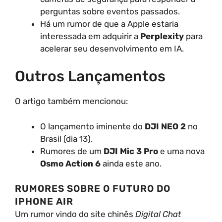
perguntas sobre eventos passados.
Há um rumor de que a Apple estaria
interessada em adquirir a
Perplexity
para
acelerar seu desenvolvimento em IA.
Outros Lançamentos
O artigo também mencionou:
O lançamento iminente do
DJI NEO 2
no
Brasil (dia 13).
Rumores de um
DJI Mic 3 Pro
e uma nova
Osmo Action 6
ainda este ano.
RUMORES SOBRE O FUTURO DO
IPHONE AIR
Um rumor vindo do site chinês
Digital Chat