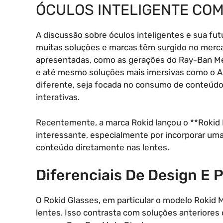
ÓCULOS INTELIGENTE CO
A discussão sobre óculos inteligentes e sua fu
muitas soluções e marcas têm surgido no merca
apresentadas, como as gerações do Ray-Ban Meta,
e até mesmo soluções mais imersivas como o A
diferente, seja focada no consumo de conteúdo 
interativas.
Recentemente, a marca Rokid lançou o **Rokid 
interessante, especialmente por incorporar um
conteúdo diretamente nas lentes.
Diferenciais De Design E 
O Rokid Glasses, em particular o modelo Rokid
lentes. Isso contrasta com soluções anteriores