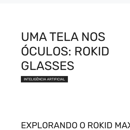
UMA TELA NOS
ÓCULOS: ROKID
GLASSES
INTELIGÊNCIA ARTIFICIAL
EXPLORANDO O ROKID MAX