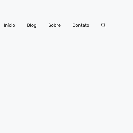
Início
Blog
Sobre
Contato