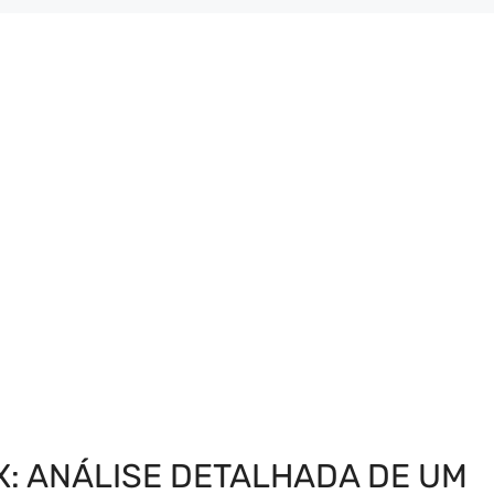
: ANÁLISE DETALHADA DE UM