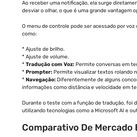
Ao receber uma notificação, ela surge diretame
desviar o olhar, o que é uma grande vantagem o
O menu de controle pode ser acessado por voz 
como:
* Ajuste de brilho.
* Ajuste de volume.
*
Tradução com Voz:
Permite conversas em tem
*
Prompter:
Permite visualizar textos rolando na 
*
Navegação:
Diferentemente de alguns concorr
informações como distância e velocidade em te
Durante o teste com a função de tradução, foi
utilizando tecnologias como a Microsoft AI e out
Comparativo De Mercado 