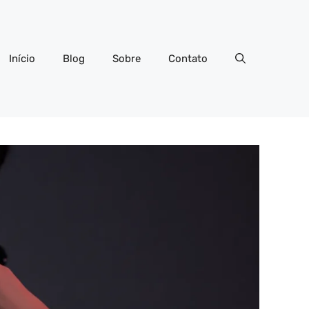
Início
Blog
Sobre
Contato