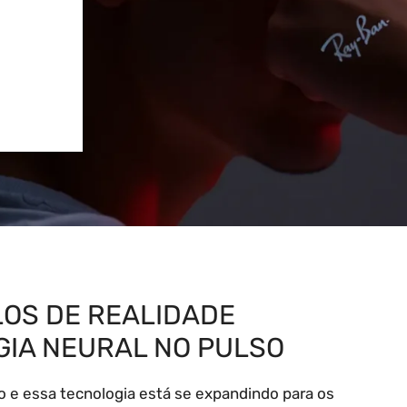
LOS DE REALIDADE
GIA NEURAL NO PULSO
o e essa tecnologia está se expandindo para os