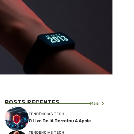
POSTS RECENTES
Mais
TENDÊNCIAS TECH
O Lixo De IA Derrotou A Apple
TENDÊNCIAS TECH