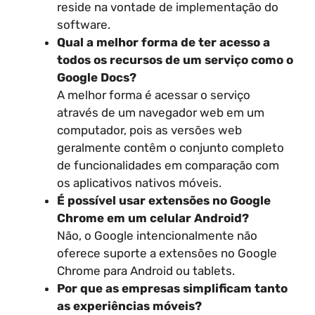
reside na vontade de implementação do
software.
Qual a melhor forma de ter acesso a
todos os recursos de um serviço como o
Google Docs?
A melhor forma é acessar o serviço
através de um navegador web em um
computador, pois as versões web
geralmente contêm o conjunto completo
de funcionalidades em comparação com
os aplicativos nativos móveis.
É possível usar extensões no Google
Chrome em um celular Android?
Não, o Google intencionalmente não
oferece suporte a extensões no Google
Chrome para Android ou tablets.
Por que as empresas simplificam tanto
as experiências móveis?