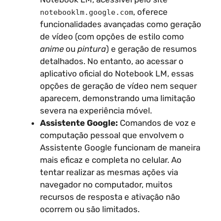
, oferece
notebooklm.google.com
funcionalidades avançadas como geração
de vídeo (com opções de estilo como
anime
ou
pintura
) e geração de resumos
detalhados. No entanto, ao acessar o
aplicativo oficial do Notebook LM, essas
opções de geração de vídeo nem sequer
aparecem, demonstrando uma limitação
severa na experiência móvel.
Assistente Google:
Comandos de voz e
computação pessoal que envolvem o
Assistente Google funcionam de maneira
mais eficaz e completa no celular. Ao
tentar realizar as mesmas ações via
navegador no computador, muitos
recursos de resposta e ativação não
ocorrem ou são limitados.