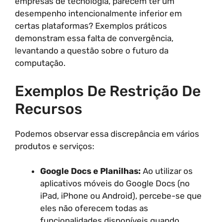
empresas de tecnologia, parecem ter um
desempenho intencionalmente inferior em
certas plataformas? Exemplos práticos
demonstram essa falta de convergência,
levantando a questão sobre o futuro da
computação.
Exemplos De Restrição De
Recursos
Podemos observar essa discrepância em vários
produtos e serviços:
Google Docs e Planilhas:
Ao utilizar os
aplicativos móveis do Google Docs (no
iPad, iPhone ou Android), percebe-se que
eles não oferecem todas as
funcionalidades disponíveis quando