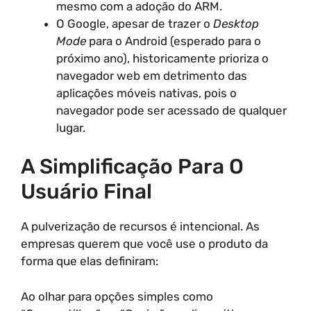
mesmo com a adoção do ARM.
O Google, apesar de trazer o
Desktop
Mode
para o Android (esperado para o
próximo ano), historicamente prioriza o
navegador web em detrimento das
aplicações móveis nativas, pois o
navegador pode ser acessado de qualquer
lugar.
A Simplificação Para O
Usuário Final
A pulverização de recursos é intencional. As
empresas querem que você use o produto da
forma que elas definiram:
Ao olhar para opções simples como