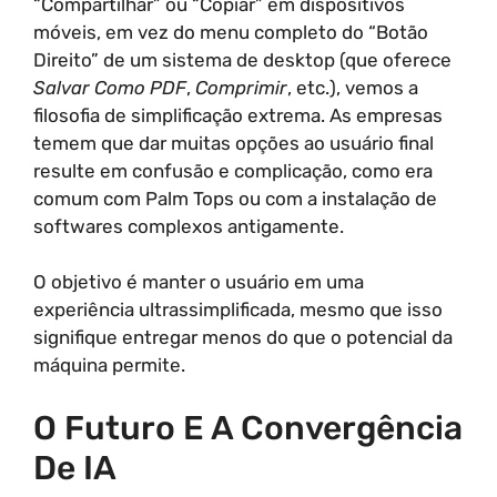
“Compartilhar” ou “Copiar” em dispositivos
móveis, em vez do menu completo do “Botão
Direito” de um sistema de desktop (que oferece
Salvar Como PDF
,
Comprimir
, etc.), vemos a
filosofia de simplificação extrema. As empresas
temem que dar muitas opções ao usuário final
resulte em confusão e complicação, como era
comum com Palm Tops ou com a instalação de
softwares complexos antigamente.
O objetivo é manter o usuário em uma
experiência ultrassimplificada, mesmo que isso
signifique entregar menos do que o potencial da
máquina permite.
O Futuro E A Convergência
De IA