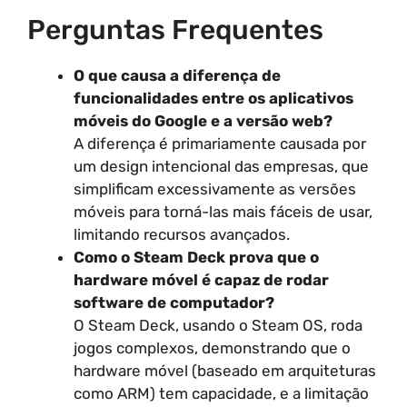
Perguntas Frequentes
O que causa a diferença de
funcionalidades entre os aplicativos
móveis do Google e a versão web?
A diferença é primariamente causada por
um design intencional das empresas, que
simplificam excessivamente as versões
móveis para torná-las mais fáceis de usar,
limitando recursos avançados.
Como o Steam Deck prova que o
hardware móvel é capaz de rodar
software de computador?
O Steam Deck, usando o Steam OS, roda
jogos complexos, demonstrando que o
hardware móvel (baseado em arquiteturas
como ARM) tem capacidade, e a limitação