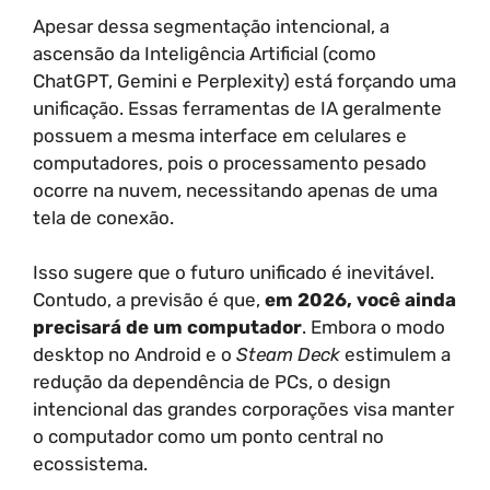
Apesar dessa segmentação intencional, a
ascensão da Inteligência Artificial (como
ChatGPT, Gemini e Perplexity) está forçando uma
unificação. Essas ferramentas de IA geralmente
possuem a mesma interface em celulares e
computadores, pois o processamento pesado
ocorre na nuvem, necessitando apenas de uma
tela de conexão.
Isso sugere que o futuro unificado é inevitável.
Contudo, a previsão é que,
em 2026, você ainda
precisará de um computador
. Embora o modo
desktop no Android e o
Steam Deck
estimulem a
redução da dependência de PCs, o design
intencional das grandes corporações visa manter
o computador como um ponto central no
ecossistema.