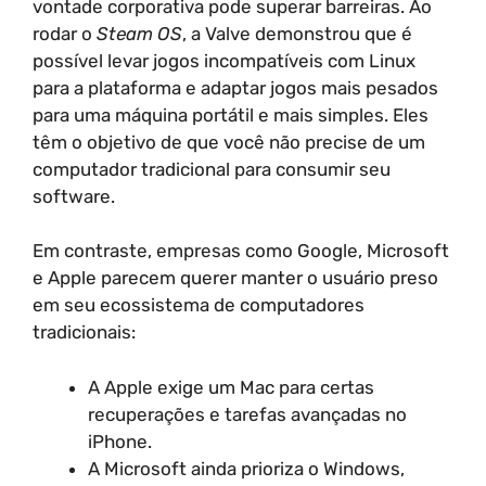
vontade corporativa pode superar barreiras. Ao
rodar o
Steam OS
, a Valve demonstrou que é
possível levar jogos incompatíveis com Linux
para a plataforma e adaptar jogos mais pesados
para uma máquina portátil e mais simples. Eles
têm o objetivo de que você não precise de um
computador tradicional para consumir seu
software.
Em contraste, empresas como Google, Microsoft
e Apple parecem querer manter o usuário preso
em seu ecossistema de computadores
tradicionais:
A Apple exige um Mac para certas
recuperações e tarefas avançadas no
iPhone.
A Microsoft ainda prioriza o Windows,