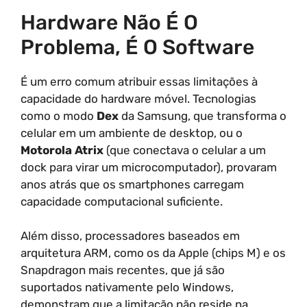
Hardware Não É O
Problema, É O Software
É um erro comum atribuir essas limitações à
capacidade do hardware móvel. Tecnologias
como o modo
Dex
da Samsung, que transforma o
celular em um ambiente de desktop, ou o
Motorola Atrix
(que conectava o celular a um
dock para virar um microcomputador), provaram
anos atrás que os smartphones carregam
capacidade computacional suficiente.
Além disso, processadores baseados em
arquitetura ARM, como os da Apple (chips M) e os
Snapdragon mais recentes, que já são
suportados nativamente pelo Windows,
demonstram que a limitação não reside na