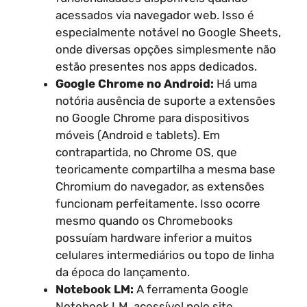
acessados via navegador web. Isso é
especialmente notável no Google Sheets,
onde diversas opções simplesmente não
estão presentes nos apps dedicados.
Google Chrome no Android:
Há uma
notória ausência de suporte a extensões
no Google Chrome para dispositivos
móveis (Android e tablets). Em
contrapartida, no Chrome OS, que
teoricamente compartilha a mesma base
Chromium do navegador, as extensões
funcionam perfeitamente. Isso ocorre
mesmo quando os Chromebooks
possuíam hardware inferior a muitos
celulares intermediários ou topo de linha
da época do lançamento.
Notebook LM:
A ferramenta Google
Notebook LM, acessível pelo site