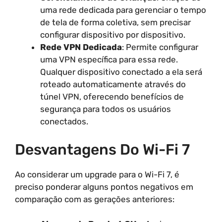
uma rede dedicada para gerenciar o tempo
de tela de forma coletiva, sem precisar
configurar dispositivo por dispositivo.
Rede VPN Dedicada
: Permite configurar
uma VPN específica para essa rede.
Qualquer dispositivo conectado a ela será
roteado automaticamente através do
túnel VPN, oferecendo benefícios de
segurança para todos os usuários
conectados.
Desvantagens Do Wi-Fi 7
Ao considerar um upgrade para o Wi-Fi 7, é
preciso ponderar alguns pontos negativos em
comparação com as gerações anteriores: