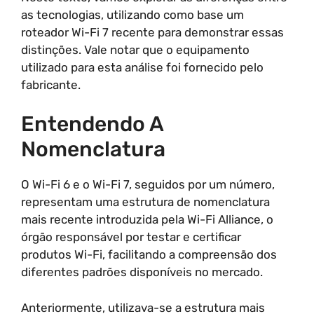
as tecnologias, utilizando como base um
roteador Wi-Fi 7 recente para demonstrar essas
distinções. Vale notar que o equipamento
utilizado para esta análise foi fornecido pelo
fabricante.
Entendendo A
Nomenclatura
O Wi-Fi 6 e o Wi-Fi 7, seguidos por um número,
representam uma estrutura de nomenclatura
mais recente introduzida pela Wi-Fi Alliance, o
órgão responsável por testar e certificar
produtos Wi-Fi, facilitando a compreensão dos
diferentes padrões disponíveis no mercado.
Anteriormente, utilizava-se a estrutura mais