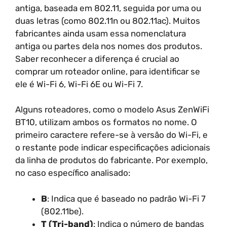
antiga, baseada em 802.11, seguida por uma ou
duas letras (como 802.11n ou 802.11ac). Muitos
fabricantes ainda usam essa nomenclatura
antiga ou partes dela nos nomes dos produtos.
Saber reconhecer a diferença é crucial ao
comprar um roteador online, para identificar se
ele é Wi-Fi 6, Wi-Fi 6E ou Wi-Fi 7.
Alguns roteadores, como o modelo Asus ZenWiFi
BT10, utilizam ambos os formatos no nome. O
primeiro caractere refere-se à versão do Wi-Fi, e
o restante pode indicar especificações adicionais
da linha de produtos do fabricante. Por exemplo,
no caso específico analisado:
B
: Indica que é baseado no padrão Wi-Fi 7
(802.11be).
T (Tri-band)
: Indica o número de bandas