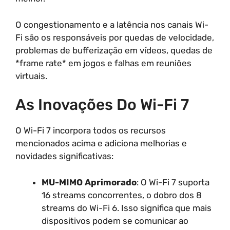
O congestionamento e a latência nos canais Wi-
Fi são os responsáveis por quedas de velocidade,
problemas de bufferização em vídeos, quedas de
*frame rate* em jogos e falhas em reuniões
virtuais.
As Inovações Do Wi-Fi 7
O Wi-Fi 7 incorpora todos os recursos
mencionados acima e adiciona melhorias e
novidades significativas:
MU-MIMO Aprimorado
: O Wi-Fi 7 suporta
16 streams concorrentes, o dobro dos 8
streams do Wi-Fi 6. Isso significa que mais
dispositivos podem se comunicar ao