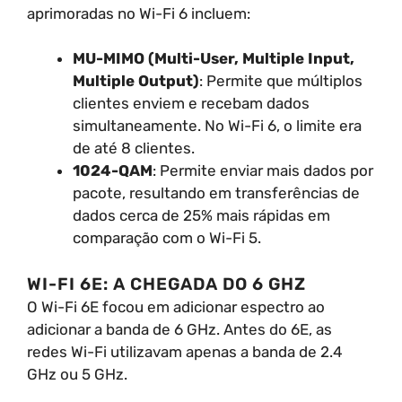
aprimoradas no Wi-Fi 6 incluem:
MU-MIMO (Multi-User, Multiple Input,
Multiple Output)
: Permite que múltiplos
clientes enviem e recebam dados
simultaneamente. No Wi-Fi 6, o limite era
de até 8 clientes.
1024-QAM
: Permite enviar mais dados por
pacote, resultando em transferências de
dados cerca de 25% mais rápidas em
comparação com o Wi-Fi 5.
WI-FI 6E: A CHEGADA DO 6 GHZ
O Wi-Fi 6E focou em adicionar espectro ao
adicionar a banda de 6 GHz. Antes do 6E, as
redes Wi-Fi utilizavam apenas a banda de 2.4
GHz ou 5 GHz.