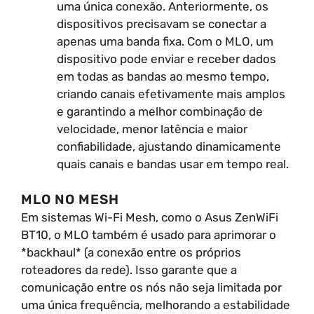
uma única conexão. Anteriormente, os
dispositivos precisavam se conectar a
apenas uma banda fixa. Com o MLO, um
dispositivo pode enviar e receber dados
em todas as bandas ao mesmo tempo,
criando canais efetivamente mais amplos
e garantindo a melhor combinação de
velocidade, menor latência e maior
confiabilidade, ajustando dinamicamente
quais canais e bandas usar em tempo real.
MLO NO MESH
Em sistemas Wi-Fi Mesh, como o Asus ZenWiFi
BT10, o MLO também é usado para aprimorar o
*backhaul* (a conexão entre os próprios
roteadores da rede). Isso garante que a
comunicação entre os nós não seja limitada por
uma única frequência, melhorando a estabilidade