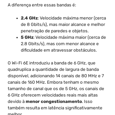
A diferença entre essas bandas é:
2.4 GHz
: Velocidade máxima menor (cerca
de 8 Gbits/s), mas maior alcance e melhor
penetração de paredes e objetos.
5 GHz
: Velocidade máxima maior (cerca de
2.8 Gbits/s), mas com menor alcance e
dificuldade em atravessar obstáculos.
O Wi-Fi 6E introduziu a banda de 6 GHz, que
quadruplica a quantidade de largura de banda
disponível, adicionando 14 canais de 80 MHz e 7
canais de 160 MHz. Embora tenham o mesmo
tamanho de canal que os de 5 GHz, os canais de
6 GHz oferecem velocidades reais mais altas
devido à
menor congestionamento
. Isso
também resulta em latência significativamente
melhor.