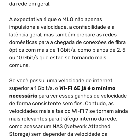
da rede em geral.
A expectativa é que o MLO não apenas
impulsione a velocidade, a confiabilidade e a
latência geral, mas também prepare as redes
domésticas para a chegada de conexões de fibra
óptica com mais de 1 Gbit/s, como planos de 2, 5
ou 10 Gbit/s que estão se tornando mais
comuns.
Se você possui uma velocidade de internet
superior a 1 Gbit/s, o
Wi-Fi 6E já é o mínimo
necessário
para ver esses ganhos de velocidade
de forma consistente sem fios. Contudo, as
velocidades mais altas do Wi-Fi 7 se tornam ainda
mais relevantes para tráfego interno da rede,
como acessar um NAS (Network Attached
Storage) sem depender da velocidade da