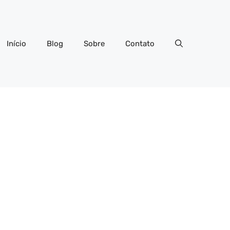
Início
Blog
Sobre
Contato