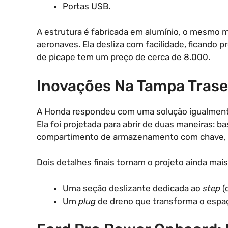
Portas USB.
A estrutura é fabricada em alumínio, o mesmo 
aeronaves. Ela desliza com facilidade, ficando
de picape tem um preço de cerca de 8.000.
Inovações Na Tampa Trase
A Honda respondeu com uma solução igualmente
Ela foi projetada para abrir de duas maneiras: 
compartimento de armazenamento com chave, qu
Dois detalhes finais tornam o projeto ainda mais
Uma seção deslizante dedicada ao
step
(
Um
plug
de dreno que transforma o esp