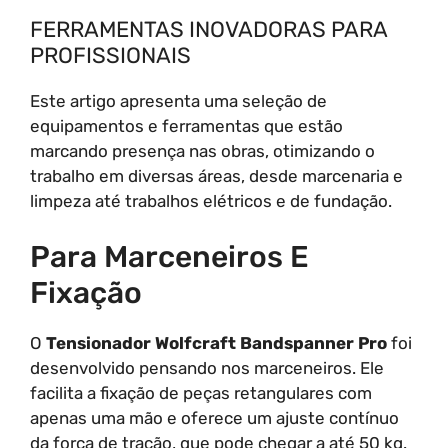
FERRAMENTAS INOVADORAS PARA
PROFISSIONAIS
Este artigo apresenta uma seleção de
equipamentos e ferramentas que estão
marcando presença nas obras, otimizando o
trabalho em diversas áreas, desde marcenaria e
limpeza até trabalhos elétricos e de fundação.
Para Marceneiros E
Fixação
O
Tensionador Wolfcraft Bandspanner Pro
foi
desenvolvido pensando nos marceneiros. Ele
facilita a fixação de peças retangulares com
apenas uma mão e oferece um ajuste contínuo
da força de tração, que pode chegar a até 50 kg.