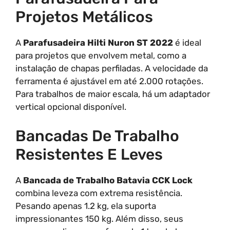
Projetos Metálicos
A
Parafusadeira Hilti Nuron ST 2022
é ideal
para projetos que envolvem metal, como a
instalação de chapas perfiladas. A velocidade da
ferramenta é ajustável em até 2.000 rotações.
Para trabalhos de maior escala, há um adaptador
vertical opcional disponível.
Bancadas De Trabalho
Resistentes E Leves
A
Bancada de Trabalho Batavia CCK Lock
combina leveza com extrema resistência.
Pesando apenas 1.2 kg, ela suporta
impressionantes 150 kg. Além disso, seus