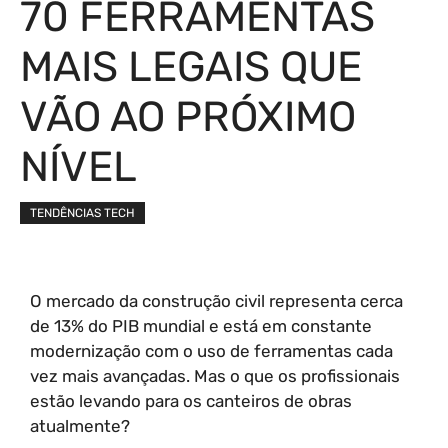
70 FERRAMENTAS
MAIS LEGAIS QUE
VÃO AO PRÓXIMO
NÍVEL
TENDÊNCIAS TECH
O mercado da construção civil representa cerca
de 13% do PIB mundial e está em constante
modernização com o uso de ferramentas cada
vez mais avançadas. Mas o que os profissionais
estão levando para os canteiros de obras
atualmente?