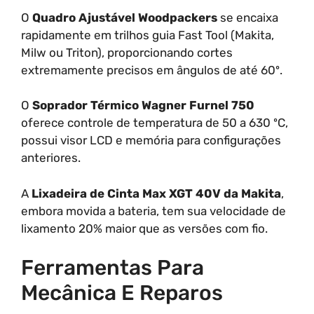
O
Quadro Ajustável Woodpackers
se encaixa
rapidamente em trilhos guia Fast Tool (Makita,
Milw ou Triton), proporcionando cortes
extremamente precisos em ângulos de até 60º.
O
Soprador Térmico Wagner Furnel 750
oferece controle de temperatura de 50 a 630 ºC,
possui visor LCD e memória para configurações
anteriores.
A
Lixadeira de Cinta Max XGT 40V da Makita
,
embora movida a bateria, tem sua velocidade de
lixamento 20% maior que as versões com fio.
Ferramentas Para
Mecânica E Reparos