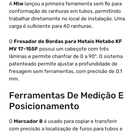
A
Miw
lançou a primeira ferramenta sem fio para
conformação de ranhuras em tubos, permitindo
trabalhar diretamente no local de instalação. Uma
carga é suficiente para 40 ranhuras.
O
Fresador de Bordas para Metais Metabo KF
MV 17-155F
possui um cabeçote com três
lâminas e permite chanfrar de 0 a 90º. O sistema
patenteado permite ajustar a profundidade de
fresagem sem ferramentas, com precisão de 0.1
mm.
Ferramentas De Medição E
Posicionamento
O
Marcador 8
é usado para copiar e transferir
com precisão a localização de furos para tubos e