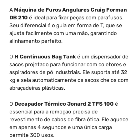
A
Máquina de Furos Angulares Craig Forman
DB 210
é ideal para fixar peças com parafusos.
Seu diferencial é o guia em forma de T, que se
ajusta facilmente com uma mão, garantindo
alinhamento perfeito.
O
H Continuous Bag Tank
é um dispensador de
sacos projetado para funcionar com coletores e
aspiradores de pó industriais. Ele suporta até 32
kg e sela automaticamente os sacos cheios com
abraçadeiras plásticas.
O
Decapador Térmico Jonard 2 TFS 100
é
essencial para a remoção precisa de
revestimento de cabos de fibra ótica. Ele aquece
em apenas 4 segundos e uma única carga
permite 300 usos.