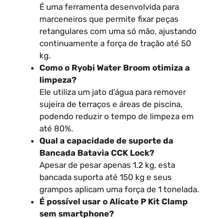
É uma ferramenta desenvolvida para
marceneiros que permite fixar peças
retangulares com uma só mão, ajustando
continuamente a força de tração até 50
kg.
Como o Ryobi Water Broom otimiza a
limpeza?
Ele utiliza um jato d’água para remover
sujeira de terraços e áreas de piscina,
podendo reduzir o tempo de limpeza em
até 80%.
Qual a capacidade de suporte da
Bancada Batavia CCK Lock?
Apesar de pesar apenas 1.2 kg, esta
bancada suporta até 150 kg e seus
grampos aplicam uma força de 1 tonelada.
É possível usar o Alicate P Kit Clamp
sem smartphone?