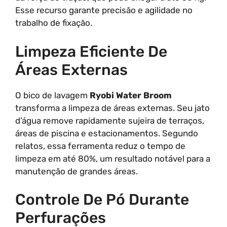
Esse recurso garante precisão e agilidade no
trabalho de fixação.
Limpeza Eficiente De
Áreas Externas
O bico de lavagem
Ryobi Water Broom
transforma a limpeza de áreas externas. Seu jato
d’água remove rapidamente sujeira de terraços,
áreas de piscina e estacionamentos. Segundo
relatos, essa ferramenta reduz o tempo de
limpeza em até 80%, um resultado notável para a
manutenção de grandes áreas.
Controle De Pó Durante
Perfurações