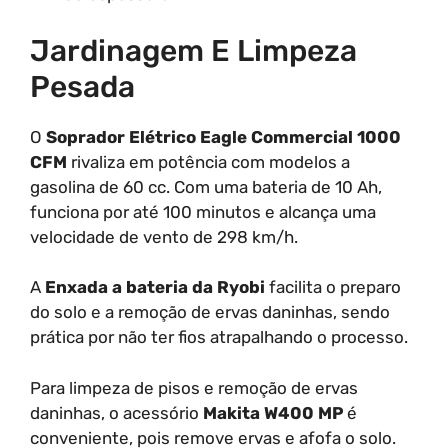
Jardinagem E Limpeza
Pesada
O
Soprador Elétrico Eagle Commercial 1000
CFM
rivaliza em potência com modelos a
gasolina de 60 cc. Com uma bateria de 10 Ah,
funciona por até 100 minutos e alcança uma
velocidade de vento de 298 km/h.
A
Enxada a bateria da Ryobi
facilita o preparo
do solo e a remoção de ervas daninhas, sendo
prática por não ter fios atrapalhando o processo.
Para limpeza de pisos e remoção de ervas
daninhas, o acessório
Makita W400 MP
é
conveniente, pois remove ervas e afofa o solo.