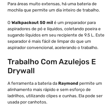
Para áreas muito extensas, há uma bateria de
mochila que permite um dia inteiro de trabalho.
O
Walkpackout 50 mil
é um preparador para
aspiradores de pó e líquidos, coletando poeira e
sugando líquidos em seu recipiente de 9.5 L. Este
separador é mais fácil de limpar do que um
aspirador convencional, acelerando o trabalho.
Trabalho Com Azulejos E
Drywall
A ferramenta a bateria da
Raymond
permite um
alinhamento mais rápido e sem esforço de
ladrilhos, utilizando clipes e cunhas. Ela pode ser
usada por canhotos.