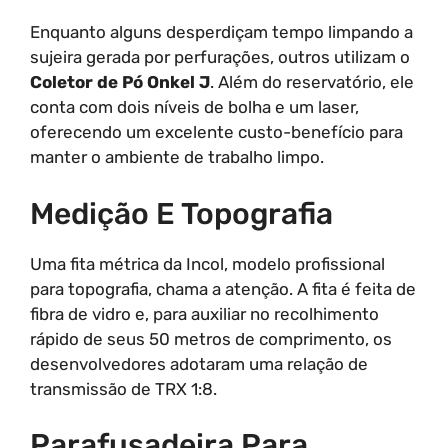
Enquanto alguns desperdiçam tempo limpando a
sujeira gerada por perfurações, outros utilizam o
Coletor de Pó Onkel J
. Além do reservatório, ele
conta com dois níveis de bolha e um laser,
oferecendo um excelente custo-benefício para
manter o ambiente de trabalho limpo.
Medição E Topografia
Uma fita métrica da Incol, modelo profissional
para topografia, chama a atenção. A fita é feita de
fibra de vidro e, para auxiliar no recolhimento
rápido de seus 50 metros de comprimento, os
desenvolvedores adotaram uma relação de
transmissão de TRX 1:8.
Parafusadeira Para