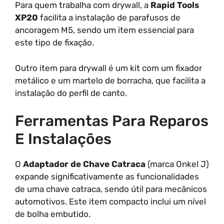
Para quem trabalha com drywall, a
Rapid Tools
XP20
facilita a instalação de parafusos de
ancoragem M5, sendo um item essencial para
este tipo de fixação.
Outro item para drywall é um kit com um fixador
metálico e um martelo de borracha, que facilita a
instalação do perfil de canto.
Ferramentas Para Reparos
E Instalações
O
Adaptador de Chave Catraca
(marca Onkel J)
expande significativamente as funcionalidades
de uma chave catraca, sendo útil para mecânicos
automotivos. Este item compacto inclui um nível
de bolha embutido.