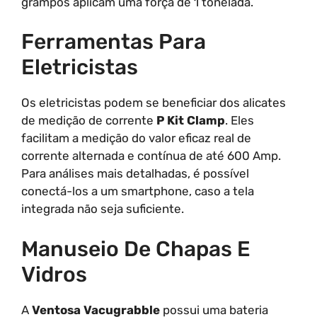
grampos aplicam uma força de 1 tonelada.
Ferramentas Para
Eletricistas
Os eletricistas podem se beneficiar dos alicates
de medição de corrente
P Kit Clamp
. Eles
facilitam a medição do valor eficaz real de
corrente alternada e contínua de até 600 Amp.
Para análises mais detalhadas, é possível
conectá-los a um smartphone, caso a tela
integrada não seja suficiente.
Manuseio De Chapas E
Vidros
A
Ventosa Vacugrabble
possui uma bateria