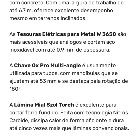
com concreto. Com uma largura de trabalho de
até 6.7 m, oferece excelente desempenho
mesmo em terrenos inclinados.
As
Tesouras Elétricas para Metal W 3650
são
mais acessíveis que análogos e cortam aço
inoxidável com até 0.9 mm de espessura.
A
Chave Ox Pro Multi-angle
é usualmente
utilizada para tubos, com mandíbulas que se
ajustam até 53 mm e se destaca pela rotação de
180º.
A
Lâmina Mial Szol Torch
é excelente para
cortar ferro fundido. Feita com tecnologia Nitros
Carbide, dissipa calor de forma eficiente e dura
até cinco vezes mais que lâminas convencionais.