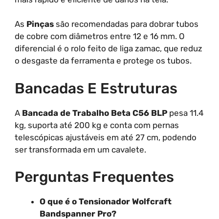
As
Pinças
são recomendadas para dobrar tubos
de cobre com diâmetros entre 12 e 16 mm. O
diferencial é o rolo feito de liga zamac, que reduz
o desgaste da ferramenta e protege os tubos.
Bancadas E Estruturas
A
Bancada de Trabalho Beta C56 BLP
pesa 11.4
kg, suporta até 200 kg e conta com pernas
telescópicas ajustáveis em até 27 cm, podendo
ser transformada em um cavalete.
Perguntas Frequentes
O que é o Tensionador Wolfcraft
Bandspanner Pro?