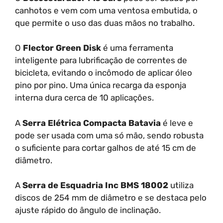
canhotos e vem com uma ventosa embutida, o
que permite o uso das duas mãos no trabalho.
O
Flector Green Disk
é uma ferramenta
inteligente para lubrificação de correntes de
bicicleta, evitando o incômodo de aplicar óleo
pino por pino. Uma única recarga da esponja
interna dura cerca de 10 aplicações.
A
Serra Elétrica Compacta Batavia
é leve e
pode ser usada com uma só mão, sendo robusta
o suficiente para cortar galhos de até 15 cm de
diâmetro.
A
Serra de Esquadria Inc BMS 18002
utiliza
discos de 254 mm de diâmetro e se destaca pelo
ajuste rápido do ângulo de inclinação.