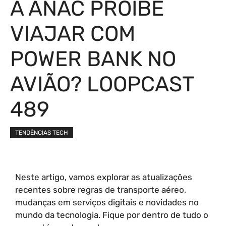
A ANAC PROÍBE
VIAJAR COM
POWER BANK NO
AVIÃO? LOOPCAST
489
TENDÊNCIAS TECH
Neste artigo, vamos explorar as atualizações
recentes sobre regras de transporte aéreo,
mudanças em serviços digitais e novidades no
mundo da tecnologia. Fique por dentro de tudo o