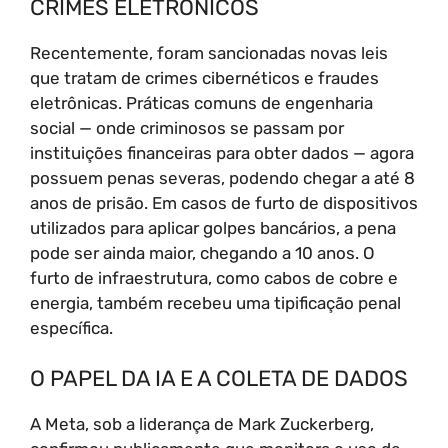
CRIMES ELETRÔNICOS
Recentemente, foram sancionadas novas leis
que tratam de crimes cibernéticos e fraudes
eletrônicas. Práticas comuns de engenharia
social — onde criminosos se passam por
instituições financeiras para obter dados — agora
possuem penas severas, podendo chegar a até 8
anos de prisão. Em casos de furto de dispositivos
utilizados para aplicar golpes bancários, a pena
pode ser ainda maior, chegando a 10 anos. O
furto de infraestrutura, como cabos de cobre e
energia, também recebeu uma tipificação penal
específica.
O PAPEL DA IA E A COLETA DE DADOS
A Meta, sob a liderança de Mark Zuckerberg,