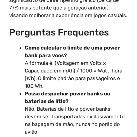
77% mais potente que a geração anterior),
visando melhorar a experiência em jogos casuais.
Perguntas Frequentes
Como calcular o limite de uma power
bank para voos?
A fórmula é: (Voltagem em Volts x
Capacidade em mAh) / 1000 = Watt-hora
(Wh). O limite padrão para passageiros é
100 Wh.
Posso despachar power banks ou
baterias de lítio?
Não. Baterias de lítio e power banks
devem ser transportadas exclusivamente
na bagagem de mão, nunca no porão do
avião.