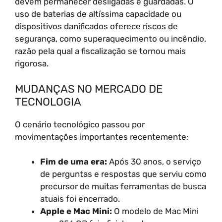
devem permanecer desligadas e guardadas. O
uso de baterias de altíssima capacidade ou
dispositivos danificados oferece riscos de
segurança, como superaquecimento ou incêndio,
razão pela qual a fiscalização se tornou mais
rigorosa.
MUDANÇAS NO MERCADO DE
TECNOLOGIA
O cenário tecnológico passou por
movimentações importantes recentemente:
Fim de uma era:
Após 30 anos, o serviço
de perguntas e respostas que serviu como
precursor de muitas ferramentas de busca
atuais foi encerrado.
Apple e Mac Mini:
O modelo de Mac Mini