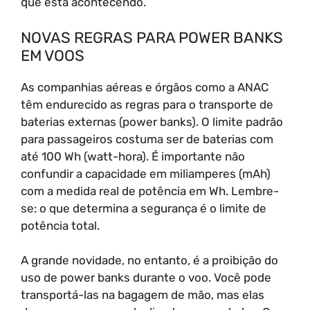
que está acontecendo.
NOVAS REGRAS PARA POWER BANKS
EM VOOS
As companhias aéreas e órgãos como a ANAC
têm endurecido as regras para o transporte de
baterias externas (power banks). O limite padrão
para passageiros costuma ser de baterias com
até 100 Wh (watt-hora). É importante não
confundir a capacidade em miliamperes (mAh)
com a medida real de potência em Wh. Lembre-
se: o que determina a segurança é o limite de
potência total.
A grande novidade, no entanto, é a proibição do
uso de power banks durante o voo. Você pode
transportá-las na bagagem de mão, mas elas