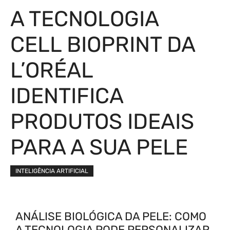
A TECNOLOGIA
CELL BIOPRINT DA
L’ORÉAL
IDENTIFICA
PRODUTOS IDEAIS
PARA A SUA PELE
INTELIGÊNCIA ARTIFICIAL
ANÁLISE BIOLÓGICA DA PELE: COMO
A TECNOLOGIA PODE PERSONALIZAR