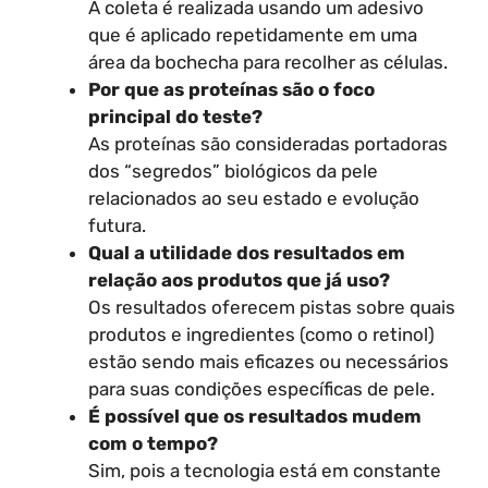
A coleta é realizada usando um adesivo
que é aplicado repetidamente em uma
área da bochecha para recolher as células.
Por que as proteínas são o foco
principal do teste?
As proteínas são consideradas portadoras
dos “segredos” biológicos da pele
relacionados ao seu estado e evolução
futura.
Qual a utilidade dos resultados em
relação aos produtos que já uso?
Os resultados oferecem pistas sobre quais
produtos e ingredientes (como o retinol)
estão sendo mais eficazes ou necessários
para suas condições específicas de pele.
É possível que os resultados mudem
com o tempo?
Sim, pois a tecnologia está em constante