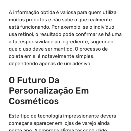
A informação obtida é valiosa para quem utiliza
muitos produtos e não sabe o que realmente
está funcionando. Por exemplo, se o indivíduo
usa retinol, o resultado pode confirmar se há uma
alta responsividade ao ingrediente, sugerindo
que o uso deve ser mantido. O processo de
coleta em si é notavelmente simples,
dependendo apenas de um adesivo.
O Futuro Da
Personalização Em
Cosméticos
Este tipo de tecnologia impressionante deverá
começar a aparecer em lojas de varejo ainda
neste ano. A empresa afirma ter conduzido