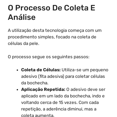
O Processo De Coleta E
Análise
A utilização desta tecnologia começa com um
procedimento simples, focado na coleta de
células da pele.
O processo segue os seguintes passos:
Coleta de Células:
Utiliza-se um pequeno
adesivo (fita adesiva) para coletar células
da bochecha.
Aplicação Repetida:
O adesivo deve ser
aplicado em um lado da bochecha, indo e
voltando cerca de 15 vezes. Com cada
repetição, a aderência diminui, mas a
coleta aumenta.