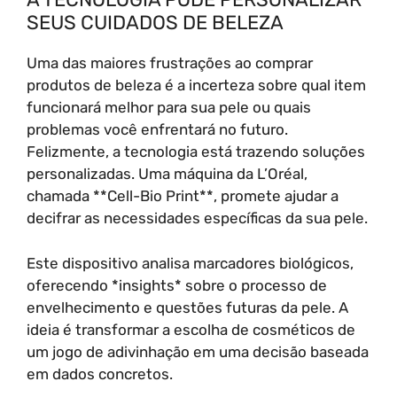
SEUS CUIDADOS DE BELEZA
Uma das maiores frustrações ao comprar
produtos de beleza é a incerteza sobre qual item
funcionará melhor para sua pele ou quais
problemas você enfrentará no futuro.
Felizmente, a tecnologia está trazendo soluções
personalizadas. Uma máquina da L’Oréal,
chamada **Cell-Bio Print**, promete ajudar a
decifrar as necessidades específicas da sua pele.
Este dispositivo analisa marcadores biológicos,
oferecendo *insights* sobre o processo de
envelhecimento e questões futuras da pele. A
ideia é transformar a escolha de cosméticos de
um jogo de adivinhação em uma decisão baseada
em dados concretos.