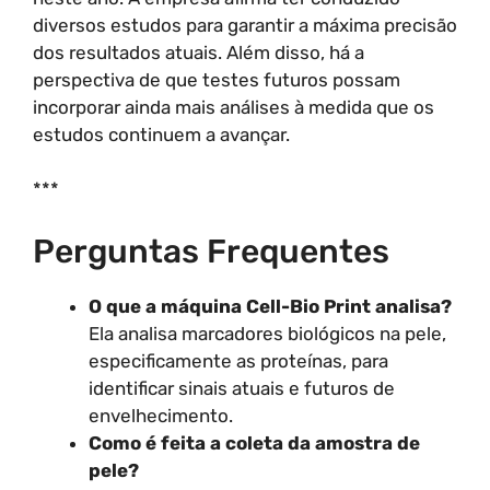
diversos estudos para garantir a máxima precisão
dos resultados atuais. Além disso, há a
perspectiva de que testes futuros possam
incorporar ainda mais análises à medida que os
estudos continuem a avançar.
***
Perguntas Frequentes
O que a máquina Cell-Bio Print analisa?
Ela analisa marcadores biológicos na pele,
especificamente as proteínas, para
identificar sinais atuais e futuros de
envelhecimento.
Como é feita a coleta da amostra de
pele?