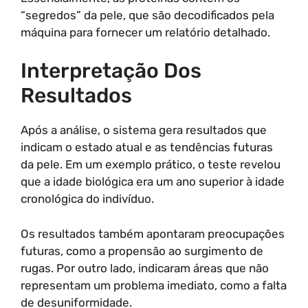
“segredos” da pele, que são decodificados pela
máquina para fornecer um relatório detalhado.
Interpretação Dos
Resultados
Após a análise, o sistema gera resultados que
indicam o estado atual e as tendências futuras
da pele. Em um exemplo prático, o teste revelou
que a idade biológica era um ano superior à idade
cronológica do indivíduo.
Os resultados também apontaram preocupações
futuras, como a propensão ao surgimento de
rugas. Por outro lado, indicaram áreas que não
representam um problema imediato, como a falta
de desuniformidade.