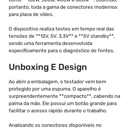
portanto, toda a gama de conectores modernos
para placa de vídeo.
O dispositivo realiza testes em tempo real das
tensões de **12V, 5V, 3.3V** e **5V standby**,
sendo uma ferramenta desenvolvida
especificamente para o diagnóstico de fontes.
Unboxing E Design
Ao abrir a embalagem, o testador vem bem
protegido por uma espuma. O aparelho é
surpreendentemente **compacto**, cabendo na
palma da mão. Ele possui um botão grande para
facilitar o acesso rápido durante o trabalho.
Analisando os conectores disponíveis no