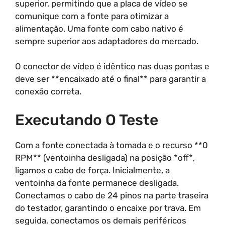
superior, permitindo que a placa de vídeo se
comunique com a fonte para otimizar a
alimentação. Uma fonte com cabo nativo é
sempre superior aos adaptadores do mercado.
O conector de vídeo é idêntico nas duas pontas e
deve ser **encaixado até o final** para garantir a
conexão correta.
Executando O Teste
Com a fonte conectada à tomada e o recurso **0
RPM** (ventoinha desligada) na posição *off*,
ligamos o cabo de força. Inicialmente, a
ventoinha da fonte permanece desligada.
Conectamos o cabo de 24 pinos na parte traseira
do testador, garantindo o encaixe por trava. Em
seguida, conectamos os demais periféricos