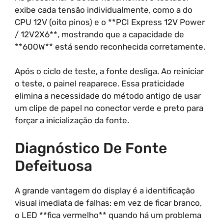
exibe cada tensão individualmente, como a do
CPU 12V (oito pinos) e o **PCI Express 12V Power
/ 12V2X6**, mostrando que a capacidade de
**600W** está sendo reconhecida corretamente.
Após o ciclo de teste, a fonte desliga. Ao reiniciar
o teste, o painel reaparece. Essa praticidade
elimina a necessidade do método antigo de usar
um clipe de papel no conector verde e preto para
forçar a inicialização da fonte.
Diagnóstico De Fonte
Defeituosa
A grande vantagem do display é a identificação
visual imediata de falhas: em vez de ficar branco,
o LED **fica vermelho** quando há um problema