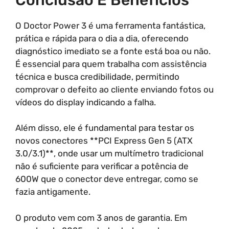
O Doctor Power 3 é uma ferramenta fantástica,
prática e rápida para o dia a dia, oferecendo
diagnóstico imediato se a fonte está boa ou não.
É essencial para quem trabalha com assistência
técnica e busca credibilidade, permitindo
comprovar o defeito ao cliente enviando fotos ou
vídeos do display indicando a falha.
Além disso, ele é fundamental para testar os
novos conectores **PCI Express Gen 5 (ATX
3.0/3.1)**, onde usar um multímetro tradicional
não é suficiente para verificar a potência de
600W que o conector deve entregar, como se
fazia antigamente.
O produto vem com 3 anos de garantia. Em