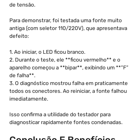
de tensão.
Para demonstrar, foi testada uma fonte muito
antiga (com seletor 110/220V), que apresentava
defeito:
1. Ao iniciar, o LED ficou branco.
2. Durante o teste, ele **ficou vermelho** e o
aparelho começou a **bipar**, exibindo um **”F”
de falha**.
3. O diagnóstico mostrou falha em praticamente
todos os conectores. Ao reiniciar, a fonte falhou
imediatamente.
Isso confirma a utilidade do testador para
diagnosticar rapidamente fontes condenadas.
Conclusão E Benefícios