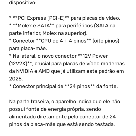
dispositivo:
* **PCI Express (PCI-E)** para placas de vídeo.
* **Molex e SATA** para periféricos (SATA na
parte inferior, Molex na superior).
* Conector **CPU de 4 + 4 pinos** (oito pinos)
para placa-mãe.
* Na lateral, o novo conector **12V Power
(12V2X)**, crucial para placas de vídeo modernas
da NVIDIA e AMD que já utilizam este padrão em
2025.
* Conector principal de **24 pinos** da fonte.
Na parte traseira, o aparelho indica que ele não
possui fonte de energia própria, sendo
alimentado diretamente pelo conector de 24
pinos da placa-mãe que está sendo testada.