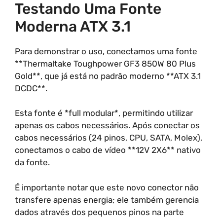
Testando Uma Fonte
Moderna ATX 3.1
Para demonstrar o uso, conectamos uma fonte
**Thermaltake Toughpower GF3 850W 80 Plus
Gold**, que já está no padrão moderno **ATX 3.1
DCDC**.
Esta fonte é *full modular*, permitindo utilizar
apenas os cabos necessários. Após conectar os
cabos necessários (24 pinos, CPU, SATA, Molex),
conectamos o cabo de vídeo **12V 2X6** nativo
da fonte.
É importante notar que este novo conector não
transfere apenas energia; ele também gerencia
dados através dos pequenos pinos na parte