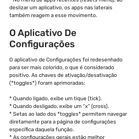
deslizar um aplicativo, os apps nas laterais
também reagem a esse movimento.
O Aplicativo De
Configurações
O aplicativo de Configurações foi redesenhado
para ser mais colorido, o que é considerado
positivo. As chaves de ativação/desativação
(*toggles*) foram aprimoradas:
* Quando ligado, exibe um tique (tick).
* Quando desligado, exibe um “x” (cross).
* Setas ao lado dos *toggles* permitem navegar
diretamente para a página de configurações
específica daquela função.
* As configurações gerais estão melhor