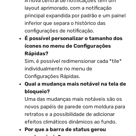
A nova central de notificações tem um
layout aprimorado, com a notificação
principal expandida por padrão e um painel
inferior que separa o histórico das
configurações de notificação.
É possível personalizar o tamanho dos
ícones no menu de Configurações
Rápidas?
Sim, é possível redimensionar cada *tile*
individualmente no menu de
Configurações Rápidas.
Qual a mudança mais notável na tela de
bloqueio?
Uma das mudanças mais notáveis são os
novos papéis de parede com moldura para
retratos e a possibilidade de adicionar
efeitos climáticos dinâmicos ao fundo.
Por que a barra de status gerou