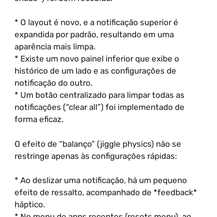
* O layout é novo, e a notificação superior é
expandida por padrão, resultando em uma
aparência mais limpa.
* Existe um novo painel inferior que exibe o
histórico de um lado e as configurações de
notificação do outro.
* Um botão centralizado para limpar todas as
notificações (“clear all”) foi implementado de
forma eficaz.
O efeito de “balanço” (jiggle physics) não se
restringe apenas às configurações rápidas:
* Ao deslizar uma notificação, há um pequeno
efeito de ressalto, acompanhado de *feedback*
háptico.
* No menu de apps recentes (resets menu), ao