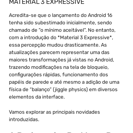
MATERIAL 3 EXPRESSIVE
Acredita-se que o lançamento do Android 16
tenha sido subestimado inicialmente, sendo
chamado de “o mínimo aceitável”. No entanto,
com a introdução do *Material 3 Expressive*,
essa percepção mudou drasticamente. As
atualizações parecem representar uma das
maiores transformações já vistas no Android,
trazendo modificações na tela de bloqueio,
configurações rápidas, funcionamento dos
papéis de parede e até mesmo a adição de uma
física de “balanço” (jiggle physics) em diversos
elementos da interface.
Vamos explorar as principais novidades
introduzidas.