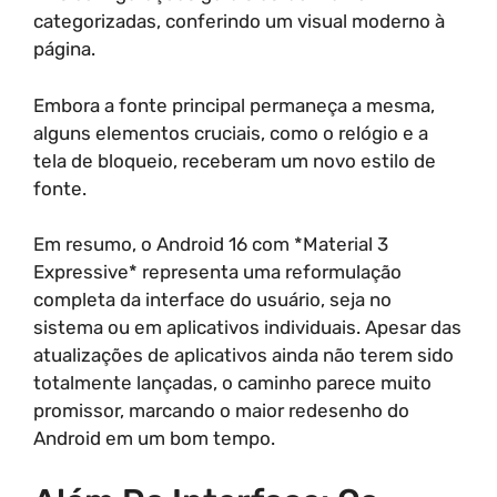
categorizadas, conferindo um visual moderno à
página.
Embora a fonte principal permaneça a mesma,
alguns elementos cruciais, como o relógio e a
tela de bloqueio, receberam um novo estilo de
fonte.
Em resumo, o Android 16 com *Material 3
Expressive* representa uma reformulação
completa da interface do usuário, seja no
sistema ou em aplicativos individuais. Apesar das
atualizações de aplicativos ainda não terem sido
totalmente lançadas, o caminho parece muito
promissor, marcando o maior redesenho do
Android em um bom tempo.