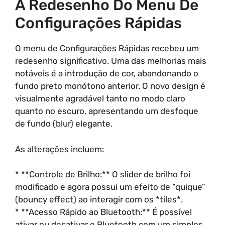
A Redesenho Do Menu De
Configurações Rápidas
O menu de Configurações Rápidas recebeu um
redesenho significativo. Uma das melhorias mais
notáveis é a introdução de cor, abandonando o
fundo preto monótono anterior. O novo design é
visualmente agradável tanto no modo claro
quanto no escuro, apresentando um desfoque
de fundo (blur) elegante.
As alterações incluem:
* **Controle de Brilho:** O slider de brilho foi
modificado e agora possui um efeito de “quique”
(bouncy effect) ao interagir com os *tiles*.
* **Acesso Rápido ao Bluetooth:** É possível
ativar ou desativar o Bluetooth com um simples