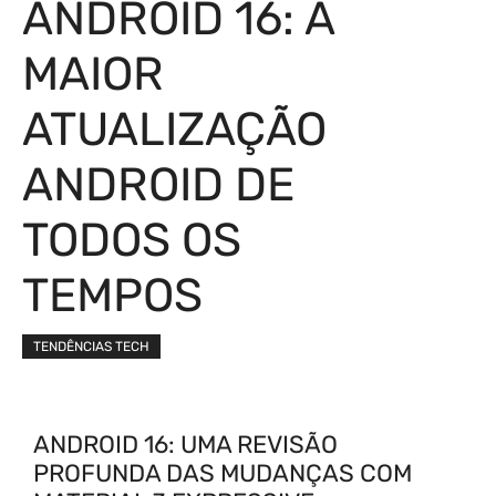
ANDROID 16: A
MAIOR
ATUALIZAÇÃO
ANDROID DE
TODOS OS
TEMPOS
TENDÊNCIAS TECH
ANDROID 16: UMA REVISÃO
PROFUNDA DAS MUDANÇAS COM