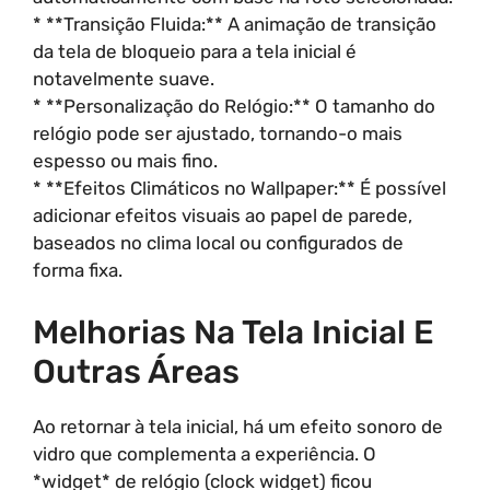
* **Transição Fluida:** A animação de transição
da tela de bloqueio para a tela inicial é
notavelmente suave.
* **Personalização do Relógio:** O tamanho do
relógio pode ser ajustado, tornando-o mais
espesso ou mais fino.
* **Efeitos Climáticos no Wallpaper:** É possível
adicionar efeitos visuais ao papel de parede,
baseados no clima local ou configurados de
forma fixa.
Melhorias Na Tela Inicial E
Outras Áreas
Ao retornar à tela inicial, há um efeito sonoro de
vidro que complementa a experiência. O
*widget* de relógio (clock widget) ficou