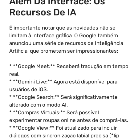
Além Da Interface: Os
Recursos De IA
É importante notar que as novidades não se
limitam à interface gráfica. O Google também
anunciou uma série de recursos de Inteligência
Artificial que prometem ser impressionantes:
* **Google Meet:** Receberá tradução em tempo
real.
* **Gemini Live:** Agora está disponível para
usuários de iOS.
* **Google Search:** Será significativamente
alterado com o modo AI.
* **Compras Virtuais:** Será possível
experimentar roupas online antes de comprá-las.
* **Google View:** Foi atualizado para incluir
diálogos com sincronização labial precisa (*lip