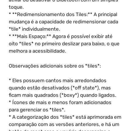
toque.
* **Redimensionamento dos Tiles:** A principal
mudança é a capacidade de redimensionar cada
*tile* individualmente.
* **Mais Espaço:** Agora é possível exibir até
oito *tiles* no primeiro deslizar para baixo, o que
melhora a acessibilidade.
Observações adicionais sobre os *tiles*:
* Eles possuem cantos mais arredondados
quando estão desativados (*off state*), mas
ficam mais quadrados (*boxy*) quando ligados.
* Ícones de mais e menos foram adicionados
para gerenciar os *tiles*.
* A categorização dos *tiles* está aprimorada em
comparação com as versões anteriores, e há um