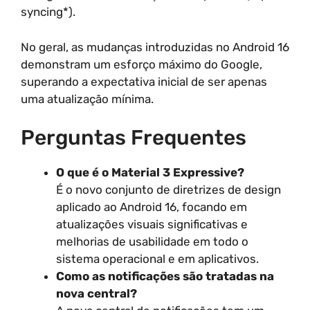
syncing*).
No geral, as mudanças introduzidas no Android 16
demonstram um esforço máximo do Google,
superando a expectativa inicial de ser apenas
uma atualização mínima.
Perguntas Frequentes
O que é o Material 3 Expressive?
É o novo conjunto de diretrizes de design
aplicado ao Android 16, focando em
atualizações visuais significativas e
melhorias de usabilidade em todo o
sistema operacional e em aplicativos.
Como as notificações são tratadas na
nova central?