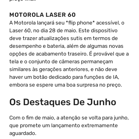
MOTOROLA LASER 60
A Motorola lançará seu *flip phone* acessível, o
Laser 60, no dia 28 de maio. Este dispositivo
deve trazer atualizações sutis em termos de
desempenho e bateria, além de algumas novas
opções de acabamento traseiro. É provável que a
tela e o conjunto de câmeras permaneçam
similares às gerações anteriores, e não deve
haver um botão dedicado para funções de IA,
embora se espere uma boa surpresa no preço.
Os Destaques De Junho
Com o fim de maio, a atenção se volta para junho,
que promete um lançamento extremamente
aguardado.