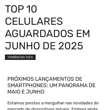
TOP 10
CELULARES
AGUARDADOS EM
JUNHO DE 2025
TENDÊNCIAS TECH
PRÓXIMOS LANÇAMENTOS DE
SMARTPHONES: UM PANORAMA DE
MAIO E JUNHO
Estamos prestes a mergulhar nas novidades do
mercado de dispositivos móveis. Embora ainda