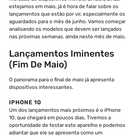
estejamos em maio, já é hora de falar sobre os
lançamentos que estão por vir, especialmente os
aguardados para o mês de junho. Vamos começar
analisando os modelos que devem ser lançados
nas próximas semanas, ainda neste mês de maio.
Lançamentos Iminentes
(Fim De Maio)
O panorama para o final de maio já apresenta
dispositivos interessantes.
IPHONE 10
Um dos lançamentos mais próximos é o iPhone
10, que chegará em poucos dias. Tivemos a
oportunidade de testar este aparelho e podemos
adiantar que ele se apresenta como um