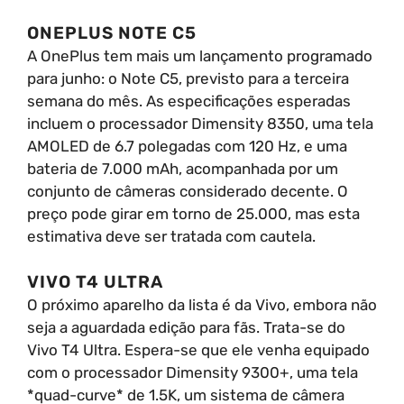
ONEPLUS NOTE C5
A OnePlus tem mais um lançamento programado
para junho: o Note C5, previsto para a terceira
semana do mês. As especificações esperadas
incluem o processador Dimensity 8350, uma tela
AMOLED de 6.7 polegadas com 120 Hz, e uma
bateria de 7.000 mAh, acompanhada por um
conjunto de câmeras considerado decente. O
preço pode girar em torno de 25.000, mas esta
estimativa deve ser tratada com cautela.
VIVO T4 ULTRA
O próximo aparelho da lista é da Vivo, embora não
seja a aguardada edição para fãs. Trata-se do
Vivo T4 Ultra. Espera-se que ele venha equipado
com o processador Dimensity 9300+, uma tela
*quad-curve* de 1.5K, um sistema de câmera