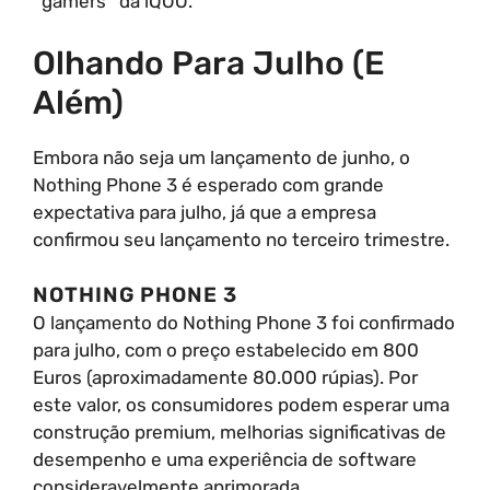
*gamers* da iQOO.
Olhando Para Julho (e
Além)
Embora não seja um lançamento de junho, o
Nothing Phone 3 é esperado com grande
expectativa para julho, já que a empresa
confirmou seu lançamento no terceiro trimestre.
NOTHING PHONE 3
O lançamento do Nothing Phone 3 foi confirmado
para julho, com o preço estabelecido em 800
Euros (aproximadamente 80.000 rúpias). Por
este valor, os consumidores podem esperar uma
construção premium, melhorias significativas de
desempenho e uma experiência de software
consideravelmente aprimorada.