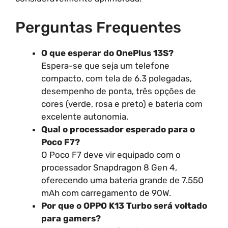
Perguntas Frequentes
O que esperar do OnePlus 13S?
Espera-se que seja um telefone
compacto, com tela de 6.3 polegadas,
desempenho de ponta, três opções de
cores (verde, rosa e preto) e bateria com
excelente autonomia.
Qual o processador esperado para o
Poco F7?
O Poco F7 deve vir equipado com o
processador Snapdragon 8 Gen 4,
oferecendo uma bateria grande de 7.550
mAh com carregamento de 90W.
Por que o OPPO K13 Turbo será voltado
para gamers?