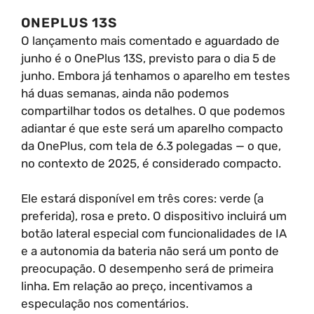
ONEPLUS 13S
O lançamento mais comentado e aguardado de
junho é o OnePlus 13S, previsto para o dia 5 de
junho. Embora já tenhamos o aparelho em testes
há duas semanas, ainda não podemos
compartilhar todos os detalhes. O que podemos
adiantar é que este será um aparelho compacto
da OnePlus, com tela de 6.3 polegadas — o que,
no contexto de 2025, é considerado compacto.
Ele estará disponível em três cores: verde (a
preferida), rosa e preto. O dispositivo incluirá um
botão lateral especial com funcionalidades de IA
e a autonomia da bateria não será um ponto de
preocupação. O desempenho será de primeira
linha. Em relação ao preço, incentivamos a
especulação nos comentários.