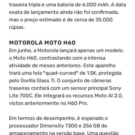
traseira tripla e uma bateria de 6.000 mAh. A data
exata de lançamento ainda não foi confirmada,
mas o preço estimado é de cerca de 35.000
rúpias.
MOTOROLA MOTO H60
Em junho, a Motorola lançará apenas um modelo,
o Moto H60, contrastando com a intensa
atividade de meses anteriores. Este aparelho
trará uma tela *quad-curved* de 1.5K, protegida
pelo Gorilla Glass 7i. O conjunto de câmeras
traseiras contará com um sensor principal Sony
Lite 700C. Ele integrará os recursos Moto AI 2.0,
vistos anteriormente no H60 Pro.
Em termos de desempenho, é esperado o
processador Dimensity 7300 e 256 GB de
armazenamento na versão base. Uma questão