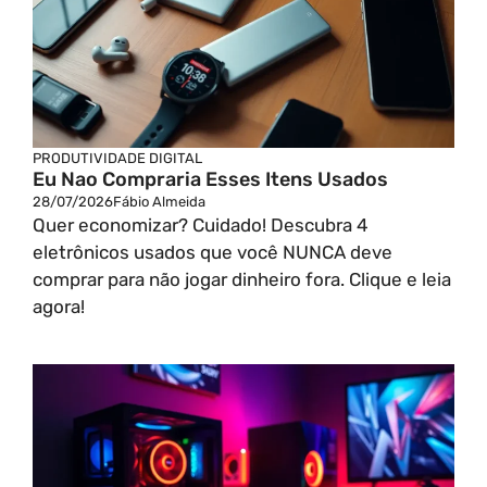
PRODUTIVIDADE DIGITAL
Eu Nao Compraria Esses Itens Usados
28/07/2026
Fábio Almeida
Quer economizar? Cuidado! Descubra 4
eletrônicos usados que você NUNCA deve
comprar para não jogar dinheiro fora. Clique e leia
agora!