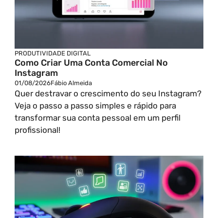
PRODUTIVIDADE DIGITAL
Como Criar Uma Conta Comercial No
Instagram
01/08/2026
Fábio Almeida
Quer destravar o crescimento do seu Instagram?
Veja o passo a passo simples e rápido para
transformar sua conta pessoal em um perfil
profissional!