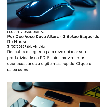
PRODUTIVIDADE DIGITAL
Por Que Voce Deve Alterar O Botao Esquerdo
Do Mouse
31/07/2026
Fábio Almeida
Descubra o segredo para revolucionar sua
produtividade no PC. Elimine movimentos
desnecessários e digite mais rápido. Clique e
saiba como!