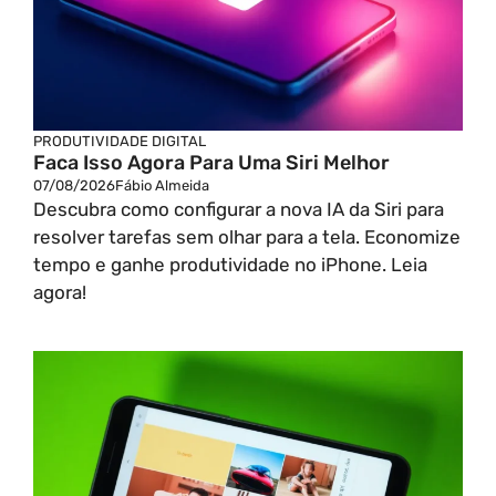
PRODUTIVIDADE DIGITAL
Faca Isso Agora Para Uma Siri Melhor
07/08/2026
Fábio Almeida
Descubra como configurar a nova IA da Siri para
resolver tarefas sem olhar para a tela. Economize
tempo e ganhe produtividade no iPhone. Leia
agora!