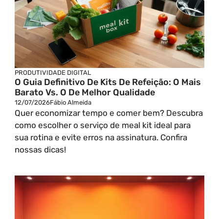
PRODUTIVIDADE DIGITAL
O Guia Definitivo De Kits De Refeição: O Mais
Barato Vs. O De Melhor Qualidade
12/07/2026
Fábio Almeida
Quer economizar tempo e comer bem? Descubra
como escolher o serviço de meal kit ideal para
sua rotina e evite erros na assinatura. Confira
nossas dicas!