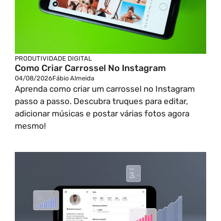
PRODUTIVIDADE DIGITAL
Como Criar Carrossel No Instagram
04/08/2026
Fábio Almeida
Aprenda como criar um carrossel no Instagram
passo a passo. Descubra truques para editar,
adicionar músicas e postar várias fotos agora
mesmo!