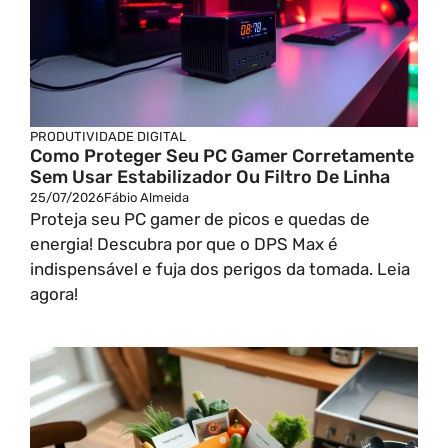
PRODUTIVIDADE DIGITAL
Como Proteger Seu PC Gamer Corretamente
Sem Usar Estabilizador Ou Filtro De Linha
25/07/2026
Fábio Almeida
Proteja seu PC gamer de picos e quedas de
energia! Descubra por que o DPS Max é
indispensável e fuja dos perigos da tomada. Leia
agora!