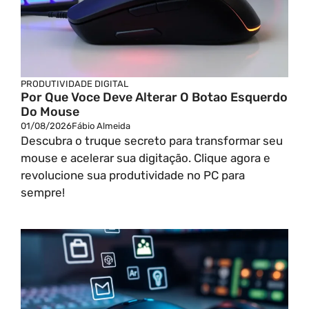
PRODUTIVIDADE DIGITAL
Por Que Voce Deve Alterar O Botao Esquerdo
Do Mouse
01/08/2026
Fábio Almeida
Descubra o truque secreto para transformar seu
mouse e acelerar sua digitação. Clique agora e
revolucione sua produtividade no PC para
sempre!