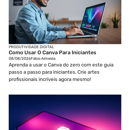
PRODUTIVIDADE DIGITAL
Como Usar O Canva Para Iniciantes
08/08/2026
Fábio Almeida
Aprenda a usar o Canva do zero com este guia
passo a passo para iniciantes. Crie artes
profissionais incríveis agora mesmo!