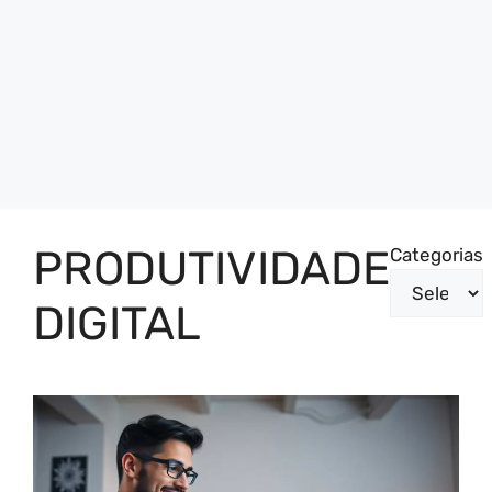
PRODUTIVIDADE
Categorias
DIGITAL