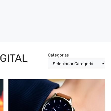
GITAL
Categorias