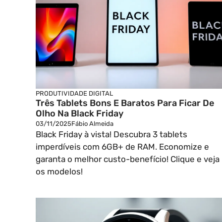
PRODUTIVIDADE DIGITAL
Três Tablets Bons E Baratos Para Ficar De
Olho Na Black Friday
03/11/2025
Fábio Almeida
Black Friday à vista! Descubra 3 tablets
imperdíveis com 6GB+ de RAM. Economize e
garanta o melhor custo-benefício! Clique e veja
os modelos!