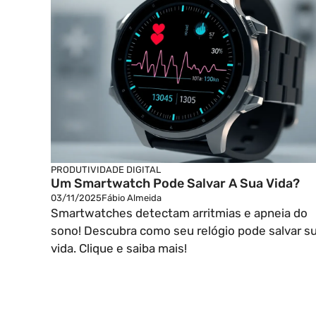
PRODUTIVIDADE DIGITAL
Um Smartwatch Pode Salvar A Sua Vida?
03/11/2025
Fábio Almeida
Smartwatches detectam arritmias e apneia do
sono! Descubra como seu relógio pode salvar s
vida. Clique e saiba mais!