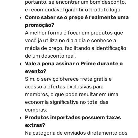
portanto, se encontrar um bom desconto,
é recomendável garantir o produto logo.
Como saber se o preço é realmente uma
promoção?
A melhor forma é focar em produtos que
você já utiliza no dia a dia e conhece a
média de preço, facilitando a identificação
de um desconto real.
Vale a pena assinar o Prime durante o
evento?
Sim, o serviço oferece frete grátis e
acesso a ofertas exclusivas para
membros, o que pode resultar em uma
economia significativa no total das
compras.
Produtos importados possuem taxas
extras?
Na categoria de enviados diretamente dos