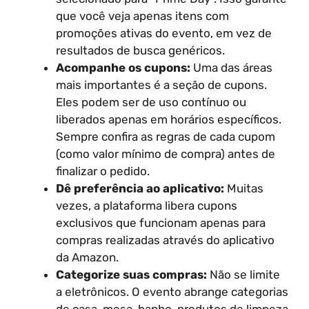
que você veja apenas itens com
promoções ativas do evento, em vez de
resultados de busca genéricos.
Acompanhe os cupons:
Uma das áreas
mais importantes é a seção de cupons.
Eles podem ser de uso contínuo ou
liberados apenas em horários específicos.
Sempre confira as regras de cada cupom
(como valor mínimo de compra) antes de
finalizar o pedido.
Dê preferência ao aplicativo:
Muitas
vezes, a plataforma libera cupons
exclusivos que funcionam apenas para
compras realizadas através do aplicativo
da Amazon.
Categorize suas compras:
Não se limite
a eletrônicos. O evento abrange categorias