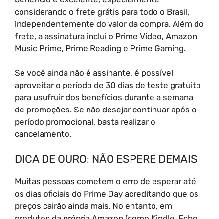
considerando o frete grátis para todo o Brasil,
independentemente do valor da compra. Além do
frete, a assinatura inclui o Prime Video, Amazon
Music Prime, Prime Reading e Prime Gaming.
Se você ainda não é assinante, é possível
aproveitar o período de 30 dias de teste gratuito
para usufruir dos benefícios durante a semana
de promoções. Se não desejar continuar após o
período promocional, basta realizar o
cancelamento.
DICA DE OURO: NÃO ESPERE DEMAIS
Muitas pessoas cometem o erro de esperar até
os dias oficiais do Prime Day acreditando que os
preços cairão ainda mais. No entanto, em
produtos da própria Amazon (como Kindle, Echo,