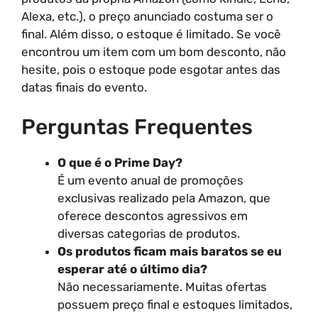
Alexa, etc.), o preço anunciado costuma ser o
final. Além disso, o estoque é limitado. Se você
encontrou um item com um bom desconto, não
hesite, pois o estoque pode esgotar antes das
datas finais do evento.
Perguntas Frequentes
O que é o Prime Day?
É um evento anual de promoções
exclusivas realizado pela Amazon, que
oferece descontos agressivos em
diversas categorias de produtos.
Os produtos ficam mais baratos se eu
esperar até o último dia?
Não necessariamente. Muitas ofertas
possuem preço final e estoques limitados,