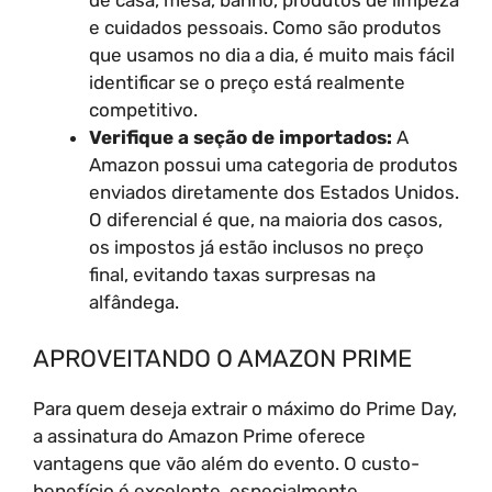
de casa, mesa, banho, produtos de limpeza
e cuidados pessoais. Como são produtos
que usamos no dia a dia, é muito mais fácil
identificar se o preço está realmente
competitivo.
Verifique a seção de importados:
A
Amazon possui uma categoria de produtos
enviados diretamente dos Estados Unidos.
O diferencial é que, na maioria dos casos,
os impostos já estão inclusos no preço
final, evitando taxas surpresas na
alfândega.
APROVEITANDO O AMAZON PRIME
Para quem deseja extrair o máximo do Prime Day,
a assinatura do Amazon Prime oferece
vantagens que vão além do evento. O custo-
benefício é excelente, especialmente