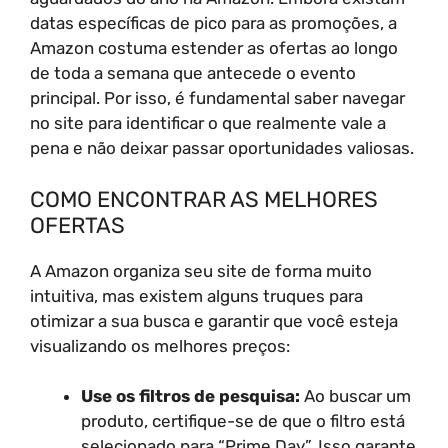
datas específicas de pico para as promoções, a
Amazon costuma estender as ofertas ao longo
de toda a semana que antecede o evento
principal. Por isso, é fundamental saber navegar
no site para identificar o que realmente vale a
pena e não deixar passar oportunidades valiosas.
COMO ENCONTRAR AS MELHORES
OFERTAS
A Amazon organiza seu site de forma muito
intuitiva, mas existem alguns truques para
otimizar a sua busca e garantir que você esteja
visualizando os melhores preços:
Use os filtros de pesquisa:
Ao buscar um
produto, certifique-se de que o filtro está
selecionado para “Prime Day”. Isso garante