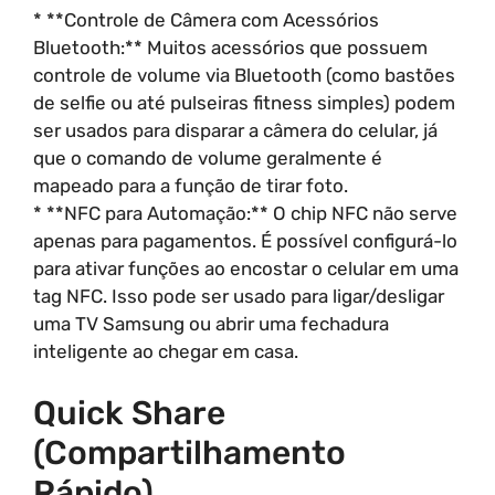
* **Controle de Câmera com Acessórios
Bluetooth:** Muitos acessórios que possuem
controle de volume via Bluetooth (como bastões
de selfie ou até pulseiras fitness simples) podem
ser usados para disparar a câmera do celular, já
que o comando de volume geralmente é
mapeado para a função de tirar foto.
* **NFC para Automação:** O chip NFC não serve
apenas para pagamentos. É possível configurá-lo
para ativar funções ao encostar o celular em uma
tag NFC. Isso pode ser usado para ligar/desligar
uma TV Samsung ou abrir uma fechadura
inteligente ao chegar em casa.
Quick Share
(Compartilhamento
Rápido)