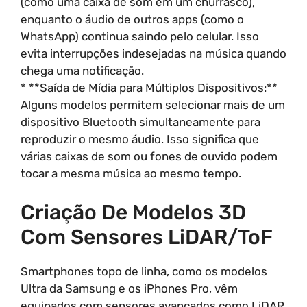
(como uma caixa de som em um churrasco),
enquanto o áudio de outros apps (como o
WhatsApp) continua saindo pelo celular. Isso
evita interrupções indesejadas na música quando
chega uma notificação.
* **Saída de Mídia para Múltiplos Dispositivos:**
Alguns modelos permitem selecionar mais de um
dispositivo Bluetooth simultaneamente para
reproduzir o mesmo áudio. Isso significa que
várias caixas de som ou fones de ouvido podem
tocar a mesma música ao mesmo tempo.
Criação De Modelos 3D
Com Sensores LiDAR/ToF
Smartphones topo de linha, como os modelos
Ultra da Samsung e os iPhones Pro, vêm
equipados com sensores avançados como LiDAR