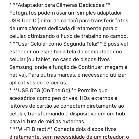
* **Adaptador para Câmeras Dedicadas:**
Fotógrafos podem usar um simples adaptador
USB Tipo C (leitor de cartão) para transferir fotos
de uma câmera dedicada diretamente para o
celular, otimizando o fluxo de trabalho no campo.
* **Usar Celular como Segunda Tela:** É possível
estender ou espelhar a tela do computador no
celular (ou tablet, no caso de dispositivos
Samsung, onde a função de Continuar Imagem é
nativa). Para outras marcas, é necessário utilizar
aplicativos de terceiros.
* **USB OTG (On The Go):** Permite que
acessórios como pen drives, HDs externos e
leitores de cartão se conectem diretamente ao
celular, transformando o dispositivo em um hub
para leitura de mídias externas.
* **Wi-Fi Direct:** Conecta dois dispositivos
diretamente, sem necessidade de um roteador, o