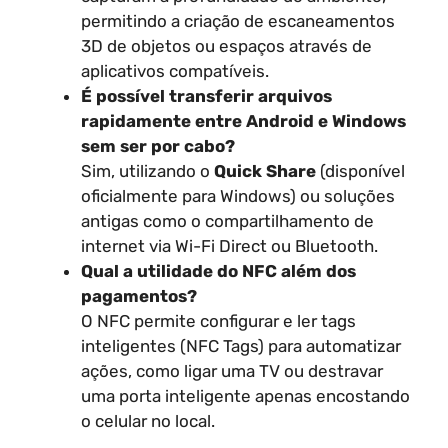
permitindo a criação de escaneamentos
3D de objetos ou espaços através de
aplicativos compatíveis.
É possível transferir arquivos
rapidamente entre Android e Windows
sem ser por cabo?
Sim, utilizando o
Quick Share
(disponível
oficialmente para Windows) ou soluções
antigas como o compartilhamento de
internet via Wi-Fi Direct ou Bluetooth.
Qual a utilidade do NFC além dos
pagamentos?
O NFC permite configurar e ler tags
inteligentes (NFC Tags) para automatizar
ações, como ligar uma TV ou destravar
uma porta inteligente apenas encostando
o celular no local.