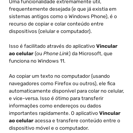
Uma funcionalidade extremamente útil,
frequentemente desejada (e que já existia em
sistemas antigos como o Windows Phone), é o
recurso de copiar e colar conteúdo entre
dispositivos (celular e computador).
Isso é facilitado através do aplicativo
Vincular
ao celular
(ou
Phone Link
) da Microsoft, que
funciona no Windows 11.
Ao copiar um texto no computador (usando
navegadores como Firefox ou outros), ele fica
automaticamente disponível para colar no celular,
e vice-versa. Isso é ótimo para transferir
informações como endereços ou dados
importantes rapidamente. O aplicativo
Vincular
ao celular
acessa e transfere conteúdo entre o
dispositivo móvel e o computador.