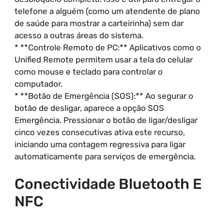
telefone a alguém (como um atendente de plano
de saúde para mostrar a carteirinha) sem dar
acesso a outras áreas do sistema.
* **Controle Remoto de PC:** Aplicativos como o
Unified Remote permitem usar a tela do celular
como mouse e teclado para controlar o
computador.
* **Botão de Emergência (SOS):** Ao segurar o
botão de desligar, aparece a opção SOS
Emergência. Pressionar o botão de ligar/desligar
cinco vezes consecutivas ativa este recurso,
iniciando uma contagem regressiva para ligar
automaticamente para serviços de emergência.
Conectividade Bluetooth E
NFC