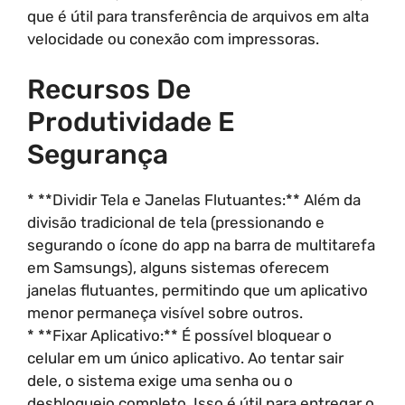
que é útil para transferência de arquivos em alta
velocidade ou conexão com impressoras.
Recursos De
Produtividade E
Segurança
* **Dividir Tela e Janelas Flutuantes:** Além da
divisão tradicional de tela (pressionando e
segurando o ícone do app na barra de multitarefa
em Samsungs), alguns sistemas oferecem
janelas flutuantes, permitindo que um aplicativo
menor permaneça visível sobre outros.
* **Fixar Aplicativo:** É possível bloquear o
celular em um único aplicativo. Ao tentar sair
dele, o sistema exige uma senha ou o
desbloqueio completo. Isso é útil para entregar o