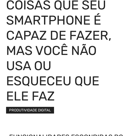
COISAS QUE SEU
SMARTPHONE É
CAPAZ DE FAZER,
MAS VOCÊ NÃO
USA OU
ESQUECEU QUE
ELE FAZ
PRODUTIVIDADE DIGITAL