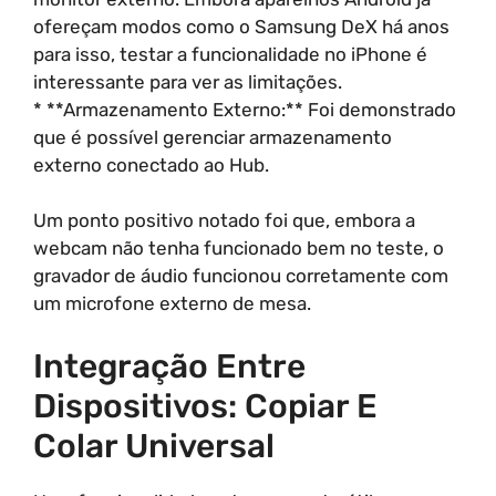
ofereçam modos como o Samsung DeX há anos
para isso, testar a funcionalidade no iPhone é
interessante para ver as limitações.
* **Armazenamento Externo:** Foi demonstrado
que é possível gerenciar armazenamento
externo conectado ao Hub.
Um ponto positivo notado foi que, embora a
webcam não tenha funcionado bem no teste, o
gravador de áudio funcionou corretamente com
um microfone externo de mesa.
Integração Entre
Dispositivos: Copiar E
Colar Universal