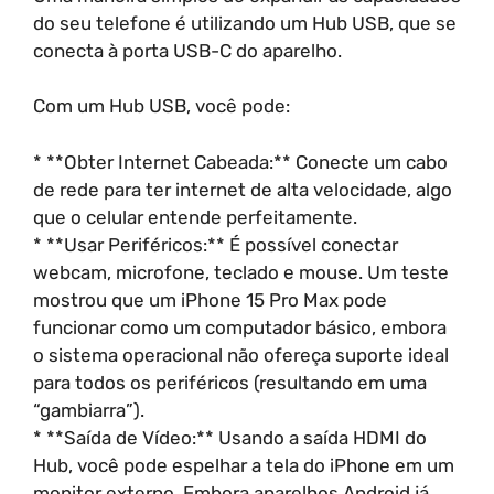
do seu telefone é utilizando um Hub USB, que se
conecta à porta USB-C do aparelho.
Com um Hub USB, você pode:
* **Obter Internet Cabeada:** Conecte um cabo
de rede para ter internet de alta velocidade, algo
que o celular entende perfeitamente.
* **Usar Periféricos:** É possível conectar
webcam, microfone, teclado e mouse. Um teste
mostrou que um iPhone 15 Pro Max pode
funcionar como um computador básico, embora
o sistema operacional não ofereça suporte ideal
para todos os periféricos (resultando em uma
“gambiarra”).
* **Saída de Vídeo:** Usando a saída HDMI do
Hub, você pode espelhar a tela do iPhone em um
monitor externo. Embora aparelhos Android já