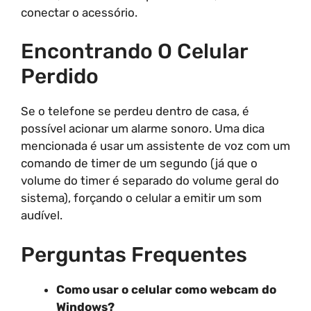
conectar o acessório.
Encontrando O Celular
Perdido
Se o telefone se perdeu dentro de casa, é
possível acionar um alarme sonoro. Uma dica
mencionada é usar um assistente de voz com um
comando de timer de um segundo (já que o
volume do timer é separado do volume geral do
sistema), forçando o celular a emitir um som
audível.
Perguntas Frequentes
Como usar o celular como webcam do
Windows?