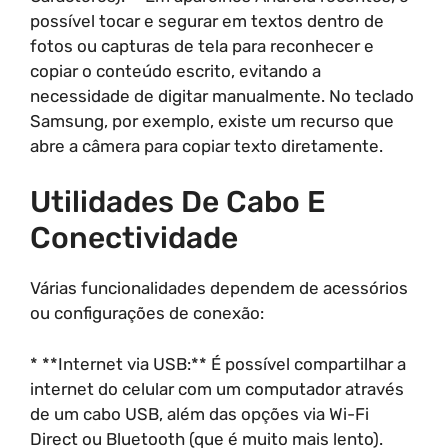
possível tocar e segurar em textos dentro de
fotos ou capturas de tela para reconhecer e
copiar o conteúdo escrito, evitando a
necessidade de digitar manualmente. No teclado
Samsung, por exemplo, existe um recurso que
abre a câmera para copiar texto diretamente.
Utilidades De Cabo E
Conectividade
Várias funcionalidades dependem de acessórios
ou configurações de conexão:
* **Internet via USB:** É possível compartilhar a
internet do celular com um computador através
de um cabo USB, além das opções via Wi-Fi
Direct ou Bluetooth (que é muito mais lento).