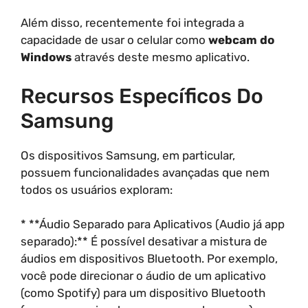
Além disso, recentemente foi integrada a
capacidade de usar o celular como
webcam do
Windows
através deste mesmo aplicativo.
Recursos Específicos Do
Samsung
Os dispositivos Samsung, em particular,
possuem funcionalidades avançadas que nem
todos os usuários exploram:
* **Áudio Separado para Aplicativos (Audio já app
separado):** É possível desativar a mistura de
áudios em dispositivos Bluetooth. Por exemplo,
você pode direcionar o áudio de um aplicativo
(como Spotify) para um dispositivo Bluetooth