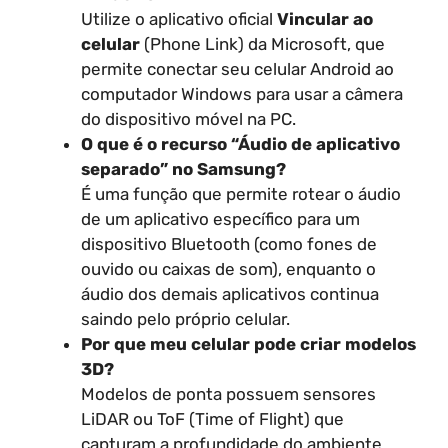
Utilize o aplicativo oficial
Vincular ao
celular
(Phone Link) da Microsoft, que
permite conectar seu celular Android ao
computador Windows para usar a câmera
do dispositivo móvel na PC.
O que é o recurso “Áudio de aplicativo
separado” no Samsung?
É uma função que permite rotear o áudio
de um aplicativo específico para um
dispositivo Bluetooth (como fones de
ouvido ou caixas de som), enquanto o
áudio dos demais aplicativos continua
saindo pelo próprio celular.
Por que meu celular pode criar modelos
3D?
Modelos de ponta possuem sensores
LiDAR ou ToF (Time of Flight) que
capturam a profundidade do ambiente,