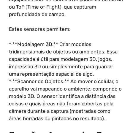
ou ToF (Time of Flight), que capturam
profundidade de campo.
Estes sensores permitem:
* **Modelagem 3D:** Criar modelos
tridimensionais de objetos ou ambientes. Essa
capacidade é útil para modelagem 3D, jogos,
impressão 3D ou simplesmente para guardar
uma representação espacial de algo.
* **Scanner de Objetos:** Ao mover o celular, o
aparelho vai mapeando o ambiente, compondo o
modelo 3D. O sensor identifica a distância das
coisas e quais áreas não foram cobertas pela
câmera durante a captura (mostradas como
áreas borradas ou pintadas no resultado).