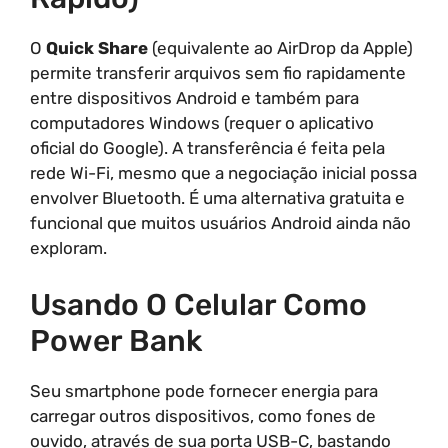
O
Quick Share
(equivalente ao AirDrop da Apple)
permite transferir arquivos sem fio rapidamente
entre dispositivos Android e também para
computadores Windows (requer o aplicativo
oficial do Google). A transferência é feita pela
rede Wi-Fi, mesmo que a negociação inicial possa
envolver Bluetooth. É uma alternativa gratuita e
funcional que muitos usuários Android ainda não
exploram.
Usando O Celular Como
Power Bank
Seu smartphone pode fornecer energia para
carregar outros dispositivos, como fones de
ouvido, através de sua porta USB-C, bastando