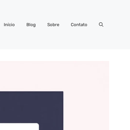
Início
Blog
Sobre
Contato