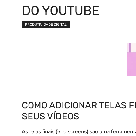
DO YOUTUBE
PRODUTIVIDADE DIGITAL
COMO ADICIONAR TELAS F
SEUS VÍDEOS
As telas finais (end screens) são uma ferramen