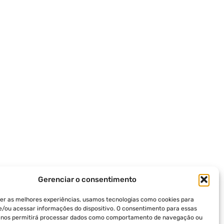
Gerenciar o consentimento
er as melhores experiências, usamos tecnologias como cookies para
/ou acessar informações do dispositivo. O consentimento para essas
s nos permitirá processar dados como comportamento de navegação ou