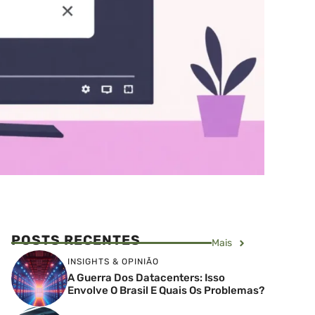
POSTS RECENTES
Mais
INSIGHTS & OPINIÃO
A Guerra Dos Datacenters: Isso
Envolve O Brasil E Quais Os Problemas?