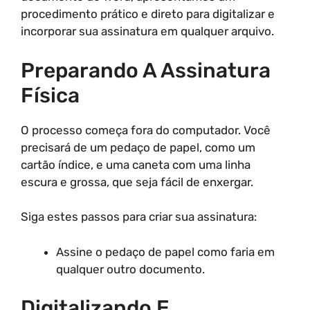
procedimento prático e direto para digitalizar e
incorporar sua assinatura em qualquer arquivo.
Preparando A Assinatura
Física
O processo começa fora do computador. Você
precisará de um pedaço de papel, como um
cartão índice, e uma caneta com uma linha
escura e grossa, que seja fácil de enxergar.
Siga estes passos para criar sua assinatura:
Assine o pedaço de papel como faria em
qualquer outro documento.
Digitalizando E