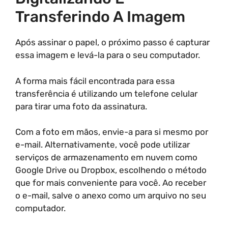
Transferindo A Imagem
Após assinar o papel, o próximo passo é capturar
essa imagem e levá-la para o seu computador.
A forma mais fácil encontrada para essa
transferência é utilizando um telefone celular
para tirar uma foto da assinatura.
Com a foto em mãos, envie-a para si mesmo por
e-mail. Alternativamente, você pode utilizar
serviços de armazenamento em nuvem como
Google Drive ou Dropbox, escolhendo o método
que for mais conveniente para você. Ao receber
o e-mail, salve o anexo como um arquivo no seu
computador.