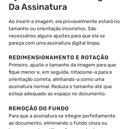
Da Assinatura
Ao inserir a imagem, ela provavelmente estará no
tamanho ou orientação incorretos. São
necessários alguns ajustes para que ela se
pareça com uma assinatura digital limpa:
REDIMENSIONAMENTO E ROTAÇÃO
Primeiro, ajuste o tamanho da imagem para que
fique menor e, em seguida, rotacione-a para a
orientação correta, alinhando-a como uma
assinatura normal. Reduza o tamanho até que
esteja adequado ao espaço no documento.
REMOÇÃO DO FUNDO
Para que a assinatura se integre perfeitamente
ao documento, eliminando o fundo cinza ou