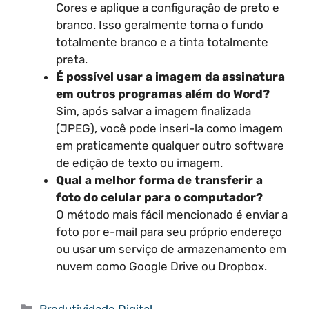
Cores e aplique a configuração de preto e
branco. Isso geralmente torna o fundo
totalmente branco e a tinta totalmente
preta.
É possível usar a imagem da assinatura
em outros programas além do Word?
Sim, após salvar a imagem finalizada
(JPEG), você pode inseri-la como imagem
em praticamente qualquer outro software
de edição de texto ou imagem.
Qual a melhor forma de transferir a
foto do celular para o computador?
O método mais fácil mencionado é enviar a
foto por e-mail para seu próprio endereço
ou usar um serviço de armazenamento em
nuvem como Google Drive ou Dropbox.
Categorias
Produtividade Digital