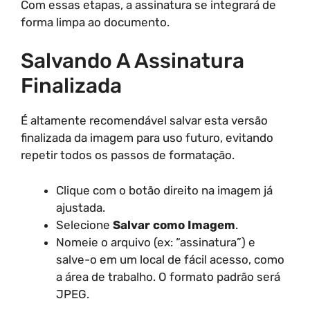
Com essas etapas, a assinatura se integrará de
forma limpa ao documento.
Salvando A Assinatura
Finalizada
É altamente recomendável salvar esta versão
finalizada da imagem para uso futuro, evitando
repetir todos os passos de formatação.
Clique com o botão direito na imagem já
ajustada.
Selecione
Salvar como Imagem
.
Nomeie o arquivo (ex: “assinatura”) e
salve-o em um local de fácil acesso, como
a área de trabalho. O formato padrão será
JPEG.