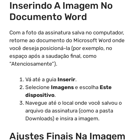
Inserindo A Imagem No
Documento Word
Com a foto da assinatura salva no computador,
retorne ao documento do Microsoft Word onde
você deseja posicioná-la (por exemplo, no
espaço após a saudação final, como
“Atenciosamente”).
Vá até a guia
Inserir
.
Selecione
Imagens
e escolha
Este
dispositivo
.
Navegue até o local onde você salvou o
arquivo da assinatura (como a pasta
Downloads) e insira a imagem.
Ajustes Finais Na Imagem