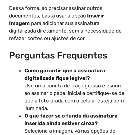
Dessa forma, ao precisar assinar outros
documentos, basta usar a opção
Inserir
Imagem
para adicionar sua assinatura
digitalizada diretamente, sem a necessidade de
refazer cortes ou ajustes de cor.
Perguntas Frequentes
Como garantir que a assinatura
digitalizada fique legível?
Use uma caneta de traço grosso e escuro
ao assinar o papel inicial e certifique-se de
que a foto tirada com o celular esteja bem
iluminada.
O que fazer se o fundo da assinatura
inserida ainda estiver cinza?
Selecione a imagem, vá nas opções de