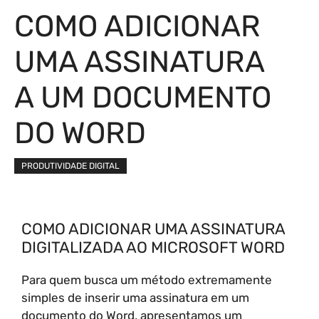
COMO ADICIONAR
UMA ASSINATURA
A UM DOCUMENTO
DO WORD
PRODUTIVIDADE DIGITAL
COMO ADICIONAR UMA ASSINATURA
DIGITALIZADA AO MICROSOFT WORD
Para quem busca um método extremamente
simples de inserir uma assinatura em um
documento do Word, apresentamos um