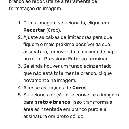
branco ao redor, utilize a ferramenta de
formatação de imagem:
Com a imagem selecionada, clique em
Recortar
(Crop).
Ajuste as caixas delimitadoras para que
fiquem o mais próximo possível da sua
assinatura, removendo o máximo de papel
ao redor. Pressione Enter ao terminar.
Se ainda houver um fundo acinzentado
que não está totalmente branco, clique
novamente na imagem.
Acesse as opções de
Cores
.
Selecione a opção que converte a imagem
para
preto e branco
. Isso transforma a
área acinzentada em branco puro e a
assinatura em preto sólido.