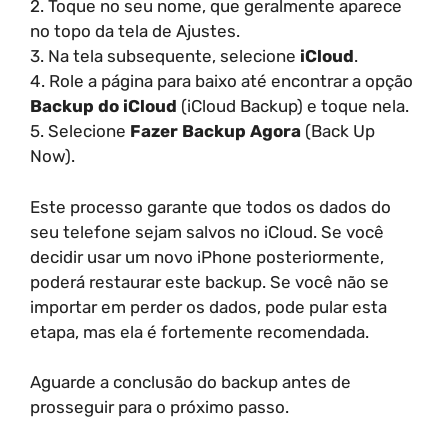
2. Toque no seu nome, que geralmente aparece
no topo da tela de Ajustes.
3. Na tela subsequente, selecione
iCloud
.
4. Role a página para baixo até encontrar a opção
Backup do iCloud
(iCloud Backup) e toque nela.
5. Selecione
Fazer Backup Agora
(Back Up
Now).
Este processo garante que todos os dados do
seu telefone sejam salvos no iCloud. Se você
decidir usar um novo iPhone posteriormente,
poderá restaurar este backup. Se você não se
importar em perder os dados, pode pular esta
etapa, mas ela é fortemente recomendada.
Aguarde a conclusão do backup antes de
prosseguir para o próximo passo.