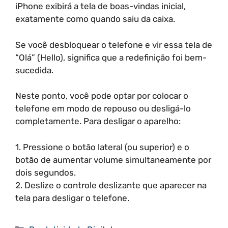
iPhone exibirá a tela de boas-vindas inicial,
exatamente como quando saiu da caixa.
Se você desbloquear o telefone e vir essa tela de
“Olá” (Hello), significa que a redefinição foi bem-
sucedida.
Neste ponto, você pode optar por colocar o
telefone em modo de repouso ou desligá-lo
completamente. Para desligar o aparelho:
1. Pressione o botão lateral (ou superior) e o
botão de aumentar volume simultaneamente por
dois segundos.
2. Deslize o controle deslizante que aparecer na
tela para desligar o telefone.
Categorias