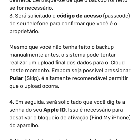
se for necessário.
3. Será solicitado o
código de acesso
(passcode)
do seu telefone para confirmar que você é o
proprietário.
Mesmo que você não tenha feito o backup
manualmente antes, o sistema pode tentar
realizar um upload final dos dados para o iCloud
neste momento. Embora seja possível pressionar
Pular
(Skip), é altamente recomendável permitir
que o upload ocorra.
4. Em seguida, será solicitado que você digite a
senha do seu
Apple ID
. Isso é necessário para
desativar o bloqueio de ativação (Find My iPhone)
do aparelho.