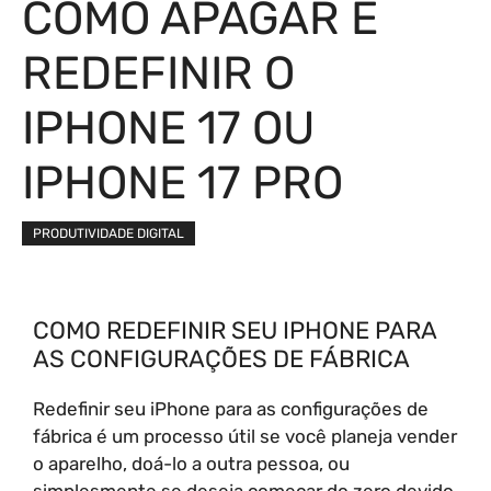
COMO APAGAR E
REDEFINIR O
IPHONE 17 OU
IPHONE 17 PRO
PRODUTIVIDADE DIGITAL
COMO REDEFINIR SEU IPHONE PARA
AS CONFIGURAÇÕES DE FÁBRICA
Redefinir seu iPhone para as configurações de
fábrica é um processo útil se você planeja vender
o aparelho, doá-lo a outra pessoa, ou