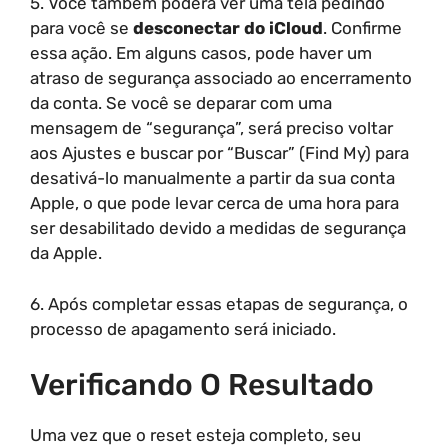
5. Você também poderá ver uma tela pedindo
para você se
desconectar do iCloud
. Confirme
essa ação. Em alguns casos, pode haver um
atraso de segurança associado ao encerramento
da conta. Se você se deparar com uma
mensagem de “segurança”, será preciso voltar
aos Ajustes e buscar por “Buscar” (Find My) para
desativá-lo manualmente a partir da sua conta
Apple, o que pode levar cerca de uma hora para
ser desabilitado devido a medidas de segurança
da Apple.
6. Após completar essas etapas de segurança, o
processo de apagamento será iniciado.
Verificando O Resultado
Uma vez que o reset esteja completo, seu