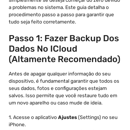
simplesmente se deseja começar do zero devido
a problemas no sistema. Este guia detalha o
procedimento passo a passo para garantir que
tudo seja feito corretamente.
Passo 1: Fazer Backup Dos
Dados No ICloud
(Altamente Recomendado)
Antes de apagar qualquer informação do seu
dispositivo, é fundamental garantir que todos os
seus dados, fotos e configurações estejam
salvos. Isso permite que você restaure tudo em
um novo aparelho ou caso mude de ideia.
1. Acesse o aplicativo
Ajustes
(Settings) no seu
iPhone.