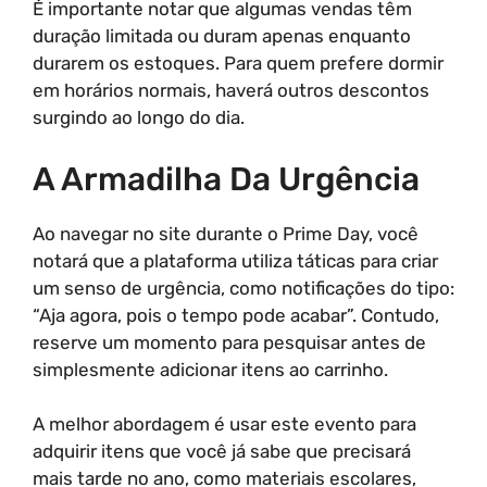
É importante notar que algumas vendas têm
duração limitada ou duram apenas enquanto
durarem os estoques. Para quem prefere dormir
em horários normais, haverá outros descontos
surgindo ao longo do dia.
A Armadilha Da Urgência
Ao navegar no site durante o Prime Day, você
notará que a plataforma utiliza táticas para criar
um senso de urgência, como notificações do tipo:
“Aja agora, pois o tempo pode acabar”. Contudo,
reserve um momento para pesquisar antes de
simplesmente adicionar itens ao carrinho.
A melhor abordagem é usar este evento para
adquirir itens que você já sabe que precisará
mais tarde no ano, como materiais escolares,