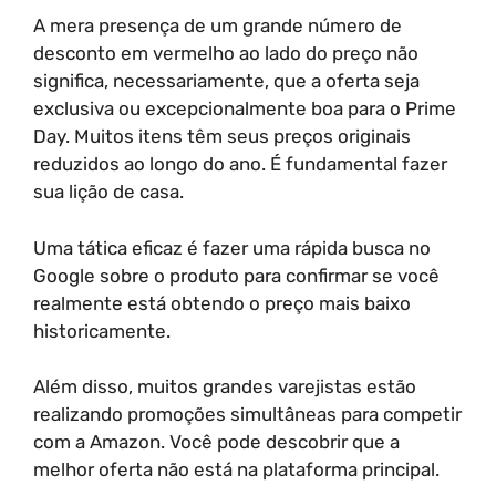
A mera presença de um grande número de
desconto em vermelho ao lado do preço não
significa, necessariamente, que a oferta seja
exclusiva ou excepcionalmente boa para o Prime
Day. Muitos itens têm seus preços originais
reduzidos ao longo do ano. É fundamental fazer
sua lição de casa.
Uma tática eficaz é fazer uma rápida busca no
Google sobre o produto para confirmar se você
realmente está obtendo o preço mais baixo
historicamente.
Além disso, muitos grandes varejistas estão
realizando promoções simultâneas para competir
com a Amazon. Você pode descobrir que a
melhor oferta não está na plataforma principal.