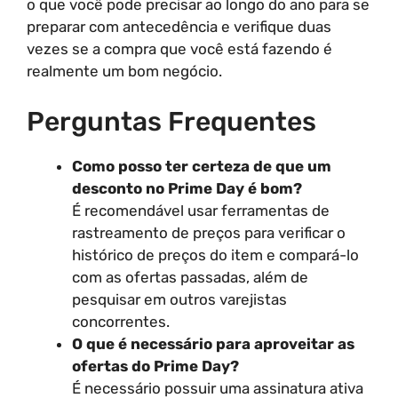
o que você pode precisar ao longo do ano para se
preparar com antecedência e verifique duas
vezes se a compra que você está fazendo é
realmente um bom negócio.
Perguntas Frequentes
Como posso ter certeza de que um
desconto no Prime Day é bom?
É recomendável usar ferramentas de
rastreamento de preços para verificar o
histórico de preços do item e compará-lo
com as ofertas passadas, além de
pesquisar em outros varejistas
concorrentes.
O que é necessário para aproveitar as
ofertas do Prime Day?
É necessário possuir uma assinatura ativa