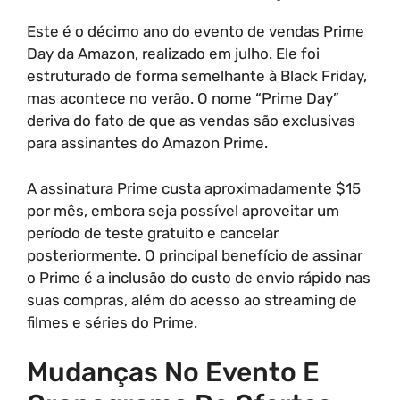
Este é o décimo ano do evento de vendas Prime
Day da Amazon, realizado em julho. Ele foi
estruturado de forma semelhante à Black Friday,
mas acontece no verão. O nome “Prime Day”
deriva do fato de que as vendas são exclusivas
para assinantes do Amazon Prime.
A assinatura Prime custa aproximadamente $15
por mês, embora seja possível aproveitar um
período de teste gratuito e cancelar
posteriormente. O principal benefício de assinar
o Prime é a inclusão do custo de envio rápido nas
suas compras, além do acesso ao streaming de
filmes e séries do Prime.
Mudanças No Evento E