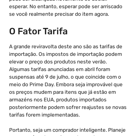
esperar. No entanto, esperar pode ser arriscado
se você realmente precisar do item agora.
O Fator Tarifa
A grande reviravolta deste ano são as tarifas de
importação. Os impostos de importação podem
elevar o preço dos produtos neste verão.
Algumas tarifas anunciadas em abril foram
suspensas até 9 de julho, o que coincide com o
meio do Prime Day. Embora seja improvável que
os preços mudem para itens que já estão em
armazéns nos EUA, produtos importados
posteriormente podem sofrer reajustes se novas
tarifas forem implementadas.
Portanto, seja um comprador inteligente. Planeje