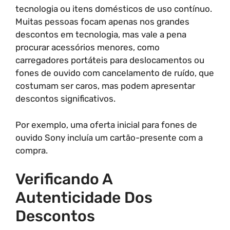
tecnologia ou itens domésticos de uso contínuo.
Muitas pessoas focam apenas nos grandes
descontos em tecnologia, mas vale a pena
procurar acessórios menores, como
carregadores portáteis para deslocamentos ou
fones de ouvido com cancelamento de ruído, que
costumam ser caros, mas podem apresentar
descontos significativos.
Por exemplo, uma oferta inicial para fones de
ouvido Sony incluía um cartão-presente com a
compra.
Verificando A
Autenticidade Dos
Descontos