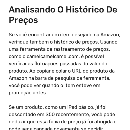
Analisando O Histórico De
Preços
Se você encontrar um item desejado na Amazon,
verifique também o histórico de preços. Usando
uma ferramenta de rastreamento de preços,
como o camelcamelcamel.com, é possível
verificar as flutuações passadas do valor do
produto. Ao copiar e colar o URL do produto da
Amazon na barra de pesquisa da ferramenta,
você pode ver quando o item esteve em
promoção antes.
Se um produto, como um iPad básico, já foi
descontado em $50 recentemente, você pode
deduzir que essa faixa de preço já foi atingida e
pode ser alcançada novamente se decidir