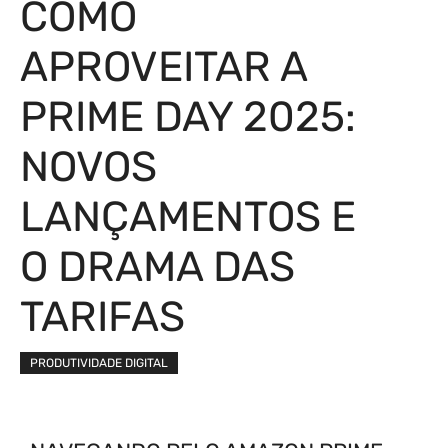
COMO
APROVEITAR A
PRIME DAY 2025:
NOVOS
LANÇAMENTOS E
O DRAMA DAS
TARIFAS
PRODUTIVIDADE DIGITAL