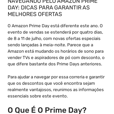
NAVEGANDO PELO AMAZON PRIME
DAY: DICAS PARA GARANTIR AS
MELHORES OFERTAS
O Amazon Prime Day está diferente este ano. O
evento de vendas se estenderá por quatro dias,
de 8 a 11 de julho, com novas ofertas especiais
sendo lançadas à meia-noite. Parece que a
Amazon está mudando os horários de sono para
vender TVs e aspiradores de pó com desconto, o
que difere bastante dos Prime Days anteriores.
Para ajudar a navegar por essa correria e garantir
que os descontos que você encontra sejam
realmente vantajosos, reunimos as informações
essenciais sobre este evento.
O Que É O Prime Day?