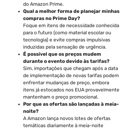
do Amazon Prime.
Qual a melhor forma de planejar minhas
compras no Prime Day?
Foque em itens de necessidade conhecida
para o futuro (como material escolar ou
tecnologia) e evite compras impulsivas
induzidas pela sensação de urgência.
É possível que os preços mudem
durante o evento devido às tarifas?
Sim, importações que chegam após a data
de implementação de novas tarifas podem
enfrentar mudanças de preço, embora
itens já estocados nos EUA provavelmente
mantenham o preço promocional.
Por que as ofertas são lançadas à meia-
noite?
A Amazon lança novos lotes de ofertas
temáticas diariamente à meia-noite