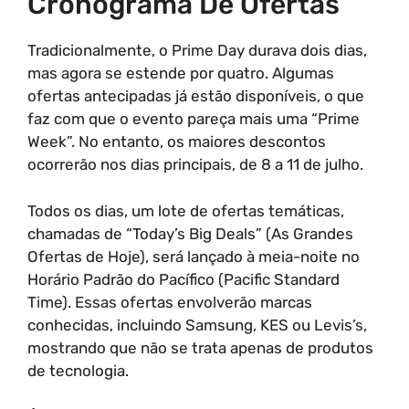
Cronograma De Ofertas
Tradicionalmente, o Prime Day durava dois dias,
mas agora se estende por quatro. Algumas
ofertas antecipadas já estão disponíveis, o que
faz com que o evento pareça mais uma “Prime
Week”. No entanto, os maiores descontos
ocorrerão nos dias principais, de 8 a 11 de julho.
Todos os dias, um lote de ofertas temáticas,
chamadas de “Today’s Big Deals” (As Grandes
Ofertas de Hoje), será lançado à meia-noite no
Horário Padrão do Pacífico (Pacific Standard
Time). Essas ofertas envolverão marcas
conhecidas, incluindo Samsung, KES ou Levis’s,
mostrando que não se trata apenas de produtos
de tecnologia.