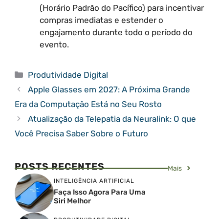
(Horário Padrão do Pacífico) para incentivar
compras imediatas e estender o
engajamento durante todo o período do
evento.
Categorias
Produtividade Digital
Apple Glasses em 2027: A Próxima Grande
Era da Computação Está no Seu Rosto
Atualização da Telepatia da Neuralink: O que
Você Precisa Saber Sobre o Futuro
POSTS RECENTES
Mais
INTELIGÊNCIA ARTIFICIAL
Faça Isso Agora Para Uma
Siri Melhor