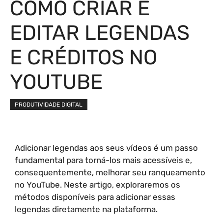
COMO CRIAR E
EDITAR LEGENDAS
E CRÉDITOS NO
YOUTUBE
PRODUTIVIDADE DIGITAL
Adicionar legendas aos seus vídeos é um passo
fundamental para torná-los mais acessíveis e,
consequentemente, melhorar seu ranqueamento
no YouTube. Neste artigo, exploraremos os
métodos disponíveis para adicionar essas
legendas diretamente na plataforma.