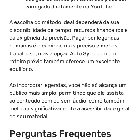
carregado diretamente no YouTube.
A escolha do método ideal dependerá da sua
disponibilidade de tempo, recursos financeiros e
da exigência de precisão. Pagar por legendas
humanas é o caminho mais preciso e menos
trabalhoso, mas a opção Auto Sync com um
roteiro prévio também oferece um excelente
equilíbrio.
Ao incorporar legendas, você não só alcança um
público mais amplo, permitindo que ele assista
ao conteúdo com ou sem áudio, como também
melhora significativamente a acessibilidade geral
do seu material.
Perguntas Frequentes