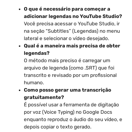
O que é necessário para começar a
adicionar legendas no YouTube Studio?
Você precisa acessar o YouTube Studio, ir
na seção “Subtitles” (Legendas) no menu
lateral e selecionar o vídeo desejado.
Qual é a maneira mais precisa de obter
legendas?
O método mais preciso é carregar um
arquivo de legenda (como .SRT) que foi
transcrito e revisado por um profissional
humano.
Como posso gerar uma transcrição
gratuitamente?
É possível usar a ferramenta de digitação
por voz (Voice Typing) no Google Docs
enquanto reproduz o áudio do seu vídeo, e
depois copiar o texto gerado.