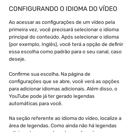
CONFIGURANDO O IDIOMA DO VÍDEO
Ao acessar as configurações de um vídeo pela
primeira vez, você precisará selecionar o idioma
principal do conteúdo. Após selecionar o idioma
(por exemplo, Inglês), você terá a opção de definir
essa escolha como padrão para o seu canal, caso
deseje.
Confirme sua escolha. Na página de
configurações que se abre, você verá as opções
para adicionar idiomas adicionais. Além disso, o
YouTube pode já ter gerado legendas
automáticas para você.
Na seção referente ao idioma do vídeo, localize a
área de legendas. Como ainda não há legendas