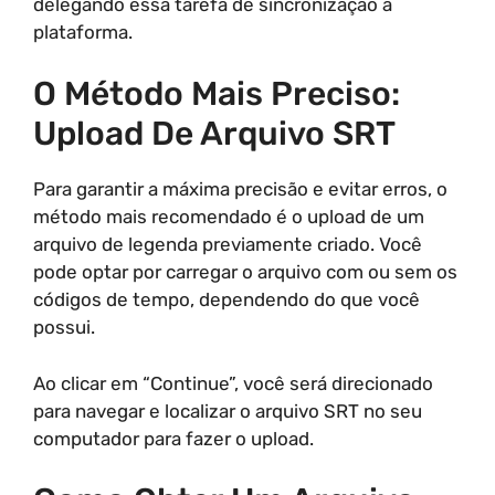
delegando essa tarefa de sincronização à
plataforma.
O Método Mais Preciso:
Upload De Arquivo SRT
Para garantir a máxima precisão e evitar erros, o
método mais recomendado é o upload de um
arquivo de legenda previamente criado. Você
pode optar por carregar o arquivo com ou sem os
códigos de tempo, dependendo do que você
possui.
Ao clicar em “Continue”, você será direcionado
para navegar e localizar o arquivo SRT no seu
computador para fazer o upload.