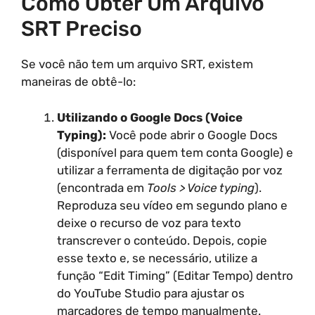
Como Obter Um Arquivo
SRT Preciso
Se você não tem um arquivo SRT, existem
maneiras de obtê-lo:
Utilizando o Google Docs (Voice
Typing):
Você pode abrir o Google Docs
(disponível para quem tem conta Google) e
utilizar a ferramenta de digitação por voz
(encontrada em
Tools > Voice typing
).
Reproduza seu vídeo em segundo plano e
deixe o recurso de voz para texto
transcrever o conteúdo. Depois, copie
esse texto e, se necessário, utilize a
função “Edit Timing” (Editar Tempo) dentro
do YouTube Studio para ajustar os
marcadores de tempo manualmente.