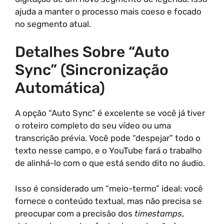
ajuda a manter o processo mais coeso e focado
no segmento atual.
Detalhes Sobre “Auto
Sync” (Sincronização
Automática)
A opção “Auto Sync” é excelente se você já tiver
o roteiro completo do seu vídeo ou uma
transcrição prévia. Você pode “despejar” todo o
texto nesse campo, e o YouTube fará o trabalho
de alinhá-lo com o que está sendo dito no áudio.
Isso é considerado um “meio-termo” ideal: você
fornece o conteúdo textual, mas não precisa se
preocupar com a precisão dos
timestamps
,