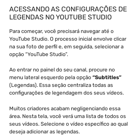
ACESSANDO AS CONFIGURAÇÕES DE
LEGENDAS NO YOUTUBE STUDIO
Para começar, você precisará navegar até o
YouTube Studio. O processo inicial envolve clicar
na sua foto de perfil e, em seguida, selecionar a
opção “YouTube Studio”.
Ao entrar no painel do seu canal, procure no
menu lateral esquerdo pela opção
“Subtitles”
(Legendas). Essa seção centraliza todas as
configurações de legendagem dos seus vídeos.
Muitos criadores acabam negligenciando essa
área. Nesta tela, você verá uma lista de todos os
seus vídeos. Selecione o vídeo específico ao qual
deseja adicionar as legendas.