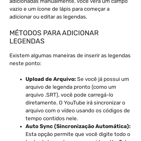
adicionadas manualmente, você verá um campo
vazio e um ícone de lápis para começar a
adicionar ou editar as legendas.
MÉTODOS PARA ADICIONAR
LEGENDAS
Existem algumas maneiras de inserir as legendas
neste ponto:
Upload de Arquivo:
Se você já possui um
arquivo de legenda pronto (como um
arquivo .SRT), você pode carregá-lo
diretamente. O YouTube irá sincronizar o
arquivo com o vídeo usando os códigos de
tempo contidos nele.
Auto Sync (Sincronização Automática):
Esta opção permite que você digite todo o