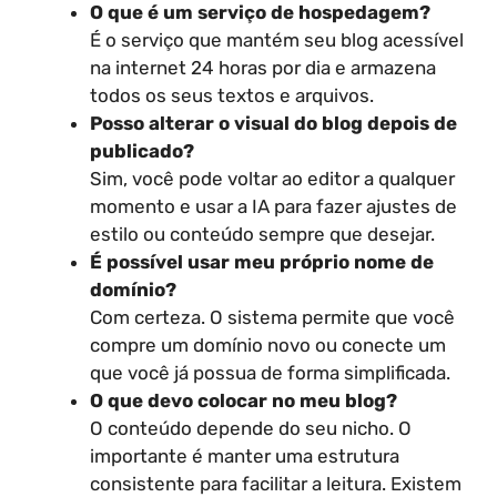
O que é um serviço de hospedagem?
É o serviço que mantém seu blog acessível
na internet 24 horas por dia e armazena
todos os seus textos e arquivos.
Posso alterar o visual do blog depois de
publicado?
Sim, você pode voltar ao editor a qualquer
momento e usar a IA para fazer ajustes de
estilo ou conteúdo sempre que desejar.
É possível usar meu próprio nome de
domínio?
Com certeza. O sistema permite que você
compre um domínio novo ou conecte um
que você já possua de forma simplificada.
O que devo colocar no meu blog?
O conteúdo depende do seu nicho. O
importante é manter uma estrutura
consistente para facilitar a leitura. Existem