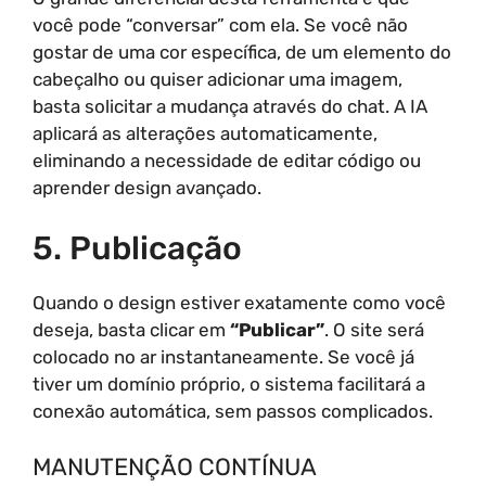
você pode “conversar” com ela. Se você não
gostar de uma cor específica, de um elemento do
cabeçalho ou quiser adicionar uma imagem,
basta solicitar a mudança através do chat. A IA
aplicará as alterações automaticamente,
eliminando a necessidade de editar código ou
aprender design avançado.
5. Publicação
Quando o design estiver exatamente como você
deseja, basta clicar em
“Publicar”
. O site será
colocado no ar instantaneamente. Se você já
tiver um domínio próprio, o sistema facilitará a
conexão automática, sem passos complicados.
MANUTENÇÃO CONTÍNUA