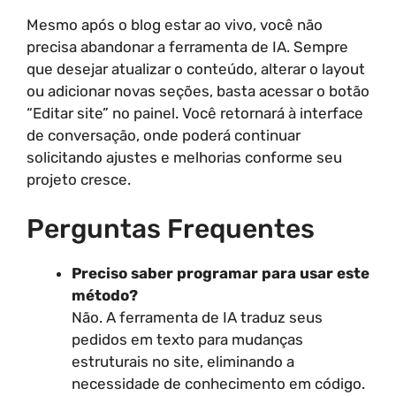
Mesmo após o blog estar ao vivo, você não
precisa abandonar a ferramenta de IA. Sempre
que desejar atualizar o conteúdo, alterar o layout
ou adicionar novas seções, basta acessar o botão
“Editar site” no painel. Você retornará à interface
de conversação, onde poderá continuar
solicitando ajustes e melhorias conforme seu
projeto cresce.
Perguntas Frequentes
Preciso saber programar para usar este
método?
Não. A ferramenta de IA traduz seus
pedidos em texto para mudanças
estruturais no site, eliminando a
necessidade de conhecimento em código.