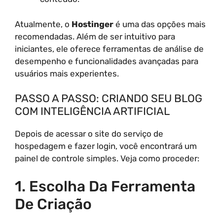
Atualmente, o
Hostinger
é uma das opções mais
recomendadas. Além de ser intuitivo para
iniciantes, ele oferece ferramentas de análise de
desempenho e funcionalidades avançadas para
usuários mais experientes.
PASSO A PASSO: CRIANDO SEU BLOG
COM INTELIGÊNCIA ARTIFICIAL
Depois de acessar o site do serviço de
hospedagem e fazer login, você encontrará um
painel de controle simples. Veja como proceder:
1. Escolha Da Ferramenta
De Criação