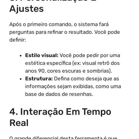
Ajustes
Após o primeiro comando, o sistema fará
perguntas para refinar o resultado. Você pode
definir:
Estilo visual:
Você pode pedir por uma
estética específica (ex: visual retrô dos
anos 90, cores escuras e sombrias).
Estrutura:
Defina como deseja que as
informações sejam exibidas, como uma
base de dados de resenhas.
4. Interação Em Tempo
Real
O grande diferencial desta ferramenta é que