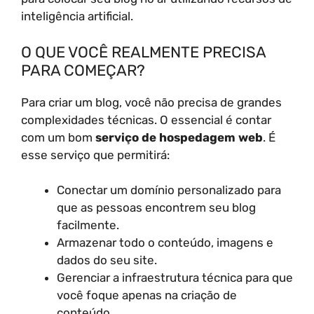
inteligência artificial.
O QUE VOCÊ REALMENTE PRECISA
PARA COMEÇAR?
Para criar um blog, você não precisa de grandes
complexidades técnicas. O essencial é contar
com um bom
serviço de hospedagem web
. É
esse serviço que permitirá:
Conectar um domínio personalizado para
que as pessoas encontrem seu blog
facilmente.
Armazenar todo o conteúdo, imagens e
dados do seu site.
Gerenciar a infraestrutura técnica para que
você foque apenas na criação de
conteúdo.