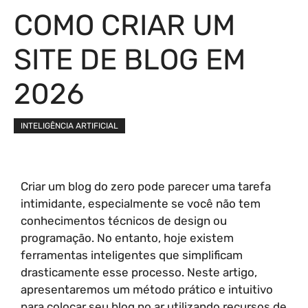
COMO CRIAR UM
SITE DE BLOG EM
2026
INTELIGÊNCIA ARTIFICIAL
Criar um blog do zero pode parecer uma tarefa
intimidante, especialmente se você não tem
conhecimentos técnicos de design ou
programação. No entanto, hoje existem
ferramentas inteligentes que simplificam
drasticamente esse processo. Neste artigo,
apresentaremos um método prático e intuitivo
para colocar seu blog no ar utilizando recursos de