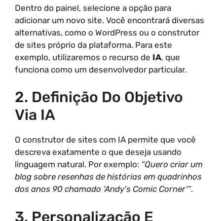
Dentro do painel, selecione a opção para
adicionar um novo site. Você encontrará diversas
alternativas, como o WordPress ou o construtor
de sites próprio da plataforma. Para este
exemplo, utilizaremos o recurso de
IA
, que
funciona como um desenvolvedor particular.
2. Definição Do Objetivo
Via IA
O construtor de sites com IA permite que você
descreva exatamente o que deseja usando
linguagem natural. Por exemplo:
“Quero criar um
blog sobre resenhas de histórias em quadrinhos
dos anos 90 chamado ‘Andy’s Comic Corner'”
.
3. Personalização E