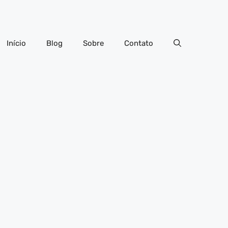
Início
Blog
Sobre
Contato