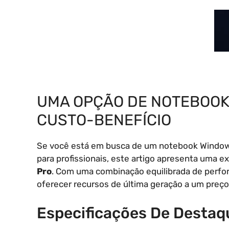
UMA OPÇÃO DE NOTEBOOK
CUSTO-BENEFÍCIO
Se você está em busca de um notebook Windows
para profissionais, este artigo apresenta uma 
Pro
. Com uma combinação equilibrada de perfor
oferecer recursos de última geração a um preço
Especificações De Destaq