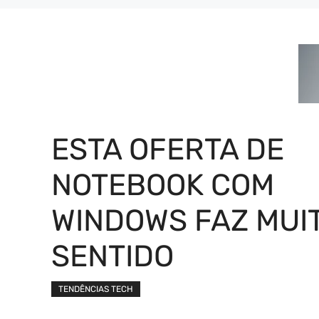
ESTA OFERTA DE
NOTEBOOK COM
WINDOWS FAZ MUI
SENTIDO
TENDÊNCIAS TECH