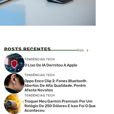
POSTS RECENTES
Mais
TENDÊNCIAS TECH
O Lixo De IA Derrotou A Apple
TENDÊNCIAS TECH
Oppo Enco Clip 2: Fones Bluetooth
Abertos De Alta Qualidade, Porém
Afasta Novatos
TENDÊNCIAS TECH
Troquei Meu Garmin Premium Por Um
Relógio De 250 Dólares E Isso Foi O Que
Aconteceu