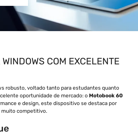
 WINDOWS COM EXCELENTE
 robusto, voltado tanto para estudantes quanto
excelente oportunidade de mercado: o
Motobook 60
mance e design, este dispositivo se destaca por
 muito competitivo.
ue