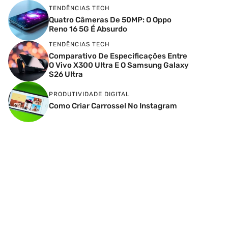
TENDÊNCIAS TECH
Quatro Câmeras De 50MP: O Oppo
Reno 16 5G É Absurdo
TENDÊNCIAS TECH
Comparativo De Especificações Entre
O Vivo X300 Ultra E O Samsung Galaxy
S26 Ultra
PRODUTIVIDADE DIGITAL
Como Criar Carrossel No Instagram