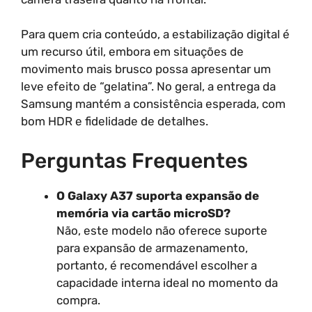
Para quem cria conteúdo, a estabilização digital é
um recurso útil, embora em situações de
movimento mais brusco possa apresentar um
leve efeito de “gelatina”. No geral, a entrega da
Samsung mantém a consistência esperada, com
bom HDR e fidelidade de detalhes.
Perguntas Frequentes
O Galaxy A37 suporta expansão de
memória via cartão microSD?
Não, este modelo não oferece suporte
para expansão de armazenamento,
portanto, é recomendável escolher a
capacidade interna ideal no momento da
compra.