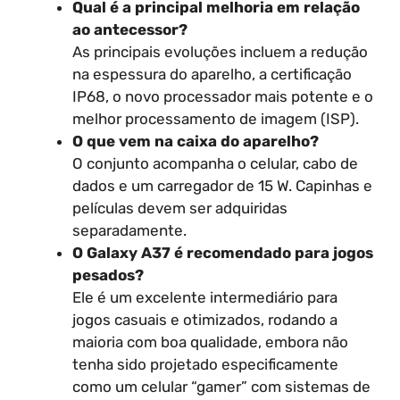
Qual é a principal melhoria em relação
ao antecessor?
As principais evoluções incluem a redução
na espessura do aparelho, a certificação
IP68, o novo processador mais potente e o
melhor processamento de imagem (ISP).
O que vem na caixa do aparelho?
O conjunto acompanha o celular, cabo de
dados e um carregador de 15 W. Capinhas e
películas devem ser adquiridas
separadamente.
O Galaxy A37 é recomendado para jogos
pesados?
Ele é um excelente intermediário para
jogos casuais e otimizados, rodando a
maioria com boa qualidade, embora não
tenha sido projetado especificamente
como um celular “gamer” com sistemas de