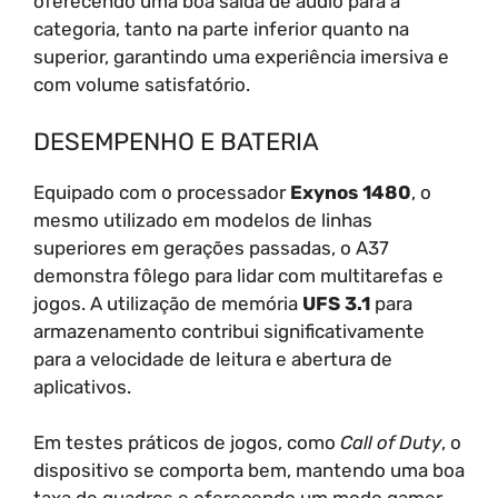
oferecendo uma boa saída de áudio para a
categoria, tanto na parte inferior quanto na
superior, garantindo uma experiência imersiva e
com volume satisfatório.
DESEMPENHO E BATERIA
Equipado com o processador
Exynos 1480
, o
mesmo utilizado em modelos de linhas
superiores em gerações passadas, o A37
demonstra fôlego para lidar com multitarefas e
jogos. A utilização de memória
UFS 3.1
para
armazenamento contribui significativamente
para a velocidade de leitura e abertura de
aplicativos.
Em testes práticos de jogos, como
Call of Duty
, o
dispositivo se comporta bem, mantendo uma boa