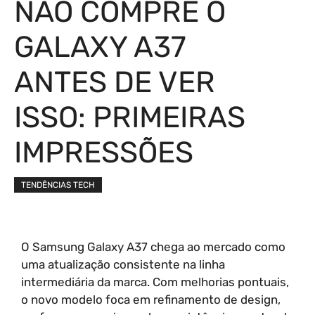
NÃO COMPRE O
GALAXY A37
ANTES DE VER
ISSO: PRIMEIRAS
IMPRESSÕES
TENDÊNCIAS TECH
O Samsung Galaxy A37 chega ao mercado como
uma atualização consistente na linha
intermediária da marca. Com melhorias pontuais,
o novo modelo foca em refinamento de design,