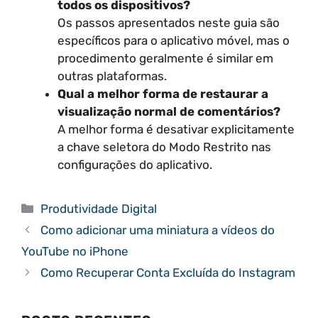
todos os dispositivos?
Os passos apresentados neste guia são
específicos para o aplicativo móvel, mas o
procedimento geralmente é similar em
outras plataformas.
Qual a melhor forma de restaurar a
visualização normal de comentários?
A melhor forma é desativar explicitamente
a chave seletora do Modo Restrito nas
configurações do aplicativo.
Categorias
Produtividade Digital
Como adicionar uma miniatura a vídeos do
YouTube no iPhone
Como Recuperar Conta Excluída do Instagram