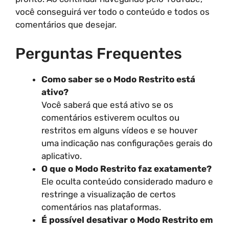
você conseguirá ver todo o conteúdo e todos os
comentários que desejar.
Perguntas Frequentes
Como saber se o Modo Restrito está
ativo?
Você saberá que está ativo se os
comentários estiverem ocultos ou
restritos em alguns vídeos e se houver
uma indicação nas configurações gerais do
aplicativo.
O que o Modo Restrito faz exatamente?
Ele oculta conteúdo considerado maduro e
restringe a visualização de certos
comentários nas plataformas.
É possível desativar o Modo Restrito em