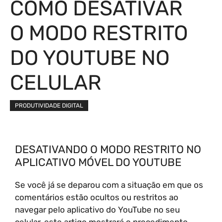
COMO DESATIVAR
O MODO RESTRITO
DO YOUTUBE NO
CELULAR
PRODUTIVIDADE DIGITAL
DESATIVANDO O MODO RESTRITO NO
APLICATIVO MÓVEL DO YOUTUBE
Se você já se deparou com a situação em que os
comentários estão ocultos ou restritos ao
navegar pelo aplicativo do YouTube no seu