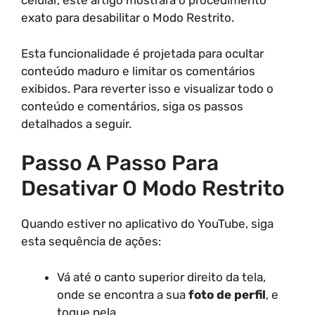
celular, este artigo mostrará o procedimento
exato para desabilitar o Modo Restrito.
Esta funcionalidade é projetada para ocultar
conteúdo maduro e limitar os comentários
exibidos. Para reverter isso e visualizar todo o
conteúdo e comentários, siga os passos
detalhados a seguir.
Passo A Passo Para
Desativar O Modo Restrito
Quando estiver no aplicativo do YouTube, siga
esta sequência de ações:
Vá até o canto superior direito da tela,
onde se encontra a sua
foto de perfil
, e
toque nela.