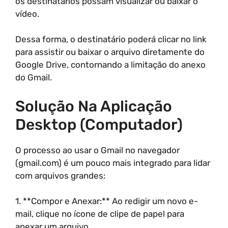
os destinatários possam visualizar ou baixar o
vídeo.
Dessa forma, o destinatário poderá clicar no link
para assistir ou baixar o arquivo diretamente do
Google Drive, contornando a limitação do anexo
do Gmail.
Solução Na Aplicação
Desktop (Computador)
O processo ao usar o Gmail no navegador
(gmail.com) é um pouco mais integrado para lidar
com arquivos grandes:
1. **Compor e Anexar:** Ao redigir um novo e-
mail, clique no ícone de clipe de papel para
anexar um arquivo.