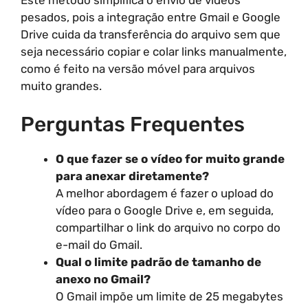
pesados, pois a integração entre Gmail e Google
Drive cuida da transferência do arquivo sem que
seja necessário copiar e colar links manualmente,
como é feito na versão móvel para arquivos
muito grandes.
Perguntas Frequentes
O que fazer se o vídeo for muito grande
para anexar diretamente?
A melhor abordagem é fazer o upload do
vídeo para o Google Drive e, em seguida,
compartilhar o link do arquivo no corpo do
e-mail do Gmail.
Qual o limite padrão de tamanho de
anexo no Gmail?
O Gmail impõe um limite de 25 megabytes