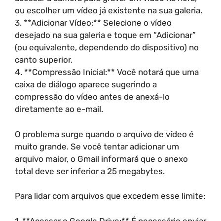
ou escolher um vídeo já existente na sua galeria.
3. **Adicionar Vídeo:** Selecione o vídeo
desejado na sua galeria e toque em “Adicionar”
(ou equivalente, dependendo do dispositivo) no
canto superior.
4. **Compressão Inicial:** Você notará que uma
caixa de diálogo aparece sugerindo a
compressão do vídeo antes de anexá-lo
diretamente ao e-mail.
O problema surge quando o arquivo de vídeo é
muito grande. Se você tentar adicionar um
arquivo maior, o Gmail informará que o anexo
total deve ser inferior a 25 megabytes.
Para lidar com arquivos que excedem esse limite:
1. **Acessar o Google Drive:** É necessário enviar