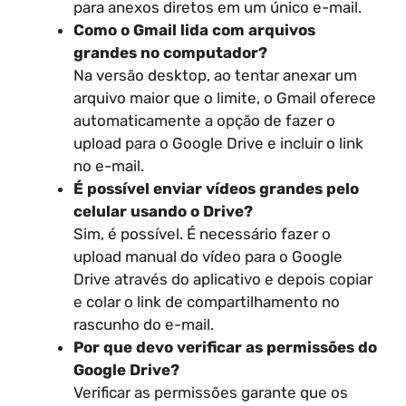
para anexos diretos em um único e-mail.
Como o Gmail lida com arquivos
grandes no computador?
Na versão desktop, ao tentar anexar um
arquivo maior que o limite, o Gmail oferece
automaticamente a opção de fazer o
upload para o Google Drive e incluir o link
no e-mail.
É possível enviar vídeos grandes pelo
celular usando o Drive?
Sim, é possível. É necessário fazer o
upload manual do vídeo para o Google
Drive através do aplicativo e depois copiar
e colar o link de compartilhamento no
rascunho do e-mail.
Por que devo verificar as permissões do
Google Drive?
Verificar as permissões garante que os