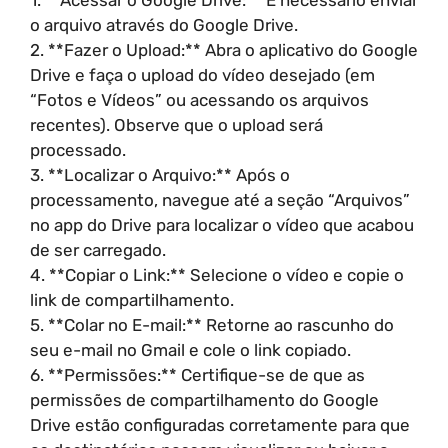
o arquivo através do Google Drive.
2. **Fazer o Upload:** Abra o aplicativo do Google
Drive e faça o upload do vídeo desejado (em
“Fotos e Vídeos” ou acessando os arquivos
recentes). Observe que o upload será
processado.
3. **Localizar o Arquivo:** Após o
processamento, navegue até a seção “Arquivos”
no app do Drive para localizar o vídeo que acabou
de ser carregado.
4. **Copiar o Link:** Selecione o vídeo e copie o
link de compartilhamento.
5. **Colar no E-mail:** Retorne ao rascunho do
seu e-mail no Gmail e cole o link copiado.
6. **Permissões:** Certifique-se de que as
permissões de compartilhamento do Google
Drive estão configuradas corretamente para que