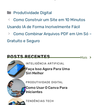
Categorias
Produtividade Digital
Como Construir um Site em 10 Minutos
Usando IA de Forma Incrivelmente Fácil
Como Combinar Arquivos PDF em Um Só –
Gratuito e Seguro
POSTS RECENTES
Mais
INTELIGÊNCIA ARTIFICIAL
Faça Isso Agora Para Uma
Siri Melhor
PRODUTIVIDADE DIGITAL
Como Usar O Canva Para
Iniciantes
TENDÊNCIAS TECH