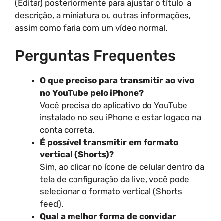
(Editar) posteriormente para ajustar o título, a
descrição, a miniatura ou outras informações,
assim como faria com um vídeo normal.
Perguntas Frequentes
O que preciso para transmitir ao vivo
no YouTube pelo iPhone?
Você precisa do aplicativo do YouTube
instalado no seu iPhone e estar logado na
conta correta.
É possível transmitir em formato
vertical (Shorts)?
Sim, ao clicar no ícone de celular dentro da
tela de configuração da live, você pode
selecionar o formato vertical (Shorts
feed).
Qual a melhor forma de convidar