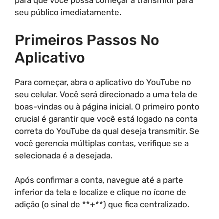
para que você possa começar a transmitir para
seu público imediatamente.
Primeiros Passos No
Aplicativo
Para começar, abra o aplicativo do YouTube no
seu celular. Você será direcionado a uma tela de
boas-vindas ou à página inicial. O primeiro ponto
crucial é garantir que você está logado na conta
correta do YouTube da qual deseja transmitir. Se
você gerencia múltiplas contas, verifique se a
selecionada é a desejada.
Após confirmar a conta, navegue até a parte
inferior da tela e localize e clique no ícone de
adição (o sinal de **+**) que fica centralizado.