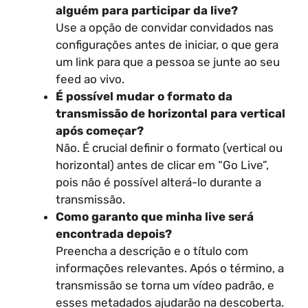
alguém para participar da live?
Use a opção de convidar convidados nas
configurações antes de iniciar, o que gera
um link para que a pessoa se junte ao seu
feed ao vivo.
É possível mudar o formato da
transmissão de horizontal para vertical
após começar?
Não. É crucial definir o formato (vertical ou
horizontal) antes de clicar em “Go Live”,
pois não é possível alterá-lo durante a
transmissão.
Como garanto que minha live será
encontrada depois?
Preencha a descrição e o título com
informações relevantes. Após o término, a
transmissão se torna um vídeo padrão, e
esses metadados ajudarão na descoberta.