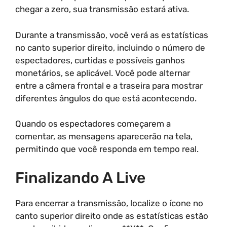
chegar a zero, sua transmissão estará ativa.
Durante a transmissão, você verá as estatísticas
no canto superior direito, incluindo o número de
espectadores, curtidas e possíveis ganhos
monetários, se aplicável. Você pode alternar
entre a câmera frontal e a traseira para mostrar
diferentes ângulos do que está acontecendo.
Quando os espectadores começarem a
comentar, as mensagens aparecerão na tela,
permitindo que você responda em tempo real.
Finalizando A Live
Para encerrar a transmissão, localize o ícone no
canto superior direito onde as estatísticas estão