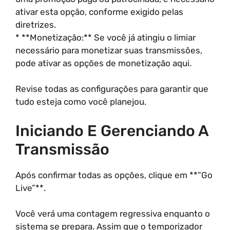
ativar esta opção, conforme exigido pelas
diretrizes.
* **Monetização:** Se você já atingiu o limiar
necessário para monetizar suas transmissões,
pode ativar as opções de monetização aqui.
Revise todas as configurações para garantir que
tudo esteja como você planejou.
Iniciando E Gerenciando A
Transmissão
Após confirmar todas as opções, clique em **”Go
Live”**.
Você verá uma contagem regressiva enquanto o
sistema se prepara. Assim que o temporizador