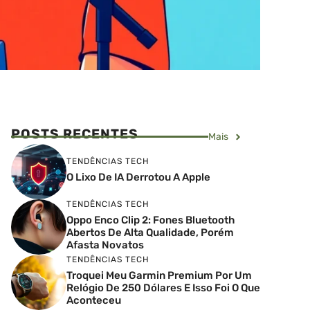
POSTS RECENTES
Mais
TENDÊNCIAS TECH
O Lixo De IA Derrotou A Apple
TENDÊNCIAS TECH
Oppo Enco Clip 2: Fones Bluetooth
Abertos De Alta Qualidade, Porém
Afasta Novatos
TENDÊNCIAS TECH
Troquei Meu Garmin Premium Por Um
Relógio De 250 Dólares E Isso Foi O Que
Aconteceu