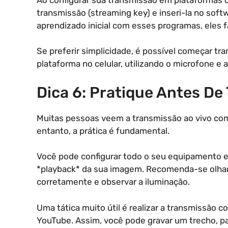
transmissão (streaming key) e inseri-la no sof
aprendizado inicial com esses programas, eles 
Se preferir simplicidade, é possível começar tr
plataforma no celular, utilizando o microfone e 
Dica 6: Pratique Antes De
Muitas pessoas veem a transmissão ao vivo co
entanto, a prática é fundamental.
Você pode configurar todo o seu equipamento e 
*playback* da sua imagem. Recomenda-se olhar p
corretamente e observar a iluminação.
Uma tática muito útil é realizar a transmissão 
YouTube. Assim, você pode gravar um trecho, par