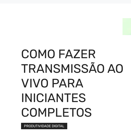
COMO FAZER
TRANSMISSÃO AO
VIVO PARA
INICIANTES
COMPLETOS
PRODUTIVIDADE DIGITAL