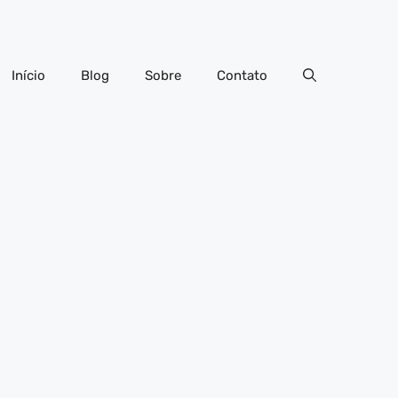
Início
Blog
Sobre
Contato