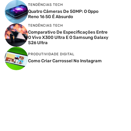
TENDÊNCIAS TECH
Quatro Câmeras De 50MP: O Oppo
Reno 16 5G É Absurdo
TENDÊNCIAS TECH
Comparativo De Especificações Entre
O Vivo X300 Ultra E O Samsung Galaxy
S26 Ultra
PRODUTIVIDADE DIGITAL
Como Criar Carrossel No Instagram