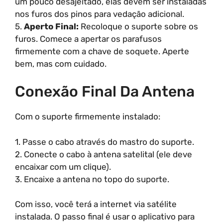
um pouco desajeitado, elas devem ser instaladas
nos furos dos pinos para vedação adicional.
5.
Aperto Final:
Recoloque o suporte sobre os
furos. Comece a apertar os parafusos
firmemente com a chave de soquete. Aperte
bem, mas com cuidado.
Conexão Final Da Antena
Com o suporte firmemente instalado:
1. Passe o cabo através do mastro do suporte.
2. Conecte o cabo à antena satelital (ele deve
encaixar com um clique).
3. Encaixe a antena no topo do suporte.
Com isso, você terá a internet via satélite
instalada. O passo final é usar o aplicativo para