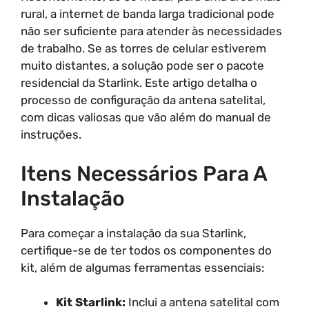
rural, a internet de banda larga tradicional pode
não ser suficiente para atender às necessidades
de trabalho. Se as torres de celular estiverem
muito distantes, a solução pode ser o pacote
residencial da Starlink. Este artigo detalha o
processo de configuração da antena satelital,
com dicas valiosas que vão além do manual de
instruções.
Itens Necessários Para A
Instalação
Para começar a instalação da sua Starlink,
certifique-se de ter todos os componentes do
kit, além de algumas ferramentas essenciais:
Kit Starlink:
Inclui a antena satelital com