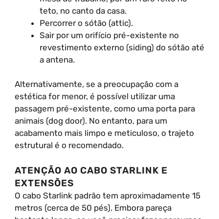
teto, no canto da casa.
Percorrer o sótão (attic).
Sair por um orifício pré-existente no
revestimento externo (siding) do sótão até
a antena.
Alternativamente, se a preocupação com a
estética for menor, é possível utilizar uma
passagem pré-existente, como uma porta para
animais (dog door). No entanto, para um
acabamento mais limpo e meticuloso, o trajeto
estrutural é o recomendado.
ATENÇÃO AO CABO STARLINK E
EXTENSÕES
O cabo Starlink padrão tem aproximadamente 15
metros (cerca de 50 pés). Embora pareça