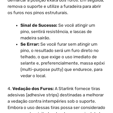
remova o suporte e utilize a furadeira para abrir
os furos nos pinos estruturais.
Sinal de Sucesso:
Se você atingir um
pino, sentirá resistência, e lascas de
madeira sairão.
Se Errar:
Se você furar sem atingir um
pino, o resultado será um furo direto no
telhado, o que exige o uso imediato de
selante e, preferencialmente, massa epóxi
(multi-purpose putty) que endurece, para
vedar o local.
4.
Vedação dos Furos:
A Starlink fornece tiras
adesivas (adhesive strips) destinadas a melhorar
a vedação contra intempéries sob o suporte.
Embora o uso dessas tiras possa ser considerado