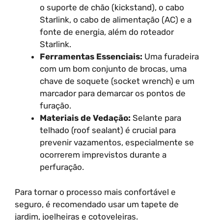
o suporte de chão (kickstand), o cabo
Starlink, o cabo de alimentação (AC) e a
fonte de energia, além do roteador
Starlink.
Ferramentas Essenciais:
Uma furadeira
com um bom conjunto de brocas, uma
chave de soquete (socket wrench) e um
marcador para demarcar os pontos de
furação.
Materiais de Vedação:
Selante para
telhado (roof sealant) é crucial para
prevenir vazamentos, especialmente se
ocorrerem imprevistos durante a
perfuração.
Para tornar o processo mais confortável e
seguro, é recomendado usar um tapete de
jardim, joelheiras e cotoveleiras.