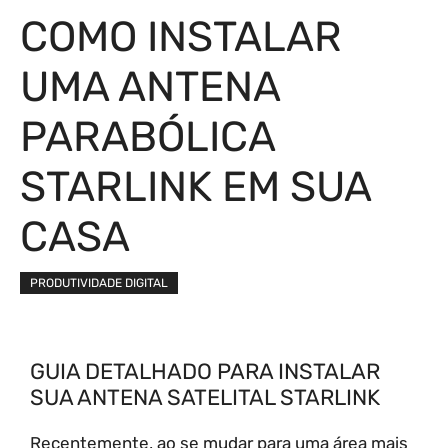
COMO INSTALAR
UMA ANTENA
PARABÓLICA
STARLINK EM SUA
CASA
PRODUTIVIDADE DIGITAL
GUIA DETALHADO PARA INSTALAR
SUA ANTENA SATELITAL STARLINK
Recentemente, ao se mudar para uma área mais