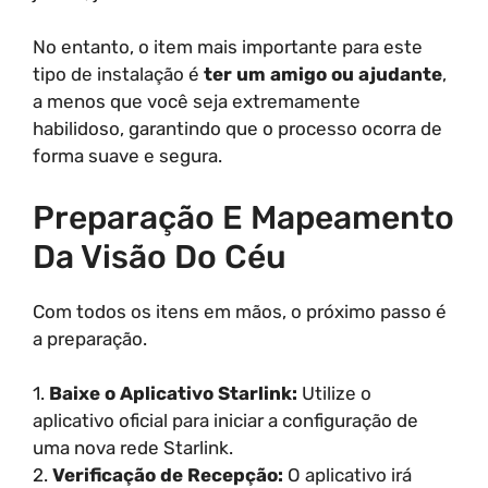
No entanto, o item mais importante para este
tipo de instalação é
ter um amigo ou ajudante
,
a menos que você seja extremamente
habilidoso, garantindo que o processo ocorra de
forma suave e segura.
Preparação E Mapeamento
Da Visão Do Céu
Com todos os itens em mãos, o próximo passo é
a preparação.
1.
Baixe o Aplicativo Starlink:
Utilize o
aplicativo oficial para iniciar a configuração de
uma nova rede Starlink.
2.
Verificação de Recepção:
O aplicativo irá