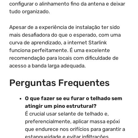
configurar o alinhamento fino da antena e deixar
tudo organizado.
Apesar de a experiência de instalação ter sido
mais desafiadora do que o esperado, com uma
curva de aprendizado, a internet Starlink
funciona perfeitamente. É uma excelente
recomendação para locais com dificuldade de
acesso a banda larga adequada.
Perguntas Frequentes
O que fazer se eu furar o telhado sem
atingir um pino estrutural?
É crucial usar selante de telhado e,
preferencialmente, aplicar massa epóxi
que endurece nos orifícios para garantir a
estanqueidade e evitar infiltrações.