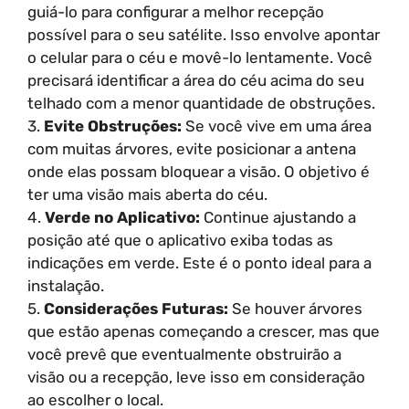
guiá-lo para configurar a melhor recepção
possível para o seu satélite. Isso envolve apontar
o celular para o céu e movê-lo lentamente. Você
precisará identificar a área do céu acima do seu
telhado com a menor quantidade de obstruções.
3.
Evite Obstruções:
Se você vive em uma área
com muitas árvores, evite posicionar a antena
onde elas possam bloquear a visão. O objetivo é
ter uma visão mais aberta do céu.
4.
Verde no Aplicativo:
Continue ajustando a
posição até que o aplicativo exiba todas as
indicações em verde. Este é o ponto ideal para a
instalação.
5.
Considerações Futuras:
Se houver árvores
que estão apenas começando a crescer, mas que
você prevê que eventualmente obstruirão a
visão ou a recepção, leve isso em consideração
ao escolher o local.