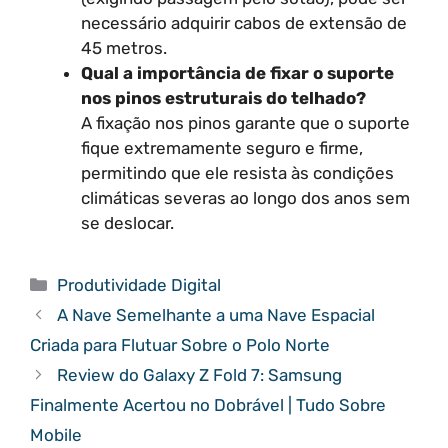
necessário adquirir cabos de extensão de
45 metros.
Qual a importância de fixar o suporte
nos pinos estruturais do telhado?
A fixação nos pinos garante que o suporte
fique extremamente seguro e firme,
permitindo que ele resista às condições
climáticas severas ao longo dos anos sem
se deslocar.
Categorias
Produtividade Digital
A Nave Semelhante a uma Nave Espacial
Criada para Flutuar Sobre o Polo Norte
Review do Galaxy Z Fold 7: Samsung
Finalmente Acertou no Dobrável | Tudo Sobre
Mobile