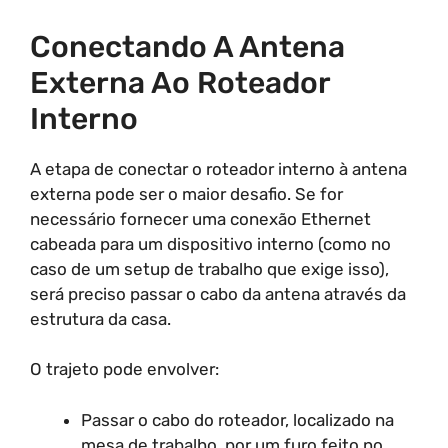
Conectando A Antena
Externa Ao Roteador
Interno
A etapa de conectar o roteador interno à antena
externa pode ser o maior desafio. Se for
necessário fornecer uma conexão Ethernet
cabeada para um dispositivo interno (como no
caso de um setup de trabalho que exige isso),
será preciso passar o cabo da antena através da
estrutura da casa.
O trajeto pode envolver:
Passar o cabo do roteador, localizado na
mesa de trabalho, por um furo feito no