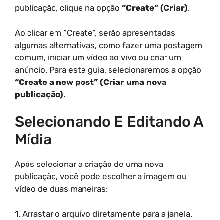
publicação, clique na opção
“Create” (Criar)
.
Ao clicar em “Create”, serão apresentadas
algumas alternativas, como fazer uma postagem
comum, iniciar um vídeo ao vivo ou criar um
anúncio. Para este guia, selecionaremos a opção
“Create a new post” (Criar uma nova
publicação)
.
Selecionando E Editando A
Mídia
Após selecionar a criação de uma nova
publicação, você pode escolher a imagem ou
vídeo de duas maneiras:
1. Arrastar o arquivo diretamente para a janela.