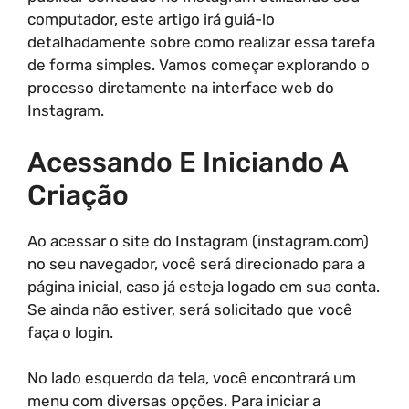
computador, este artigo irá guiá-lo
detalhadamente sobre como realizar essa tarefa
de forma simples. Vamos começar explorando o
processo diretamente na interface web do
Instagram.
Acessando E Iniciando A
Criação
Ao acessar o site do Instagram (instagram.com)
no seu navegador, você será direcionado para a
página inicial, caso já esteja logado em sua conta.
Se ainda não estiver, será solicitado que você
faça o login.
No lado esquerdo da tela, você encontrará um
menu com diversas opções. Para iniciar a