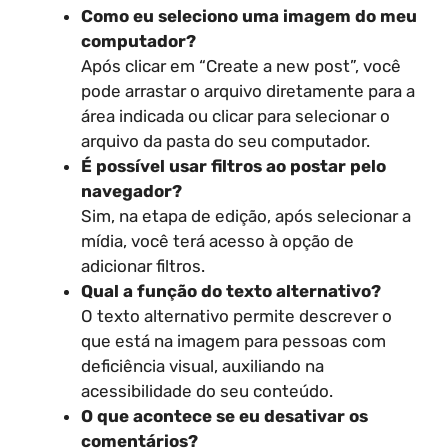
Como eu seleciono uma imagem do meu
computador?
Após clicar em “Create a new post”, você
pode arrastar o arquivo diretamente para a
área indicada ou clicar para selecionar o
arquivo da pasta do seu computador.
É possível usar filtros ao postar pelo
navegador?
Sim, na etapa de edição, após selecionar a
mídia, você terá acesso à opção de
adicionar filtros.
Qual a função do texto alternativo?
O texto alternativo permite descrever o
que está na imagem para pessoas com
deficiência visual, auxiliando na
acessibilidade do seu conteúdo.
O que acontece se eu desativar os
comentários?