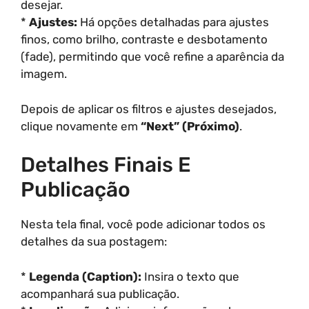
desejar.
*
Ajustes:
Há opções detalhadas para ajustes
finos, como brilho, contraste e desbotamento
(fade), permitindo que você refine a aparência da
imagem.
Depois de aplicar os filtros e ajustes desejados,
clique novamente em
“Next” (Próximo)
.
Detalhes Finais E
Publicação
Nesta tela final, você pode adicionar todos os
detalhes da sua postagem:
*
Legenda (Caption):
Insira o texto que
acompanhará sua publicação.