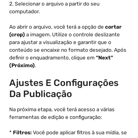
2. Selecionar o arquivo a partir do seu
computador.
Ao abrir o arquivo, você terá a opção de
cortar
(crop)
a imagem. Utilize o controle deslizante
para ajustar a visualização e garantir que o
conteúdo se encaixe no formato desejado. Após
definir o enquadramento, clique em
“Next”
(Próximo)
.
Ajustes E Configurações
Da Publicação
Na próxima etapa, você terá acesso a várias
ferramentas de edição e configuração:
*
Filtros:
Você pode aplicar filtros à sua mídia, se