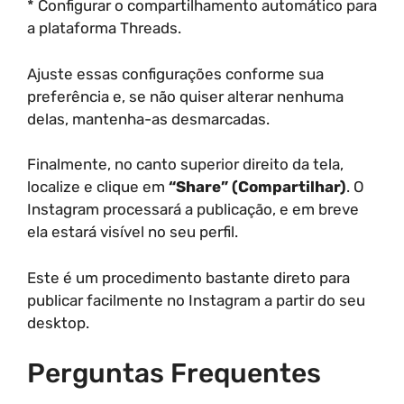
* Configurar o compartilhamento automático para
a plataforma Threads.
Ajuste essas configurações conforme sua
preferência e, se não quiser alterar nenhuma
delas, mantenha-as desmarcadas.
Finalmente, no canto superior direito da tela,
localize e clique em
“Share” (Compartilhar)
. O
Instagram processará a publicação, e em breve
ela estará visível no seu perfil.
Este é um procedimento bastante direto para
publicar facilmente no Instagram a partir do seu
desktop.
Perguntas Frequentes