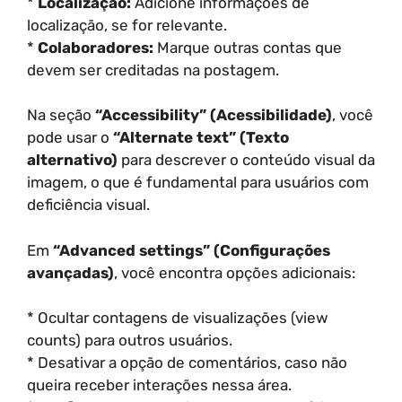
*
Localização:
Adicione informações de
localização, se for relevante.
*
Colaboradores:
Marque outras contas que
devem ser creditadas na postagem.
Na seção
“Accessibility” (Acessibilidade)
, você
pode usar o
“Alternate text” (Texto
alternativo)
para descrever o conteúdo visual da
imagem, o que é fundamental para usuários com
deficiência visual.
Em
“Advanced settings” (Configurações
avançadas)
, você encontra opções adicionais:
* Ocultar contagens de visualizações (view
counts) para outros usuários.
* Desativar a opção de comentários, caso não
queira receber interações nessa área.