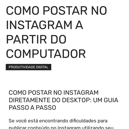
COMO POSTAR NO
INSTAGRAM A
PARTIR DO
COMPUTADOR
PRODUTIVIDADE DIGITAL
COMO POSTAR NO INSTAGRAM
DIRETAMENTE DO DESKTOP: UM GUIA
PASSO A PASSO
Se você está encontrando dificuldades para
publicar conteúdo no Instagram utilizando seu