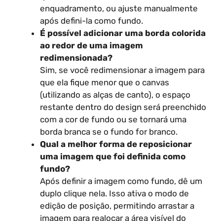
enquadramento, ou ajuste manualmente
após defini-la como fundo.
É possível adicionar uma borda colorida
ao redor de uma imagem
redimensionada?
Sim, se você redimensionar a imagem para
que ela fique menor que o canvas
(utilizando as alças de canto), o espaço
restante dentro do design será preenchido
com a cor de fundo ou se tornará uma
borda branca se o fundo for branco.
Qual a melhor forma de reposicionar
uma imagem que foi definida como
fundo?
Após definir a imagem como fundo, dê um
duplo clique nela. Isso ativa o modo de
edição de posição, permitindo arrastar a
imagem para realocar a área visível do