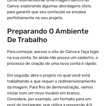
como redimensionar uma imagem dentro do
Canva, explorando algumas abordagens úteis
para garantir que seu conteúdo se encaixe
perfeitamente no seu projeto.
Preparando O Ambiente
De Trabalho
Para começar, acesse o site do Canva e faça login
na sua conta. Se ainda não possui um cadastro, o
processo de criação de uma nova conta é rápido.
Em seguida, abra o projeto no qual você está
trabalhando e que requer o redimensionamento
da imagem. Para fins de demonstração, vamos
iniciar com um novo modelo em branco.
Considere, por exemplo, um formato para um
post do Instagram, que utiliza a proporção 4:5.