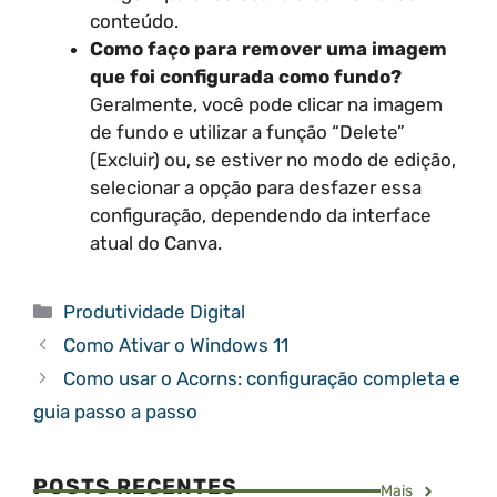
conteúdo.
Como faço para remover uma imagem
que foi configurada como fundo?
Geralmente, você pode clicar na imagem
de fundo e utilizar a função “Delete”
(Excluir) ou, se estiver no modo de edição,
selecionar a opção para desfazer essa
configuração, dependendo da interface
atual do Canva.
Categorias
Produtividade Digital
Como Ativar o Windows 11
Como usar o Acorns: configuração completa e
guia passo a passo
POSTS RECENTES
Mais