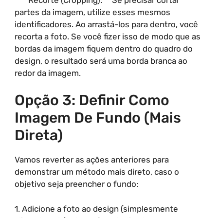
partes da imagem, utilize esses mesmos
identificadores. Ao arrastá-los para dentro, você
recorta a foto. Se você fizer isso de modo que as
bordas da imagem fiquem dentro do quadro do
design, o resultado será uma borda branca ao
redor da imagem.
Opção 3: Definir Como
Imagem De Fundo (Mais
Direta)
Vamos reverter as ações anteriores para
demonstrar um método mais direto, caso o
objetivo seja preencher o fundo:
1. Adicione a foto ao design (simplesmente