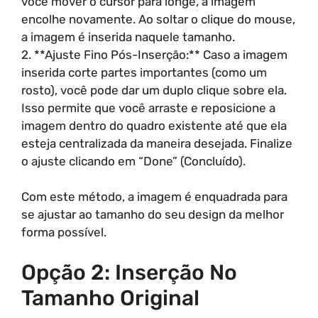
você mover o cursor para longe, a imagem
encolhe novamente. Ao soltar o clique do mouse,
a imagem é inserida naquele tamanho.
2. **Ajuste Fino Pós-Inserção:** Caso a imagem
inserida corte partes importantes (como um
rosto), você pode dar um duplo clique sobre ela.
Isso permite que você arraste e reposicione a
imagem dentro do quadro existente até que ela
esteja centralizada da maneira desejada. Finalize
o ajuste clicando em “Done” (Concluído).
Com este método, a imagem é enquadrada para
se ajustar ao tamanho do seu design da melhor
forma possível.
Opção 2: Inserção No
Tamanho Original