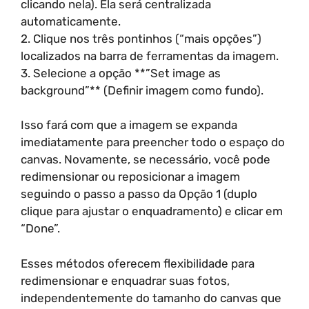
clicando nela). Ela será centralizada
automaticamente.
2. Clique nos três pontinhos (“mais opções”)
localizados na barra de ferramentas da imagem.
3. Selecione a opção **”Set image as
background”** (Definir imagem como fundo).
Isso fará com que a imagem se expanda
imediatamente para preencher todo o espaço do
canvas. Novamente, se necessário, você pode
redimensionar ou reposicionar a imagem
seguindo o passo a passo da Opção 1 (duplo
clique para ajustar o enquadramento) e clicar em
“Done”.
Esses métodos oferecem flexibilidade para
redimensionar e enquadrar suas fotos,
independentemente do tamanho do canvas que