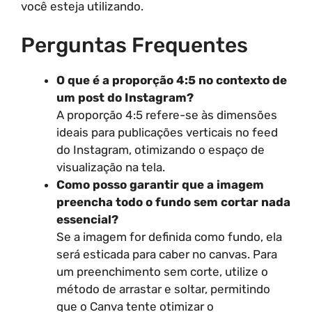
você esteja utilizando.
Perguntas Frequentes
O que é a proporção 4:5 no contexto de
um post do Instagram?
A proporção 4:5 refere-se às dimensões
ideais para publicações verticais no feed
do Instagram, otimizando o espaço de
visualização na tela.
Como posso garantir que a imagem
preencha todo o fundo sem cortar nada
essencial?
Se a imagem for definida como fundo, ela
será esticada para caber no canvas. Para
um preenchimento sem corte, utilize o
método de arrastar e soltar, permitindo
que o Canva tente otimizar o