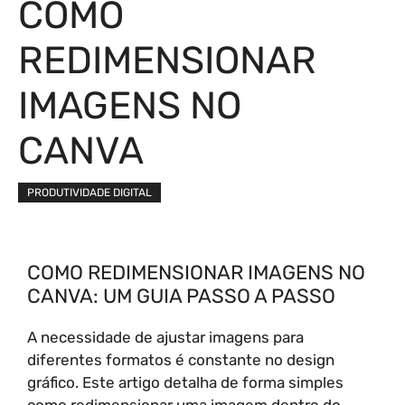
COMO
REDIMENSIONAR
IMAGENS NO
CANVA
PRODUTIVIDADE DIGITAL
COMO REDIMENSIONAR IMAGENS NO
CANVA: UM GUIA PASSO A PASSO
A necessidade de ajustar imagens para
diferentes formatos é constante no design
gráfico. Este artigo detalha de forma simples