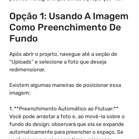
Opção 1: Usando A Imagem
Como Preenchimento De
Fundo
Após abrir o projeto, navegue até a seção de
“Uploads” e selecione a foto que deseja
redimensionar.
Existem algumas maneiras de posicionar essa
imagem:
1. **Preenchimento Automático ao Flutuar:**
Você pode arrastar a foto e, ao movê-la sobre o
fundo do design, observará que ela se expande
automaticamente para preencher o espaço. Se