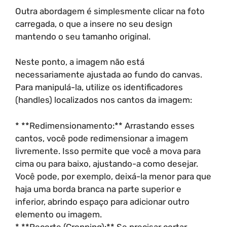
Outra abordagem é simplesmente clicar na foto
carregada, o que a insere no seu design
mantendo o seu tamanho original.
Neste ponto, a imagem não está
necessariamente ajustada ao fundo do canvas.
Para manipulá-la, utilize os identificadores
(handles) localizados nos cantos da imagem:
* **Redimensionamento:** Arrastando esses
cantos, você pode redimensionar a imagem
livremente. Isso permite que você a mova para
cima ou para baixo, ajustando-a como desejar.
Você pode, por exemplo, deixá-la menor para que
haja uma borda branca na parte superior e
inferior, abrindo espaço para adicionar outro
elemento ou imagem.
* **Recorte (Cropping):** Se precisar cortar