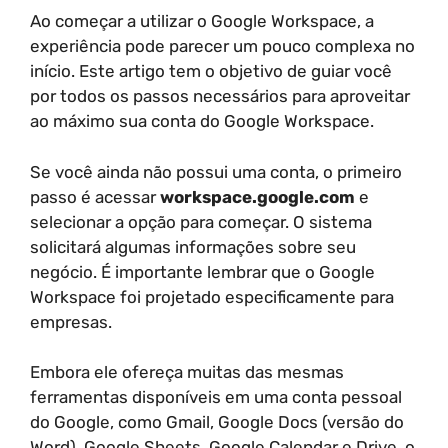
Ao começar a utilizar o Google Workspace, a
experiência pode parecer um pouco complexa no
início. Este artigo tem o objetivo de guiar você
por todos os passos necessários para aproveitar
ao máximo sua conta do Google Workspace.
Se você ainda não possui uma conta, o primeiro
passo é acessar
workspace.google.com
e
selecionar a opção para começar. O sistema
solicitará algumas informações sobre seu
negócio. É importante lembrar que o Google
Workspace foi projetado especificamente para
empresas.
Embora ele ofereça muitas das mesmas
ferramentas disponíveis em uma conta pessoal
do Google, como Gmail, Google Docs (versão do
Word), Google Sheets, Google Calendar e Drive, o