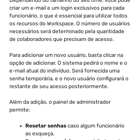
Dependendo do tamanho do seu time, você pode
criar um e-mail e um login exclusivos para cada
funcionário, o que é essencial para utilizar todos
os recursos do Workspace. O número de usuários
necessários será determinado pela quantidade
de colaboradores que precisam de acesso.
Para adicionar um novo usuário, basta clicar na
opção de adicionar. O sistema pedirá o nome e o
e-mail atual do indivíduo. Será fornecida uma
senha temporária, e o novo usuário configurará o
restante de seu acesso posteriormente.
Além da adição, o painel de administrador
permite:
Resetar senhas
caso algum funcionário
as esqueça.