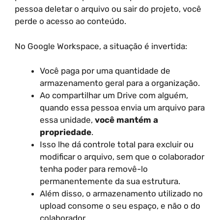
pessoa deletar o arquivo ou sair do projeto, você
perde o acesso ao conteúdo.
No Google Workspace, a situação é invertida:
Você paga por uma quantidade de
armazenamento geral para a organização.
Ao compartilhar um Drive com alguém,
quando essa pessoa envia um arquivo para
essa unidade,
você mantém a
propriedade
.
Isso lhe dá controle total para excluir ou
modificar o arquivo, sem que o colaborador
tenha poder para removê-lo
permanentemente da sua estrutura.
Além disso, o armazenamento utilizado no
upload consome o seu espaço, e não o do
colaborador.