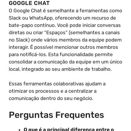
GOOGLE CHAT
O Google Chat é semelhante a ferramentas como
Slack ou WhatsApp, oferecendo um recurso de
bate-papo contínuo. Você pode iniciar conversas
diretas ou criar “Espaços” (semelhantes a canais
no Slack) onde vários membros da equipe podem
interagir. É possível mencionar outros membros
para notificá-los. Esta funcionalidade permite
consolidar a comunicação da equipe em um único
local, integrado ao seu ambiente de trabalho.
Essas ferramentas colaborativas ajudam a
otimizar os processos e a centralizar a
comunicação dentro do seu negócio.
Perguntas Frequentes
O que é a principal diferença entre o