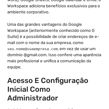
Workspace adiciona benefícios exclusivos para o
ambiente corporativo.
Uma das grandes vantagens do Google
Workspace (anteriormente conhecido como G
Suite) é a possibilidade de criar endereços de e-
mail com o nome da sua empresa, como
, em vez de usar um
seu.nome@suaempresa.com
domínio @gmail.com. Isso confere uma aparência
mais profissional e unifica a comunicação da
equipe.
Acesso E Configuração
Inicial Como
Administrador