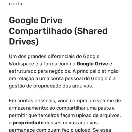
conta.
Google Drive
Compartilhado (Shared
Drives)
Um dos grandes diferenciais do Google
Workspace é a forma como o
Google Drive
é
estruturado para negócios. A principal distinção
em relação a uma conta pessoal do Google é a
gestão de propriedade dos arquivos.
Em contas pessoais, você compra um volume de
armazenamento; ao compartilhar uma pasta e
permitir que terceiros façam upload de arquivos,
a
propriedade
desses novos arquivos
permanece com quem fez o upload. Se essa