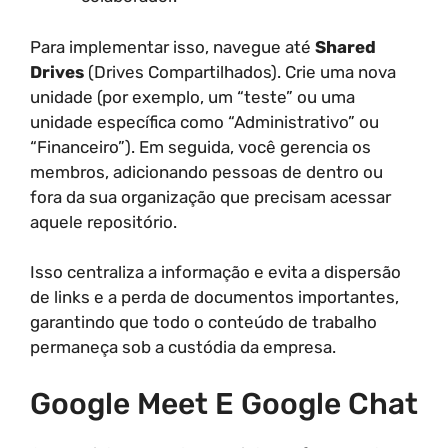
Para implementar isso, navegue até
Shared
Drives
(Drives Compartilhados). Crie uma nova
unidade (por exemplo, um “teste” ou uma
unidade específica como “Administrativo” ou
“Financeiro”). Em seguida, você gerencia os
membros, adicionando pessoas de dentro ou
fora da sua organização que precisam acessar
aquele repositório.
Isso centraliza a informação e evita a dispersão
de links e a perda de documentos importantes,
garantindo que todo o conteúdo de trabalho
permaneça sob a custódia da empresa.
Google Meet E Google Chat