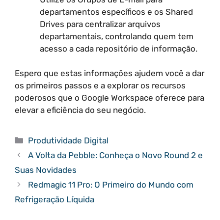
departamentos específicos e os Shared
Drives para centralizar arquivos
departamentais, controlando quem tem
acesso a cada repositório de informação.
Espero que estas informações ajudem você a dar
os primeiros passos e a explorar os recursos
poderosos que o Google Workspace oferece para
elevar a eficiência do seu negócio.
Categorias
Produtividade Digital
A Volta da Pebble: Conheça o Novo Round 2 e
Suas Novidades
Redmagic 11 Pro: O Primeiro do Mundo com
Refrigeração Líquida