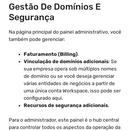
Gestão De Domínios E
Segurança
Na página principal do painel administrativo, você
também pode gerenciar:
Faturamento (Billing)
.
Vinculação de domínios adicionais
: Se
sua empresa opera sob múltiplos nomes
de domínio ou se você deseja gerenciar
várias entidades de negócios a partir de
uma única conta Workspace, isso pode ser
configurado aqui.
Recursos de segurança adicionais
.
Para o administrador, este painel é o hub central
para controlar todos os aspectos da operação da