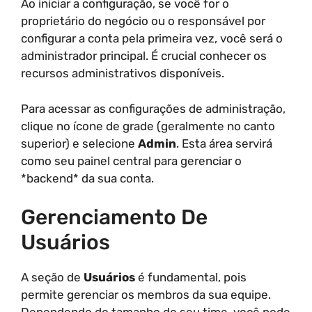
Ao iniciar a configuração, se você for o
proprietário do negócio ou o responsável por
configurar a conta pela primeira vez, você será o
administrador principal. É crucial conhecer os
recursos administrativos disponíveis.
Para acessar as configurações de administração,
clique no ícone de grade (geralmente no canto
superior) e selecione
Admin
. Esta área servirá
como seu painel central para gerenciar o
*backend* da sua conta.
Gerenciamento De
Usuários
A seção de
Usuários
é fundamental, pois
permite gerenciar os membros da sua equipe.