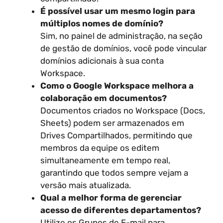
É possível usar um mesmo login para
múltiplos nomes de domínio?
Sim, no painel de administração, na seção
de gestão de domínios, você pode vincular
domínios adicionais à sua conta
Workspace.
Como o Google Workspace melhora a
colaboração em documentos?
Documentos criados no Workspace (Docs,
Sheets) podem ser armazenados em
Drives Compartilhados, permitindo que
membros da equipe os editem
simultaneamente em tempo real,
garantindo que todos sempre vejam a
versão mais atualizada.
Qual a melhor forma de gerenciar
acesso de diferentes departamentos?
Utilize os Grupos de E-mail para