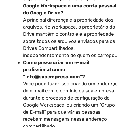
Google Workspace e uma conta pessoal
do Google Drive?
A principal diferença é a propriedade dos
arquivos. No Workspace, o proprietário do
Drive mantém o controle e a propriedade
sobre todos os arquivos enviados para os
Drives Compartilhados,
independentemente de quem os carregou.
Como posso criar um e-mail
profissional como
“info@suaempresa.com”?
Você pode fazer isso criando um endereço
de e-mail com o domínio da sua empresa
durante o processo de configuração do
Google Workspace, ou criando um “Grupo
de E-mail” para que várias pessoas
recebam mensagens nesse endereço
compartilhado.