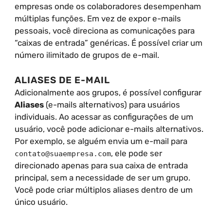
empresas onde os colaboradores desempenham
múltiplas funções. Em vez de expor e-mails
pessoais, você direciona as comunicações para
“caixas de entrada” genéricas. É possível criar um
número ilimitado de grupos de e-mail.
ALIASES DE E-MAIL
Adicionalmente aos grupos, é possível configurar
Aliases
(e-mails alternativos) para usuários
individuais. Ao acessar as configurações de um
usuário, você pode adicionar e-mails alternativos.
Por exemplo, se alguém envia um e-mail para
, ele pode ser
contato@suaempresa.com
direcionado apenas para sua caixa de entrada
principal, sem a necessidade de ser um grupo.
Você pode criar múltiplos aliases dentro de um
único usuário.