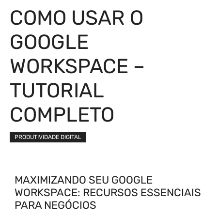
COMO USAR O
GOOGLE
WORKSPACE –
TUTORIAL
COMPLETO
PRODUTIVIDADE DIGITAL
MAXIMIZANDO SEU GOOGLE
WORKSPACE: RECURSOS ESSENCIAIS
PARA NEGÓCIOS