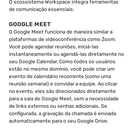
O ecossistema Workspace integra ferramentas
de comunicação essenciais:
GOOGLE MEET
O Google Meet funciona de maneira similar a
plataformas de videoconferência como Zoom.
Você pode agendar reuniões, iniciá-las
instantaneamente ou agendá-las diretamente no
seu Google Calendar. Como todos os usuários
estão no mesmo domínio, você pode criar um
evento de calendário recorrente (como uma
reunião semanal) e convidar a equipe. Ao clicar
no evento, eles são direcionados diretamente
para a sala do Google Meet, sem a necessidade
de links externos ou senhas adicionais. Se
configurada, a gravação da chamada é enviada
automaticamente para o seu Google Drive.