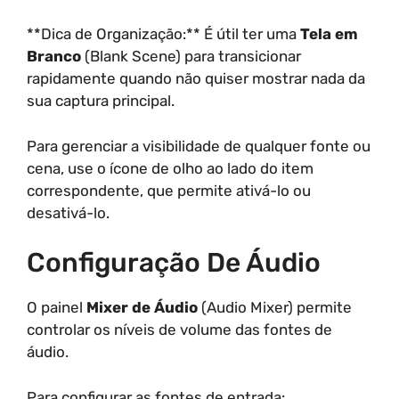
**Dica de Organização:** É útil ter uma
Tela em
Branco
(Blank Scene) para transicionar
rapidamente quando não quiser mostrar nada da
sua captura principal.
Para gerenciar a visibilidade de qualquer fonte ou
cena, use o ícone de olho ao lado do item
correspondente, que permite ativá-lo ou
desativá-lo.
Configuração De Áudio
O painel
Mixer de Áudio
(Audio Mixer) permite
controlar os níveis de volume das fontes de
áudio.
Para configurar as fontes de entrada: