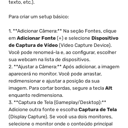
texto, etc.).
Para criar um setup básico:
1. **Adicionar Câmera:** Na seção Fontes, clique
em
Adicionar Fonte
(+) e selecione
Dispositivo
de Captura de Vídeo
(Video Capture Device).
Você pode renomeá-la e, ao configurar, escolher
sua webcam na lista de dispositivos.
2. **Ajustar a Câmera:** Após adicionar, a imagem
aparecerá no monitor. Você pode arrastar,
redimensionar e ajustar a posição da sua
imagem. Para cortar bordas, segure a tecla
Alt
enquanto redimensiona.
3. **Captura de Tela (Gameplay/Desktop):**
Adicione outra fonte e escolha
Captura de Tela
(Display Capture). Se você usa dois monitores,
selecione o monitor onde o conteúdo principal