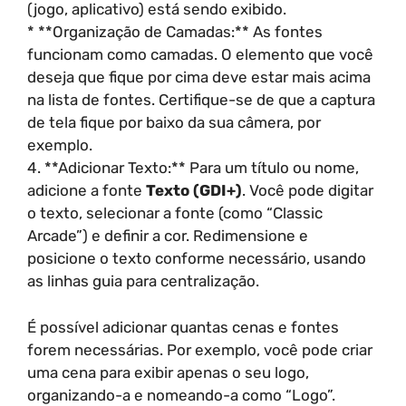
(jogo, aplicativo) está sendo exibido.
* **Organização de Camadas:** As fontes
funcionam como camadas. O elemento que você
deseja que fique por cima deve estar mais acima
na lista de fontes. Certifique-se de que a captura
de tela fique por baixo da sua câmera, por
exemplo.
4. **Adicionar Texto:** Para um título ou nome,
adicione a fonte
Texto (GDI+)
. Você pode digitar
o texto, selecionar a fonte (como “Classic
Arcade”) e definir a cor. Redimensione e
posicione o texto conforme necessário, usando
as linhas guia para centralização.
É possível adicionar quantas cenas e fontes
forem necessárias. Por exemplo, você pode criar
uma cena para exibir apenas o seu logo,
organizando-a e nomeando-a como “Logo”.