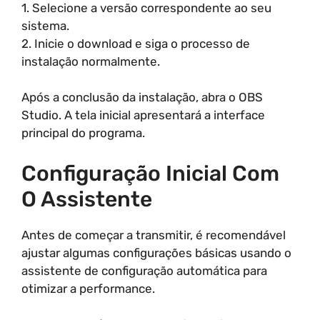
1. Selecione a versão correspondente ao seu
sistema.
2. Inicie o download e siga o processo de
instalação normalmente.
Após a conclusão da instalação, abra o OBS
Studio. A tela inicial apresentará a interface
principal do programa.
Configuração Inicial Com
O Assistente
Antes de começar a transmitir, é recomendável
ajustar algumas configurações básicas usando o
assistente de configuração automática para
otimizar a performance.