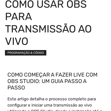
COMO USAR OBS
PARA
TRANSMISSÃO AO
VIVO
PROGRAMAÇÃO & CÓDIGO
COMO COMEÇAR A FAZER LIVE COM
OBS STUDIO: UM GUIA PASSO A
PASSO
Este artigo detalha o processo completo para
configurar e iniciar uma transmissão ao vivo