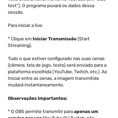
test”). O programa puxará os dados dessa
sessão.
Para iniciar a live:
* Clique em
Iniciar Transmissão
(Start
Streaming).
Tudo o que estiver configurado nas suas cenas
(câmera, tela de jogo, texto) será enviado para a
plataforma escolhida (YouTube, Twitch, etc.). Ao
trocar entre as cenas, a imagem transmitida
mudará instantaneamente.
Observações Importantes:
* O OBS permite transmitir para
apenas um