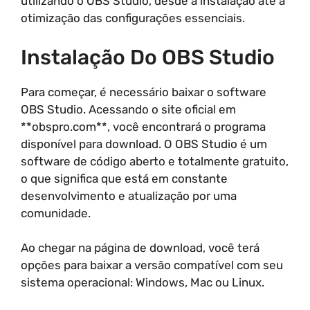
utilizando o OBS Studio, desde a instalação até a
otimização das configurações essenciais.
Instalação Do OBS Studio
Para começar, é necessário baixar o software
OBS Studio. Acessando o site oficial em
**obspro.com**, você encontrará o programa
disponível para download. O OBS Studio é um
software de código aberto e totalmente gratuito,
o que significa que está em constante
desenvolvimento e atualização por uma
comunidade.
Ao chegar na página de download, você terá
opções para baixar a versão compatível com seu
sistema operacional: Windows, Mac ou Linux.