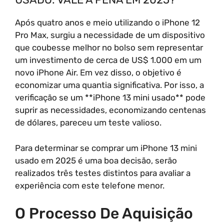
Após quatro anos e meio utilizando o iPhone 12
Pro Max, surgiu a necessidade de um dispositivo
que coubesse melhor no bolso sem representar
um investimento de cerca de US$ 1.000 em um
novo iPhone Air. Em vez disso, o objetivo é
economizar uma quantia significativa. Por isso, a
verificação se um **iPhone 13 mini usado** pode
suprir as necessidades, economizando centenas
de dólares, pareceu um teste valioso.
Para determinar se comprar um iPhone 13 mini
usado em 2025 é uma boa decisão, serão
realizados três testes distintos para avaliar a
experiência com este telefone menor.
O Processo De Aquisição