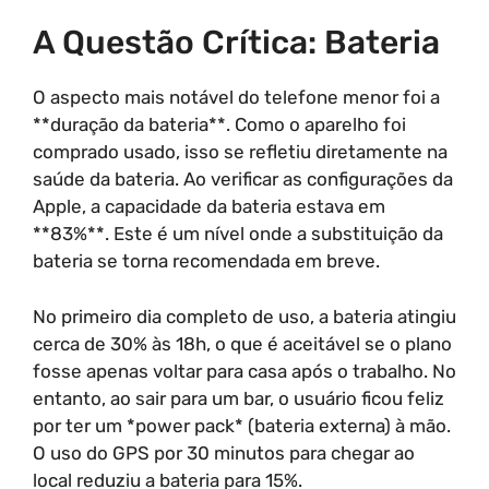
A Questão Crítica: Bateria
O aspecto mais notável do telefone menor foi a
**duração da bateria**. Como o aparelho foi
comprado usado, isso se refletiu diretamente na
saúde da bateria. Ao verificar as configurações da
Apple, a capacidade da bateria estava em
**83%**. Este é um nível onde a substituição da
bateria se torna recomendada em breve.
No primeiro dia completo de uso, a bateria atingiu
cerca de 30% às 18h, o que é aceitável se o plano
fosse apenas voltar para casa após o trabalho. No
entanto, ao sair para um bar, o usuário ficou feliz
por ter um *power pack* (bateria externa) à mão.
O uso do GPS por 30 minutos para chegar ao
local reduziu a bateria para 15%.