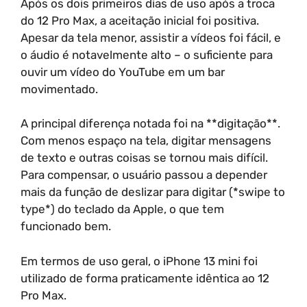
Após os dois primeiros dias de uso após a troca
do 12 Pro Max, a aceitação inicial foi positiva.
Apesar da tela menor, assistir a vídeos foi fácil, e
o áudio é notavelmente alto – o suficiente para
ouvir um vídeo do YouTube em um bar
movimentado.
A principal diferença notada foi na **digitação**.
Com menos espaço na tela, digitar mensagens
de texto e outras coisas se tornou mais difícil.
Para compensar, o usuário passou a depender
mais da função de deslizar para digitar (*swipe to
type*) do teclado da Apple, o que tem
funcionado bem.
Em termos de uso geral, o iPhone 13 mini foi
utilizado de forma praticamente idêntica ao 12
Pro Max.