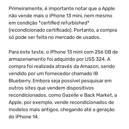
Primeiramente, é importante notar que a Apple
não vende mais o iPhone 13 mini, nem mesmo
em condição *certified refurbished*
(recondicionado certificado). Portanto, a compra
só pode ser feita no mercado de usados.
Para este teste, o iPhone 13 mini com 256 GB de
armazenamento foi adquirido por US$ 324. A
compra foi realizada através da Amazon, sendo
vendido por um fornecedor chamado IB
Blueberry. Embora seja possível pesquisar em
outros sites que vendem dispositivos
recondicionados, como Gazelle e Back Market, a
Apple, por exemplo, vende recondicionados de
modelos mais antigos, chegando até a geração
do iPhone 14.