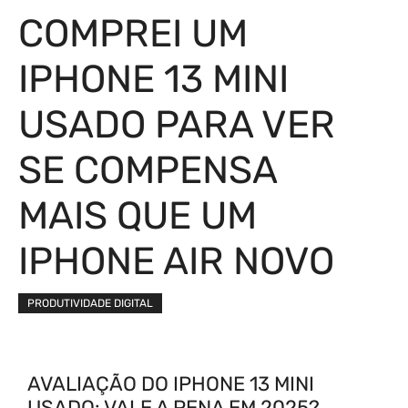
COMPREI UM
IPHONE 13 MINI
USADO PARA VER
SE COMPENSA
MAIS QUE UM
IPHONE AIR NOVO
PRODUTIVIDADE DIGITAL
AVALIAÇÃO DO IPHONE 13 MINI
USADO: VALE A PENA EM 2025?