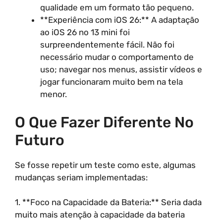
qualidade em um formato tão pequeno.
**Experiência com iOS 26:** A adaptação
ao iOS 26 no 13 mini foi
surpreendentemente fácil. Não foi
necessário mudar o comportamento de
uso; navegar nos menus, assistir vídeos e
jogar funcionaram muito bem na tela
menor.
O Que Fazer Diferente No
Futuro
Se fosse repetir um teste como este, algumas
mudanças seriam implementadas:
1. **Foco na Capacidade da Bateria:** Seria dada
muito mais atenção à capacidade da bateria