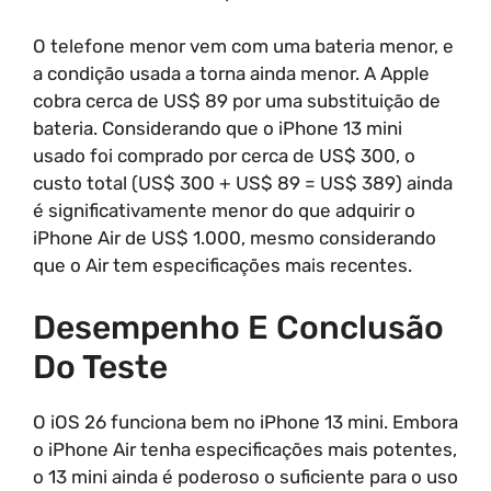
O telefone menor vem com uma bateria menor, e
a condição usada a torna ainda menor. A Apple
cobra cerca de US$ 89 por uma substituição de
bateria. Considerando que o iPhone 13 mini
usado foi comprado por cerca de US$ 300, o
custo total (US$ 300 + US$ 89 = US$ 389) ainda
é significativamente menor do que adquirir o
iPhone Air de US$ 1.000, mesmo considerando
que o Air tem especificações mais recentes.
Desempenho E Conclusão
Do Teste
O iOS 26 funciona bem no iPhone 13 mini. Embora
o iPhone Air tenha especificações mais potentes,
o 13 mini ainda é poderoso o suficiente para o uso