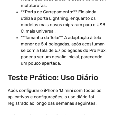
multitarefas.
**Porta de Carregamento:** Ele ainda
utiliza a porta Lightning, enquanto os
modelos mais novos migraram para o USB-
C, mais universal.
**Tamanho da Tela:** A adaptação à tela
menor de 5.4 polegadas, após acostumar-
se com a tela de 6.7 polegadas do Pro Max,
poderia ser um desafio inicial, parecendo
um pouco apertada.
Teste Prático: Uso Diário
Após configurar o iPhone 13 mini com todos os
aplicativos e configurações, o uso diário foi
registrado ao longo das semanas seguintes.