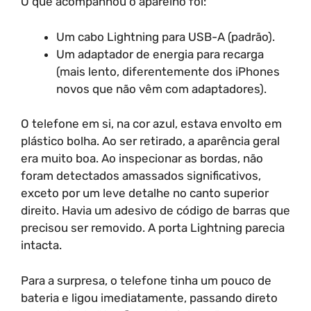
O que acompanhou o aparelho foi:
Um cabo Lightning para USB-A (padrão).
Um adaptador de energia para recarga
(mais lento, diferentemente dos iPhones
novos que não vêm com adaptadores).
O telefone em si, na cor azul, estava envolto em
plástico bolha. Ao ser retirado, a aparência geral
era muito boa. Ao inspecionar as bordas, não
foram detectados amassados significativos,
exceto por um leve detalhe no canto superior
direito. Havia um adesivo de código de barras que
precisou ser removido. A porta Lightning parecia
intacta.
Para a surpresa, o telefone tinha um pouco de
bateria e ligou imediatamente, passando direto