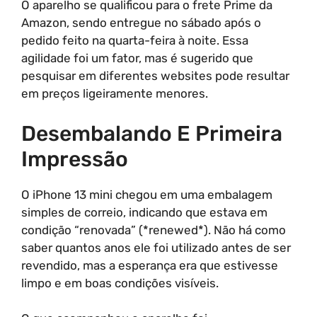
O aparelho se qualificou para o frete Prime da
Amazon, sendo entregue no sábado após o
pedido feito na quarta-feira à noite. Essa
agilidade foi um fator, mas é sugerido que
pesquisar em diferentes websites pode resultar
em preços ligeiramente menores.
Desembalando E Primeira
Impressão
O iPhone 13 mini chegou em uma embalagem
simples de correio, indicando que estava em
condição “renovada” (*renewed*). Não há como
saber quantos anos ele foi utilizado antes de ser
revendido, mas a esperança era que estivesse
limpo e em boas condições visíveis.