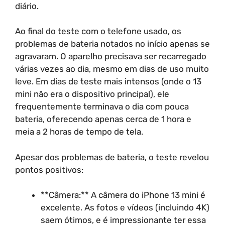
diário.
Ao final do teste com o telefone usado, os
problemas de bateria notados no início apenas se
agravaram. O aparelho precisava ser recarregado
várias vezes ao dia, mesmo em dias de uso muito
leve. Em dias de teste mais intensos (onde o 13
mini não era o dispositivo principal), ele
frequentemente terminava o dia com pouca
bateria, oferecendo apenas cerca de 1 hora e
meia a 2 horas de tempo de tela.
Apesar dos problemas de bateria, o teste revelou
pontos positivos:
**Câmera:** A câmera do iPhone 13 mini é
excelente. As fotos e vídeos (incluindo 4K)
saem ótimos, e é impressionante ter essa