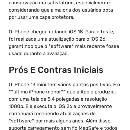
conservação era satisfatório, especialmente
considerando que a maioria dos usuários opta
por usar uma capa protetora.
O iPhone chegou rodando iOS 18. Para o teste,
foi realizada uma atualização para o iOS 26,
garantindo que o *software* mais recente fosse
usado durante a avaliação.
Prós E Contras Iniciais
O iPhone 13 mini tem vários pontos positivos. É o
**último iPhone menor** que a Apple produziu,
com uma tela de 5.4 polegadas e resolução
1080p. Ele executa o iOS 26 e provavelmente
continuará recebendo atualizações de
*software* por mais alguns anos. Além disso,
suporta carregamento sem fio MagSafe e todos