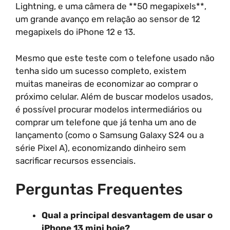
Lightning, e uma câmera de **50 megapixels**,
um grande avanço em relação ao sensor de 12
megapixels do iPhone 12 e 13.
Mesmo que este teste com o telefone usado não
tenha sido um sucesso completo, existem
muitas maneiras de economizar ao comprar o
próximo celular. Além de buscar modelos usados,
é possível procurar modelos intermediários ou
comprar um telefone que já tenha um ano de
lançamento (como o Samsung Galaxy S24 ou a
série Pixel A), economizando dinheiro sem
sacrificar recursos essenciais.
Perguntas Frequentes
Qual a principal desvantagem de usar o
iPhone 13 mini hoje?