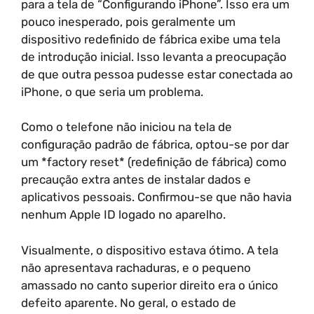
para a tela de “Configurando iPhone”. Isso era um
pouco inesperado, pois geralmente um
dispositivo redefinido de fábrica exibe uma tela
de introdução inicial. Isso levanta a preocupação
de que outra pessoa pudesse estar conectada ao
iPhone, o que seria um problema.
Como o telefone não iniciou na tela de
configuração padrão de fábrica, optou-se por dar
um *factory reset* (redefinição de fábrica) como
precaução extra antes de instalar dados e
aplicativos pessoais. Confirmou-se que não havia
nenhum Apple ID logado no aparelho.
Visualmente, o dispositivo estava ótimo. A tela
não apresentava rachaduras, e o pequeno
amassado no canto superior direito era o único
defeito aparente. No geral, o estado de