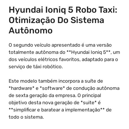
Hyundai Ioniq 5 Robo Taxi:
Otimização Do Sistema
Autônomo
O segundo veículo apresentado é uma versão
totalmente autônoma do **Hyundai Ioniq 5**, um
dos veículos elétricos favoritos, adaptado para o
serviço de táxi robótico.
Este modelo também incorpora a suíte de
*hardware* e *software* de condução autônoma
de sexta geração da empresa. O principal
objetivo desta nova geração de *suite* é
**simplificar e baratear a implementação** de
todo o sistema.