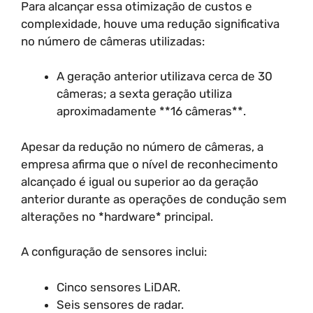
Para alcançar essa otimização de custos e
complexidade, houve uma redução significativa
no número de câmeras utilizadas:
A geração anterior utilizava cerca de 30
câmeras; a sexta geração utiliza
aproximadamente **16 câmeras**.
Apesar da redução no número de câmeras, a
empresa afirma que o nível de reconhecimento
alcançado é igual ou superior ao da geração
anterior durante as operações de condução sem
alterações no *hardware* principal.
A configuração de sensores inclui:
Cinco sensores LiDAR.
Seis sensores de radar.