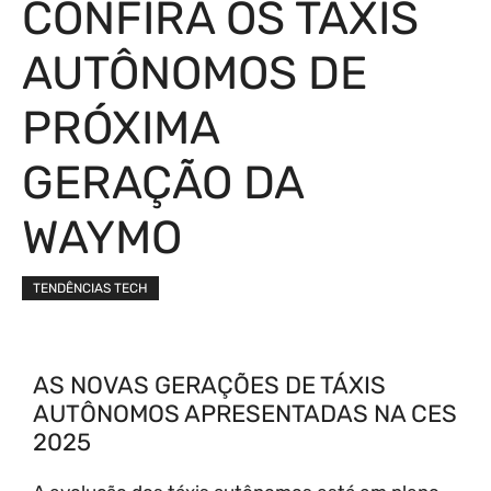
CONFIRA OS TÁXIS
AUTÔNOMOS DE
PRÓXIMA
GERAÇÃO DA
WAYMO
TENDÊNCIAS TECH
AS NOVAS GERAÇÕES DE TÁXIS
AUTÔNOMOS APRESENTADAS NA CES
2025