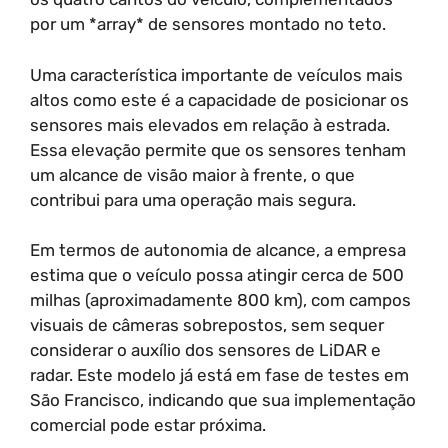
por um *array* de sensores montado no teto.
Uma característica importante de veículos mais
altos como este é a capacidade de posicionar os
sensores mais elevados em relação à estrada.
Essa elevação permite que os sensores tenham
um alcance de visão maior à frente, o que
contribui para uma operação mais segura.
Em termos de autonomia de alcance, a empresa
estima que o veículo possa atingir cerca de 500
milhas (aproximadamente 800 km), com campos
visuais de câmeras sobrepostos, sem sequer
considerar o auxílio dos sensores de LiDAR e
radar. Este modelo já está em fase de testes em
São Francisco, indicando que sua implementação
comercial pode estar próxima.