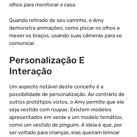
olhos para monitorar a casa.
Quando retirado de seu carrinho, o Amy
demonstra animações, como piscar os olhos e
mexer os braços, usando suas câmeras para se
comunicar.
Personalização E
Interação
Um aspecto notável deste conceito é a
possibilidade de personalização. Ao contrário de
outros protótipos vistos, o Amy permite que ele
seja vestido com roupas. Existem modelos
apresentados em verde e um modelo temático,
como um vestido de pinguim. A ideia é que, por
ser voltado para crianças, elas queiram brincar