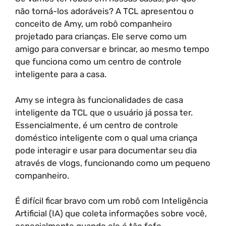
não torná-los adoráveis? A TCL apresentou o
conceito de Amy, um robô companheiro
projetado para crianças. Ele serve como um
amigo para conversar e brincar, ao mesmo tempo
que funciona como um centro de controle
inteligente para a casa.
Amy se integra às funcionalidades de casa
inteligente da TCL que o usuário já possa ter.
Essencialmente, é um centro de controle
doméstico inteligente com o qual uma criança
pode interagir e usar para documentar seu dia
através de vlogs, funcionando como um pequeno
companheiro.
É difícil ficar bravo com um robô com Inteligência
Artificial (IA) que coleta informações sobre você,