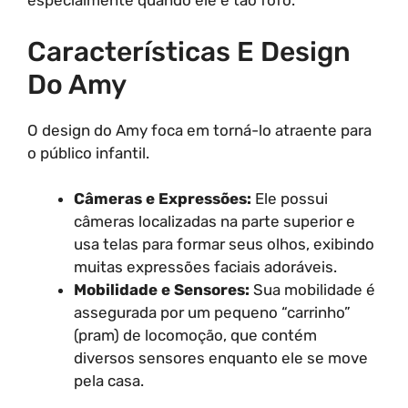
especialmente quando ele é tão fofo.
Características E Design
Do Amy
O design do Amy foca em torná-lo atraente para
o público infantil.
Câmeras e Expressões:
Ele possui
câmeras localizadas na parte superior e
usa telas para formar seus olhos, exibindo
muitas expressões faciais adoráveis.
Mobilidade e Sensores:
Sua mobilidade é
assegurada por um pequeno “carrinho”
(pram) de locomoção, que contém
diversos sensores enquanto ele se move
pela casa.