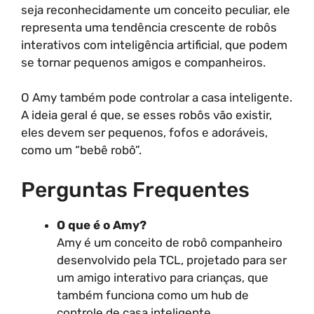
seja reconhecidamente um conceito peculiar, ele
representa uma tendência crescente de robôs
interativos com inteligência artificial, que podem
se tornar pequenos amigos e companheiros.
O Amy também pode controlar a casa inteligente.
A ideia geral é que, se esses robôs vão existir,
eles devem ser pequenos, fofos e adoráveis,
como um “bebê robô”.
Perguntas Frequentes
O que é o Amy?
Amy é um conceito de robô companheiro
desenvolvido pela TCL, projetado para ser
um amigo interativo para crianças, que
também funciona como um hub de
controle de casa inteligente.