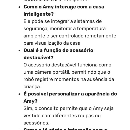
Como o Amy interage com a casa
inteligente?
Ele pode se integrar a sistemas de
segurança, monitorar a temperatura
ambiente e ser controlado remotamente
para visualização da casa.
Qual é a função do acessório
destacável?
O acessório destacável funciona como
uma câmera portátil, permitindo que o
robô registre momentos na ausência da
criança.
É possível personalizar a aparência do
Amy?
Sim, o conceito permite que o Amy seja
vestido com diferentes roupas ou
acessórios.
Como a IA afeta a interação com o