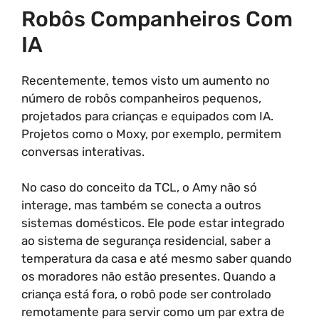
Robôs Companheiros Com
IA
Recentemente, temos visto um aumento no
número de robôs companheiros pequenos,
projetados para crianças e equipados com IA.
Projetos como o Moxy, por exemplo, permitem
conversas interativas.
No caso do conceito da TCL, o Amy não só
interage, mas também se conecta a outros
sistemas domésticos. Ele pode estar integrado
ao sistema de segurança residencial, saber a
temperatura da casa e até mesmo saber quando
os moradores não estão presentes. Quando a
criança está fora, o robô pode ser controlado
remotamente para servir como um par extra de