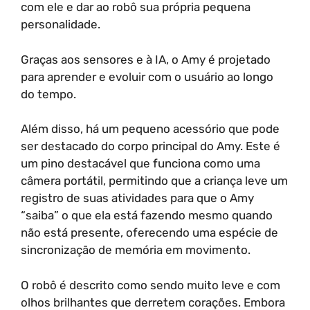
com ele e dar ao robô sua própria pequena
personalidade.
Graças aos sensores e à IA, o Amy é projetado
para aprender e evoluir com o usuário ao longo
do tempo.
Além disso, há um pequeno acessório que pode
ser destacado do corpo principal do Amy. Este é
um pino destacável que funciona como uma
câmera portátil, permitindo que a criança leve um
registro de suas atividades para que o Amy
“saiba” o que ela está fazendo mesmo quando
não está presente, oferecendo uma espécie de
sincronização de memória em movimento.
O robô é descrito como sendo muito leve e com
olhos brilhantes que derretem corações. Embora