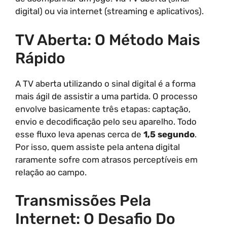
digital) ou via internet (streaming e aplicativos).
TV Aberta: O Método Mais
Rápido
A TV aberta utilizando o sinal digital é a forma
mais ágil de assistir a uma partida. O processo
envolve basicamente três etapas: captação,
envio e decodificação pelo seu aparelho. Todo
esse fluxo leva apenas cerca de
1,5 segundo
.
Por isso, quem assiste pela antena digital
raramente sofre com atrasos perceptíveis em
relação ao campo.
Transmissões Pela
Internet: O Desafio Do