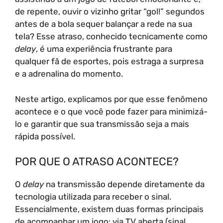
de repente, ouvir o vizinho gritar “gol!” segundos
antes de a bola sequer balançar a rede na sua
tela? Esse atraso, conhecido tecnicamente como
delay
, é uma experiência frustrante para
qualquer fã de esportes, pois estraga a surpresa
e a adrenalina do momento.
Neste artigo, explicamos por que esse fenômeno
acontece e o que você pode fazer para minimizá-
lo e garantir que sua transmissão seja a mais
rápida possível.
POR QUE O ATRASO ACONTECE?
O
delay
na transmissão depende diretamente da
tecnologia utilizada para receber o sinal.
Essencialmente, existem duas formas principais
de acompanhar um jogo: via TV aberta (sinal