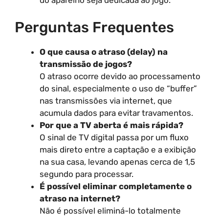
Perguntas Frequentes
O que causa o atraso (delay) na
transmissão de jogos?
O atraso ocorre devido ao processamento
do sinal, especialmente o uso de “buffer”
nas transmissões via internet, que
acumula dados para evitar travamentos.
Por que a TV aberta é mais rápida?
O sinal de TV digital passa por um fluxo
mais direto entre a captação e a exibição
na sua casa, levando apenas cerca de 1,5
segundo para processar.
É possível eliminar completamente o
atraso na internet?
Não é possível eliminá-lo totalmente