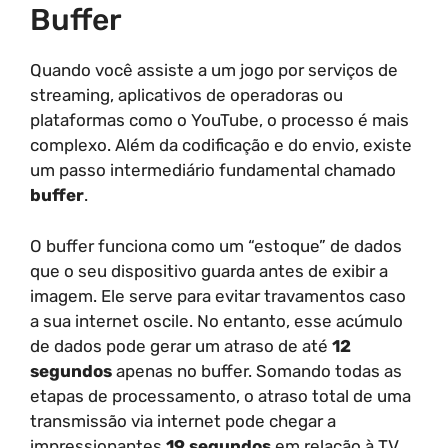
Buffer
Quando você assiste a um jogo por serviços de
streaming, aplicativos de operadoras ou
plataformas como o YouTube, o processo é mais
complexo. Além da codificação e do envio, existe
um passo intermediário fundamental chamado
buffer
.
O buffer funciona como um “estoque” de dados
que o seu dispositivo guarda antes de exibir a
imagem. Ele serve para evitar travamentos caso
a sua internet oscile. No entanto, esse acúmulo
de dados pode gerar um atraso de até
12
segundos
apenas no buffer. Somando todas as
etapas de processamento, o atraso total de uma
transmissão via internet pode chegar a
impressionantes
19 segundos
em relação à TV