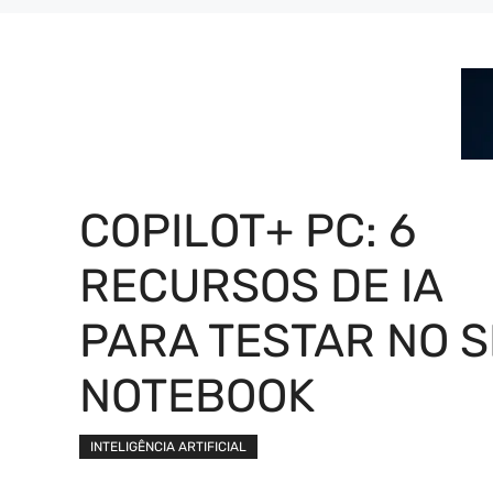
COPILOT+ PC: 6
RECURSOS DE IA
PARA TESTAR NO 
NOTEBOOK
INTELIGÊNCIA ARTIFICIAL