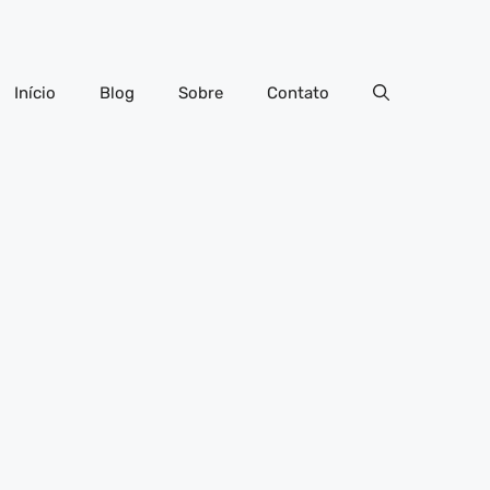
Início
Blog
Sobre
Contato