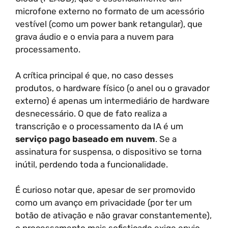
microfone externo no formato de um acessório
vestível (como um power bank retangular), que
grava áudio e o envia para a nuvem para
processamento.
A crítica principal é que, no caso desses
produtos, o hardware físico (o anel ou o gravador
externo) é apenas um intermediário de hardware
desnecessário. O que de fato realiza a
transcrição e o processamento da IA é um
serviço pago baseado em nuvem
. Se a
assinatura for suspensa, o dispositivo se torna
inútil, perdendo toda a funcionalidade.
É curioso notar que, apesar de ser promovido
como um avanço em privacidade (por ter um
botão de ativação e não gravar constantemente),