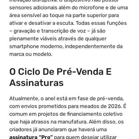
sensores adicionais além do microfone e de uma
área sensível ao toque na parte superior para
ativar e desativar a escuta. Todas essas funções
– gravação e transcrição de voz – já são
plenamente viáveis através de qualquer
smartphone moderno, independentemente da
marca ou modelo.
O Ciclo De Pré-Venda E
Assinaturas
Atualmente, o anel está em fase de pré-venda,
com envios prometidos para meados de 2026. É
comum em projetos de financiamento coletivo
que haja atrasos na manufatura. Além disso, os
criadores já anunciaram que haverá uma
assinatura “Pro”
para quem desejar utilizar