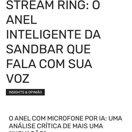
STREAM RING: O
ANEL
INTELIGENTE DA
SANDBAR QUE
FALA COM SUA
VOZ
INSIGHTS & OPINIÃO
O ANEL COM MICROFONE POR IA: UMA
ANÁLISE CRÍTICA DE MAIS UMA