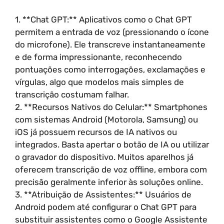
1. **Chat GPT:** Aplicativos como o Chat GPT
permitem a entrada de voz (pressionando o ícone
do microfone). Ele transcreve instantaneamente
e de forma impressionante, reconhecendo
pontuações como interrogações, exclamações e
vírgulas, algo que modelos mais simples de
transcrição costumam falhar.
2. **Recursos Nativos do Celular:** Smartphones
com sistemas Android (Motorola, Samsung) ou
iOS já possuem recursos de IA nativos ou
integrados. Basta apertar o botão de IA ou utilizar
o gravador do dispositivo. Muitos aparelhos já
oferecem transcrição de voz offline, embora com
precisão geralmente inferior às soluções online.
3. **Atribuição de Assistentes:** Usuários de
Android podem até configurar o Chat GPT para
substituir assistentes como o Google Assistente