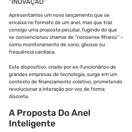
“INOVAÇÃO”
Apresentamos um novo lançamento que se
encaixa no formato de um anel, mas que traz
consigo uma proposta peculiar, fugindo do que
se convencionou chamar de “nonsense fitness” –
como monitoramento de sono, glicose ou
frequência cardíaca.
Este dispositivo, criado por ex-funcionários de
grandes empresas de tecnologia, surge em um
contexto de financiamento coletivo, prometendo
revolucionar a interação por voz de forma
discreta.
A Proposta Do Anel
Inteligente