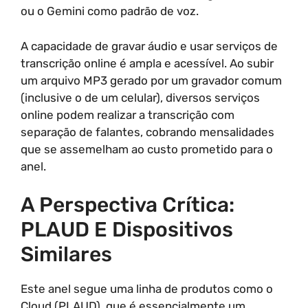
ou o Gemini como padrão de voz.
A capacidade de gravar áudio e usar serviços de
transcrição online é ampla e acessível. Ao subir
um arquivo MP3 gerado por um gravador comum
(inclusive o de um celular), diversos serviços
online podem realizar a transcrição com
separação de falantes, cobrando mensalidades
que se assemelham ao custo prometido para o
anel.
A Perspectiva Crítica:
PLAUD E Dispositivos
Similares
Este anel segue uma linha de produtos como o
Cloud (PLAUD), que é essencialmente um