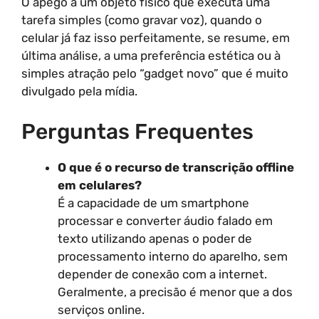
O apego a um objeto físico que executa uma
tarefa simples (como gravar voz), quando o
celular já faz isso perfeitamente, se resume, em
última análise, a uma preferência estética ou à
simples atração pelo “gadget novo” que é muito
divulgado pela mídia.
Perguntas Frequentes
O que é o recurso de transcrição offline
em celulares?
É a capacidade de um smartphone
processar e converter áudio falado em
texto utilizando apenas o poder de
processamento interno do aparelho, sem
depender de conexão com a internet.
Geralmente, a precisão é menor que a dos
serviços online.