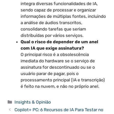
integra diversas funcionalidades de IA,
sendo capaz de processar e organizar
informações de múltiplas fontes, incluindo
a análise de áudios transcritos,
consolidando tarefas que seriam
distribuídas por vários serviços.
Qual o risco de depender de um anel
com IA que exige assinatura?
O principal risco é a obsolescência
imediata do hardware se o serviço de
assinatura for descontinuado ou se o
usuário parar de pagar, pois o
processamento principal (IA e transcrição)
é feito na nuvem, e não no próprio anel.
Categorias
Insights & Opinião
Copilot+ PC: 6 Recursos de IA Para Testar no