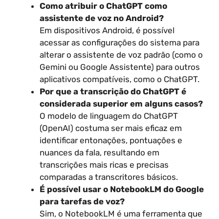
Como atribuir o ChatGPT como
assistente de voz no Android?
Em dispositivos Android, é possível
acessar as configurações do sistema para
alterar o assistente de voz padrão (como o
Gemini ou Google Assistente) para outros
aplicativos compatíveis, como o ChatGPT.
Por que a transcrição do ChatGPT é
considerada superior em alguns casos?
O modelo de linguagem do ChatGPT
(OpenAI) costuma ser mais eficaz em
identificar entonações, pontuações e
nuances da fala, resultando em
transcrições mais ricas e precisas
comparadas a transcritores básicos.
É possível usar o NotebookLM do Google
para tarefas de voz?
Sim, o NotebookLM é uma ferramenta que