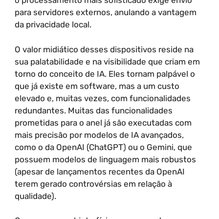
o processamento mais sofisticado exige envio
para servidores externos, anulando a vantagem
da privacidade local.
O valor midiático desses dispositivos reside na
sua palatabilidade e na visibilidade que criam em
torno do conceito de IA. Eles tornam palpável o
que já existe em software, mas a um custo
elevado e, muitas vezes, com funcionalidades
redundantes. Muitas das funcionalidades
prometidas para o anel já são executadas com
mais precisão por modelos de IA avançados,
como o da OpenAI (ChatGPT) ou o Gemini, que
possuem modelos de linguagem mais robustos
(apesar de lançamentos recentes da OpenAI
terem gerado controvérsias em relação à
qualidade).