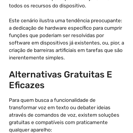
todos os recursos do dispositivo.
Este cenário ilustra uma tendência preocupante:
a dedicação de hardware específico para cumprir
funções que poderiam ser resolvidas por
software em dispositivos já existentes, ou, pior, a
criação de barreiras artificiais em tarefas que são
inerentemente simples.
Alternativas Gratuitas E
Eficazes
Para quem busca a funcionalidade de
transformar voz em texto ou debater ideias
através de comandos de voz, existem soluções
gratuitas e compatíveis com praticamente
qualquer aparelho: