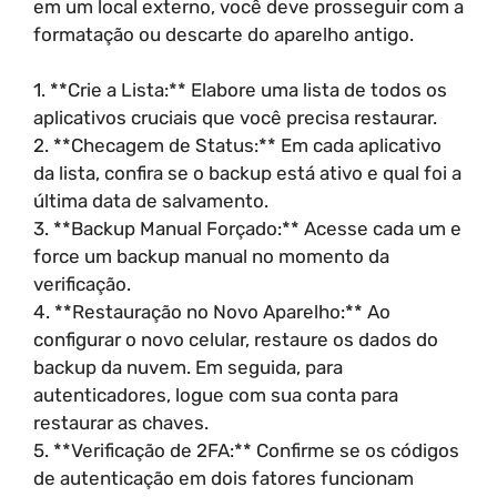
em um local externo, você deve prosseguir com a
formatação ou descarte do aparelho antigo.
1. **Crie a Lista:** Elabore uma lista de todos os
aplicativos cruciais que você precisa restaurar.
2. **Checagem de Status:** Em cada aplicativo
da lista, confira se o backup está ativo e qual foi a
última data de salvamento.
3. **Backup Manual Forçado:** Acesse cada um e
force um backup manual no momento da
verificação.
4. **Restauração no Novo Aparelho:** Ao
configurar o novo celular, restaure os dados do
backup da nuvem. Em seguida, para
autenticadores, logue com sua conta para
restaurar as chaves.
5. **Verificação de 2FA:** Confirme se os códigos
de autenticação em dois fatores funcionam