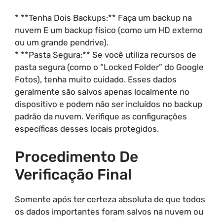
* **Tenha Dois Backups:** Faça um backup na
nuvem E um backup físico (como um HD externo
ou um grande pendrive).
* **Pasta Segura:** Se você utiliza recursos de
pasta segura (como o “Locked Folder” do Google
Fotos), tenha muito cuidado. Esses dados
geralmente são salvos apenas localmente no
dispositivo e podem não ser incluídos no backup
padrão da nuvem. Verifique as configurações
específicas desses locais protegidos.
Procedimento De
Verificação Final
Somente após ter certeza absoluta de que todos
os dados importantes foram salvos na nuvem ou