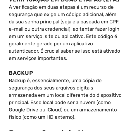
A verificação em duas etapas é um recurso de
segurança que exige um código adicional, além
da sua senha principal (seja ela baseada em CPF,
e-mail ou outra credencial), ao tentar fazer login
em um serviço, site ou aplicativo. Este código é
geralmente gerado por um aplicativo
autenticador. É crucial saber se isso está ativado
em serviços importantes.
BACKUP
Backup é, essencialmente, uma cópia de
segurança dos seus arquivos digitais
armazenada em um local diferente do dispositivo
principal. Esse local pode ser a nuvem (como
Google Drive ou iCloud) ou um armazenamento
físico (como um HD externo).