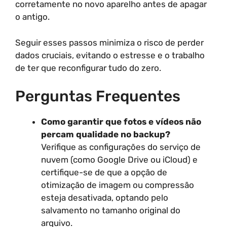
corretamente no novo aparelho antes de apagar
o antigo.
Seguir esses passos minimiza o risco de perder
dados cruciais, evitando o estresse e o trabalho
de ter que reconfigurar tudo do zero.
Perguntas Frequentes
Como garantir que fotos e vídeos não
percam qualidade no backup?
Verifique as configurações do serviço de
nuvem (como Google Drive ou iCloud) e
certifique-se de que a opção de
otimização de imagem ou compressão
esteja desativada, optando pelo
salvamento no tamanho original do
arquivo.