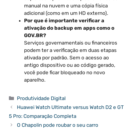
manual na nuvem e uma cópia física
adicional (como em um HD externo).
Por que é importante verificar a
ativação do backup em apps como o
GOV.BR?
Serviços governamentais ou financeiros
podem ter a verificação em duas etapas
ativada por padrão. Sem o acesso ao
antigo dispositivo ou ao código gerado,
você pode ficar bloqueado no novo
aparelho.
Categorias
Produtividade Digital
Huawei Watch Ultimate versus Watch D2 e GT
5 Pro: Comparação Completa
O Chapolin pode roubar o seu carro