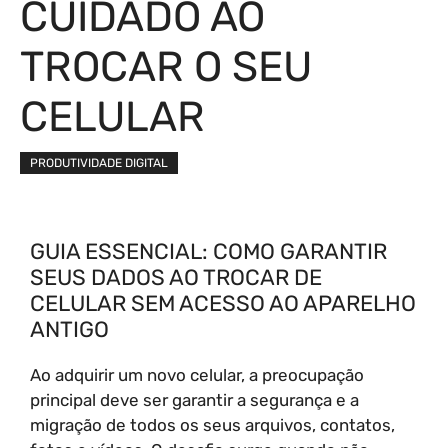
CUIDADO AO
TROCAR O SEU
CELULAR
PRODUTIVIDADE DIGITAL
GUIA ESSENCIAL: COMO GARANTIR
SEUS DADOS AO TROCAR DE
CELULAR SEM ACESSO AO APARELHO
ANTIGO
Ao adquirir um novo celular, a preocupação
principal deve ser garantir a segurança e a
migração de todos os seus arquivos, contatos,