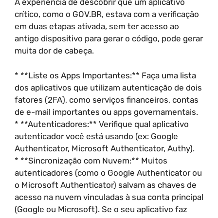
A experiência de descobrir que um aplicativo
crítico, como o GOV.BR, estava com a verificação
em duas etapas ativada, sem ter acesso ao
antigo dispositivo para gerar o código, pode gerar
muita dor de cabeça.
* **Liste os Apps Importantes:** Faça uma lista
dos aplicativos que utilizam autenticação de dois
fatores (2FA), como serviços financeiros, contas
de e-mail importantes ou apps governamentais.
* **Autenticadores:** Verifique qual aplicativo
autenticador você está usando (ex: Google
Authenticator, Microsoft Authenticator, Authy).
* **Sincronização com Nuvem:** Muitos
autenticadores (como o Google Authenticator ou
o Microsoft Authenticator) salvam as chaves de
acesso na nuvem vinculadas à sua conta principal
(Google ou Microsoft). Se o seu aplicativo faz