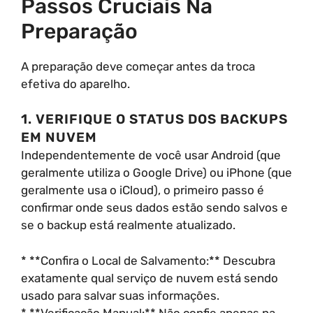
Passos Cruciais Na
Preparação
A preparação deve começar antes da troca
efetiva do aparelho.
1. VERIFIQUE O STATUS DOS BACKUPS
EM NUVEM
Independentemente de você usar Android (que
geralmente utiliza o Google Drive) ou iPhone (que
geralmente usa o iCloud), o primeiro passo é
confirmar onde seus dados estão sendo salvos e
se o backup está realmente atualizado.
* **Confira o Local de Salvamento:** Descubra
exatamente qual serviço de nuvem está sendo
usado para salvar suas informações.
* **Verificação Manual:** Não confie apenas na