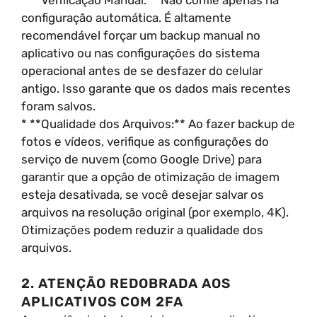
configuração automática. É altamente
recomendável forçar um backup manual no
aplicativo ou nas configurações do sistema
operacional antes de se desfazer do celular
antigo. Isso garante que os dados mais recentes
foram salvos.
* **Qualidade dos Arquivos:** Ao fazer backup de
fotos e vídeos, verifique as configurações do
serviço de nuvem (como Google Drive) para
garantir que a opção de otimização de imagem
esteja desativada, se você desejar salvar os
arquivos na resolução original (por exemplo, 4K).
Otimizações podem reduzir a qualidade dos
arquivos.
2. ATENÇÃO REDOBRADA AOS
APLICATIVOS COM 2FA