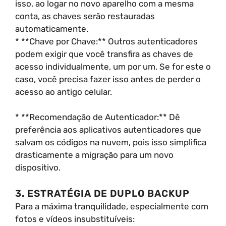
isso, ao logar no novo aparelho com a mesma
conta, as chaves serão restauradas
automaticamente.
* **Chave por Chave:** Outros autenticadores
podem exigir que você transfira as chaves de
acesso individualmente, um por um. Se for este o
caso, você precisa fazer isso antes de perder o
acesso ao antigo celular.
* **Recomendação de Autenticador:** Dê
preferência aos aplicativos autenticadores que
salvam os códigos na nuvem, pois isso simplifica
drasticamente a migração para um novo
dispositivo.
3. ESTRATÉGIA DE DUPLO BACKUP
Para a máxima tranquilidade, especialmente com
fotos e vídeos insubstituíveis: