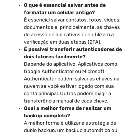
O que é essencial salvar antes de
formatar um celular antigo?
É essencial salvar contatos, fotos, vídeos,
documentos e, principalmente, as chaves
de acesso de aplicativos que utilizam a
verificação em duas etapas (2FA).
É possível transferir autenticadores de
dois fatores facilmente?
Depende do aplicativo. Aplicativos como
Google Authenticator ou Microsoft
Authenticator podem salvar as chaves na
nuvem se você estiver logado com sua
conta principal. Outros podem exigir a
transferência manual de cada chave.
Qual a melhor forma de realizar um
backup completo?
A melhor forma é utilizar a estratégia de
duplo backup: um backup automático ou