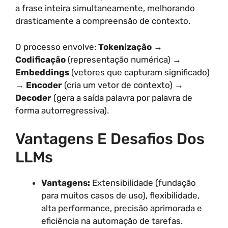
a frase inteira simultaneamente, melhorando
drasticamente a compreensão de contexto.
O processo envolve:
Tokenização
→
Codificação
(representação numérica) →
Embeddings
(vetores que capturam significado)
→
Encoder
(cria um vetor de contexto) →
Decoder
(gera a saída palavra por palavra de
forma autorregressiva).
Vantagens E Desafios Dos
LLMs
Vantagens:
Extensibilidade (fundação
para muitos casos de uso), flexibilidade,
alta performance, precisão aprimorada e
eficiência na automação de tarefas.