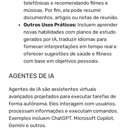
telefônicas e recomendando filmes e
músicas. Por fim, ela pode resumir
documentos, artigos ou notas de reunião.
Outros Usos Práticos:
Incluem aprender
novas habilidades com planos de estudo
gerados por IA, traduzir idiomas para
fornecer interpretações em tempo real e
oferecer sugestões de saúde e fitness
com base em objetivos pessoais.
AGENTES DE IA
Agentes de IA são assistentes virtuais
avançados projetados para executar tarefas de
forma autônoma. Eles interagem com usuários,
processam informações e executam comandos.
Exemplos incluem ChatGPT, Microsoft Copilot,
Gemini e outros.