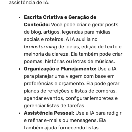
assistência de IA:
Escrita Criativa e Geração de
Conteúdo:
Você pode criar e gerar posts
de blog, artigos, legendas para mídias
sociais e roteiros. A IA auxilia no
brainstorming
de ideias, edição de texto e
melhoria da clareza. Ela também pode criar
poemas, histórias ou letras de músicas.
Organização e Planejamento:
Use a IA
para planejar uma viagem com base em
preferências e orçamento. Ela pode gerar
planos de refeições e listas de compras,
agendar eventos, configurar lembretes e
gerenciar listas de tarefas.
Assistência Pessoal:
Use a IA para redigir
e refinar e-mails ou mensagens. Ela
também ajuda fornecendo listas