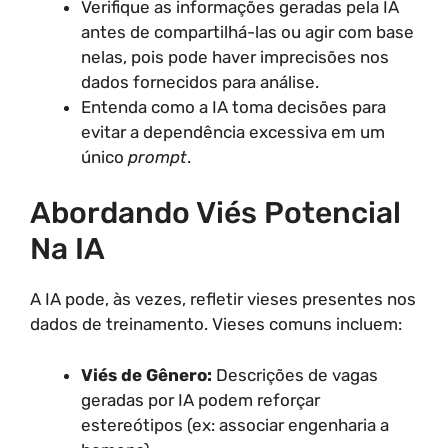
Verifique as informações geradas pela IA
antes de compartilhá-las ou agir com base
nelas, pois pode haver imprecisões nos
dados fornecidos para análise.
Entenda como a IA toma decisões para
evitar a dependência excessiva em um
único
prompt
.
Abordando Viés Potencial
Na IA
A IA pode, às vezes, refletir vieses presentes nos
dados de treinamento. Vieses comuns incluem:
Viés de Gênero:
Descrições de vagas
geradas por IA podem reforçar
estereótipos (ex: associar engenharia a