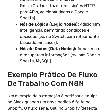
Gmail/Outlook, fazer requisições HTTP
para APIs, adicionar dados a Google
Sheets).
Nós de Lógica (Logic Nodes):
Adicionam
inteligência, permitindo condições e
decisões (ex: nó Switch para roteamento
baseado em casos).
Nós de Dados (Data Nodes):
Armazenam
e recuperam informações (ex: nós Google
Sheets, MySQL).
Exemplo Prático De Fluxo
De Trabalho Com N8N
Um exemplo de automação é notificar a equipe
no Slack quando um novo pedido é feito no
Shopify. O fluxo seria: Gatilho Shopify (detecta