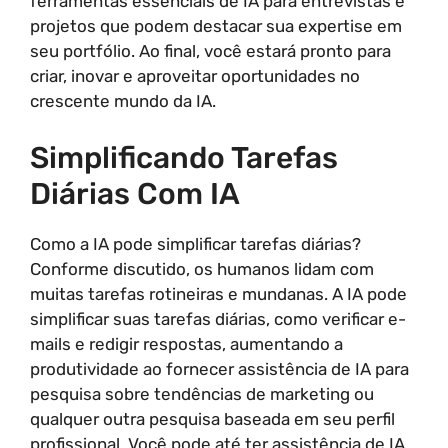
ferramentas essenciais de IA para entrevistas e
projetos que podem destacar sua expertise em
seu portfólio. Ao final, você estará pronto para
criar, inovar e aproveitar oportunidades no
crescente mundo da IA.
Simplificando Tarefas
Diárias Com IA
Como a IA pode simplificar tarefas diárias?
Conforme discutido, os humanos lidam com
muitas tarefas rotineiras e mundanas. A IA pode
simplificar suas tarefas diárias, como verificar e-
mails e redigir respostas, aumentando a
produtividade ao fornecer assistência de IA para
pesquisa sobre tendências de marketing ou
qualquer outra pesquisa baseada em seu perfil
profissional. Você pode até ter assistência de IA