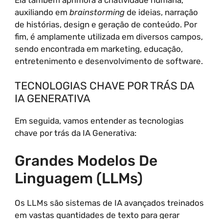
auxiliando em
brainstorming
de ideias, narração
de histórias, design e geração de conteúdo. Por
fim, é amplamente utilizada em diversos campos,
sendo encontrada em marketing, educação,
entretenimento e desenvolvimento de software.
TECNOLOGIAS CHAVE POR TRÁS DA
IA GENERATIVA
Em seguida, vamos entender as tecnologias
chave por trás da IA Generativa:
Grandes Modelos De
Linguagem (LLMs)
Os LLMs são sistemas de IA avançados treinados
em vastas quantidades de texto para gerar