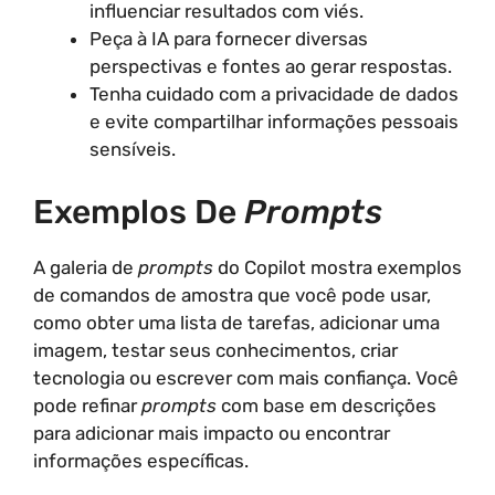
influenciar resultados com viés.
Peça à IA para fornecer diversas
perspectivas e fontes ao gerar respostas.
Tenha cuidado com a privacidade de dados
e evite compartilhar informações pessoais
sensíveis.
Exemplos De
Prompts
A galeria de
prompts
do Copilot mostra exemplos
de comandos de amostra que você pode usar,
como obter uma lista de tarefas, adicionar uma
imagem, testar seus conhecimentos, criar
tecnologia ou escrever com mais confiança. Você
pode refinar
prompts
com base em descrições
para adicionar mais impacto ou encontrar
informações específicas.