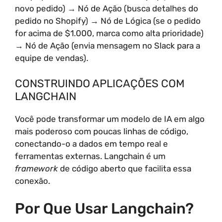
novo pedido) → Nó de Ação (busca detalhes do
pedido no Shopify) → Nó de Lógica (se o pedido
for acima de $1.000, marca como alta prioridade)
→ Nó de Ação (envia mensagem no Slack para a
equipe de vendas).
CONSTRUINDO APLICAÇÕES COM
LANGCHAIN
Você pode transformar um modelo de IA em algo
mais poderoso com poucas linhas de código,
conectando-o a dados em tempo real e
ferramentas externas. Langchain é um
framework
de código aberto que facilita essa
conexão.
Por Que Usar Langchain?