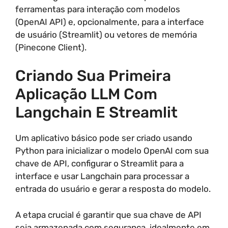
ferramentas para interação com modelos
(OpenAI API) e, opcionalmente, para a interface
de usuário (Streamlit) ou vetores de memória
(Pinecone Client).
Criando Sua Primeira
Aplicação LLM Com
Langchain E Streamlit
Um aplicativo básico pode ser criado usando
Python para inicializar o modelo OpenAI com sua
chave de API, configurar o Streamlit para a
interface e usar Langchain para processar a
entrada do usuário e gerar a resposta do modelo.
A etapa crucial é garantir que sua chave de API
seja armazenada com segurança, idealmente em