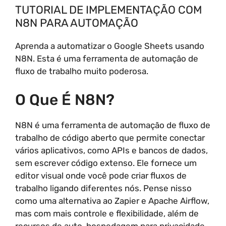
TUTORIAL DE IMPLEMENTAÇÃO COM
N8N PARA AUTOMAÇÃO
Aprenda a automatizar o Google Sheets usando
N8N. Esta é uma ferramenta de automação de
fluxo de trabalho muito poderosa.
O Que É N8N?
N8N é uma ferramenta de automação de fluxo de
trabalho de código aberto que permite conectar
vários aplicativos, como APIs e bancos de dados,
sem escrever código extenso. Ele fornece um
editor visual onde você pode criar fluxos de
trabalho ligando diferentes nós. Pense nisso
como uma alternativa ao Zapier e Apache Airflow,
mas com mais controle e flexibilidade, além de
recursos de auto-hospedagem para privacidade