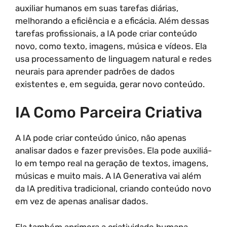
auxiliar humanos em suas tarefas diárias,
melhorando a eficiência e a eficácia. Além dessas
tarefas profissionais, a IA pode criar conteúdo
novo, como texto, imagens, música e vídeos. Ela
usa processamento de linguagem natural e redes
neurais para aprender padrões de dados
existentes e, em seguida, gerar novo conteúdo.
IA Como Parceira Criativa
A IA pode criar conteúdo único, não apenas
analisar dados e fazer previsões. Ela pode auxiliá-
lo em tempo real na geração de textos, imagens,
músicas e muito mais. A IA Generativa vai além
da IA preditiva tradicional, criando conteúdo novo
em vez de apenas analisar dados.
Ela também aprimora a criatividade humana,