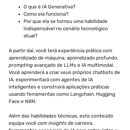
O que é IA Generativa?
Como ela funciona?
Por que ela se tornou uma habilidade
indispensável no cenário tecnológico
atual?
A partir daí, você terá experiência prática com
aprendizado de máquina, aprendizado profundo,
prompting
avançado de LLMs e IA multimodal.
Você aprenderá a criar seus próprios chatbots de
IA, experimentará com agentes de IA
inteligentes e construirá aplicações práticas
usando ferramentas como Langchain, Hugging
Face e N8N.
Além das habilidades técnicas, este conteúdo
equipa você com
insights
de carreira,