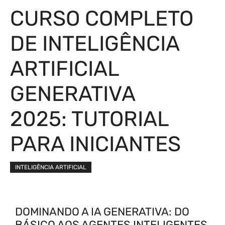
CURSO COMPLETO
DE INTELIGÊNCIA
ARTIFICIAL
GENERATIVA
2025: TUTORIAL
PARA INICIANTES
INTELIGÊNCIA ARTIFICIAL
DOMINANDO A IA GENERATIVA: DO
BÁSICO AOS AGENTES INTELIGENTES