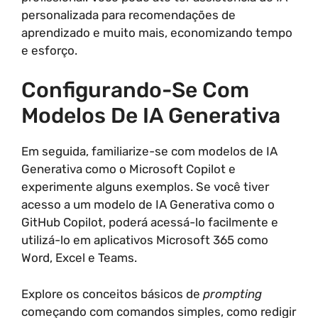
personalizada para recomendações de
aprendizado e muito mais, economizando tempo
e esforço.
Configurando-Se Com
Modelos De IA Generativa
Em seguida, familiarize-se com modelos de IA
Generativa como o Microsoft Copilot e
experimente alguns exemplos. Se você tiver
acesso a um modelo de IA Generativa como o
GitHub Copilot, poderá acessá-lo facilmente e
utilizá-lo em aplicativos Microsoft 365 como
Word, Excel e Teams.
Explore os conceitos básicos de
prompting
começando com comandos simples, como redigir