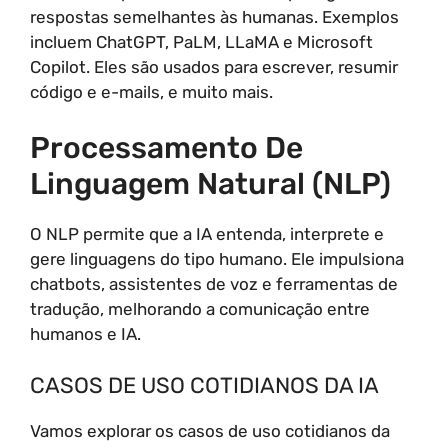
respostas semelhantes às humanas. Exemplos
incluem ChatGPT, PaLM, LLaMA e Microsoft
Copilot. Eles são usados para escrever, resumir
código e e-mails, e muito mais.
Processamento De
Linguagem Natural (NLP)
O NLP permite que a IA entenda, interprete e
gere linguagens do tipo humano. Ele impulsiona
chatbots, assistentes de voz e ferramentas de
tradução, melhorando a comunicação entre
humanos e IA.
CASOS DE USO COTIDIANOS DA IA
Vamos explorar os casos de uso cotidianos da