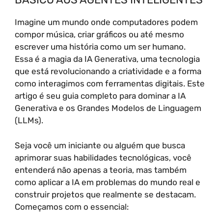
Imagine um mundo onde computadores podem
compor música, criar gráficos ou até mesmo
escrever uma história como um ser humano.
Essa é a magia da IA Generativa, uma tecnologia
que está revolucionando a criatividade e a forma
como interagimos com ferramentas digitais. Este
artigo é seu guia completo para dominar a IA
Generativa e os Grandes Modelos de Linguagem
(LLMs).
Seja você um iniciante ou alguém que busca
aprimorar suas habilidades tecnológicas, você
entenderá não apenas a teoria, mas também
como aplicar a IA em problemas do mundo real e
construir projetos que realmente se destacam.
Começamos com o essencial: