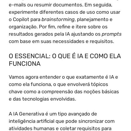
e-mails ou resumir documentos. Em seguida,
experimente diferentes casos de uso como usar
o Copilot para
brainstorming
, planejamento e
organização. Por fim, refine e itere sobre os
resultados gerados pela IA ajustando os
prompts
com base em suas necessidades e requisitos.
O ESSENCIAL: O QUE É IA E COMO ELA
FUNCIONA
Vamos agora entender o que exatamente é IA e
como ela funciona, o que envolverá tópicos
chave como a compreensão das noções básicas
e das tecnologias envolvidas.
A IA Generativa é um tipo avançado de
inteligência artificial que pode sincronizar com
atividades humanas e coletar requisitos para