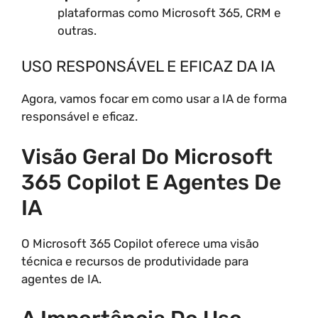
plataformas como Microsoft 365, CRM e
outras.
USO RESPONSÁVEL E EFICAZ DA IA
Agora, vamos focar em como usar a IA de forma
responsável e eficaz.
Visão Geral Do Microsoft
365 Copilot E Agentes De
IA
O Microsoft 365 Copilot oferece uma visão
técnica e recursos de produtividade para
agentes de IA.