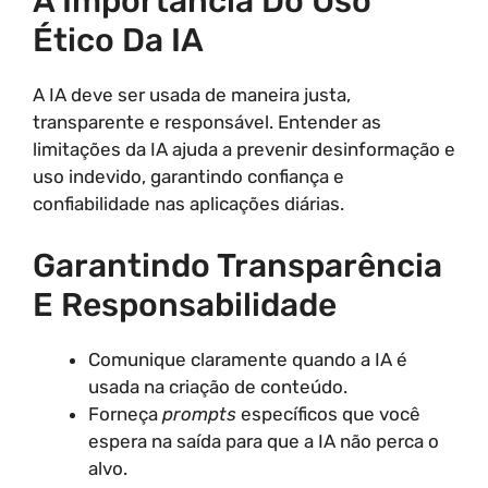
A Importância Do Uso
Ético Da IA
A IA deve ser usada de maneira justa,
transparente e responsável. Entender as
limitações da IA ajuda a prevenir desinformação e
uso indevido, garantindo confiança e
confiabilidade nas aplicações diárias.
Garantindo Transparência
E Responsabilidade
Comunique claramente quando a IA é
usada na criação de conteúdo.
Forneça
prompts
específicos que você
espera na saída para que a IA não perca o
alvo.