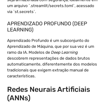
um arquivo `.streamlit/secrets.toml`, acessado
via `st.secrets`.
APRENDIZADO PROFUNDO (DEEP
LEARNING)
Aprendizado Profundo é um subconjunto do
Aprendizado de Máquina, que por sua vez é um
ramo da IA. Modelos de
Deep Learning
descobrem representações de dados brutos
automaticamente, diferentemente dos modelos
tradicionais que exigem extração manual de
características.
Redes Neurais Artificiais
(ANNs)