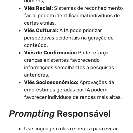
homens).
Viés Racial:
Sistemas de reconhecimento
facial podem identificar mal indivíduos de
certas etnias.
Viés Cultural:
A IA pode priorizar
perspectivas ocidentais na geração de
conteúdo.
Viés de Confirmação:
Pode reforçar
crenças existentes favorecendo
informações semelhantes a pesquisas
anteriores.
Viés Socioeconômico:
Aprovações de
empréstimos geradas por IA podem
favorecer indivíduos de rendas mais altas.
Prompting
Responsável
Use linguagem clara e neutra para evitar