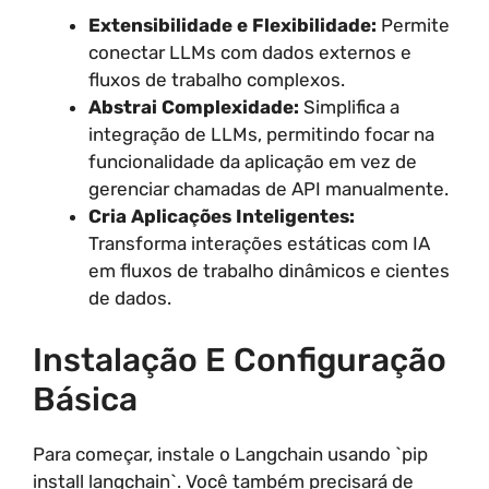
Extensibilidade e Flexibilidade:
Permite
conectar LLMs com dados externos e
fluxos de trabalho complexos.
Abstrai Complexidade:
Simplifica a
integração de LLMs, permitindo focar na
funcionalidade da aplicação em vez de
gerenciar chamadas de API manualmente.
Cria Aplicações Inteligentes:
Transforma interações estáticas com IA
em fluxos de trabalho dinâmicos e cientes
de dados.
Instalação E Configuração
Básica
Para começar, instale o Langchain usando `pip
install langchain`. Você também precisará de