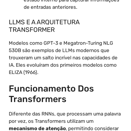
de entradas anteriores.
LLMS E A ARQUITETURA
TRANSFORMER
Modelos como GPT-3 e Megatron-Turing NLG
530B são exemplos de LLMs modernos que
trouxeram um salto incrível nas capacidades de
IA. Eles evoluíram dos primeiros modelos como
ELIZA (1966).
Funcionamento Dos
Transformers
Diferente das RNNs, que processam uma palavra
por vez, os Transformers utilizam um
mecanismo de atenção
, permitindo considerar