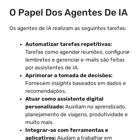
O Papel Dos Agentes De IA
Os agentes de IA realizam as seguintes tarefas:
Automatizar tarefas repetitivas:
Tarefas como agendar reuniões, configurar
lembretes e gerenciar e-mails são feitas
por assistentes de IA.
Aprimorar a tomada de decisões:
Fornecem
insights
baseados em dados e
recomendações.
Atuar como assistente digital
personalizado:
Auxiliam no aprendizado,
planejamento de viagens, produtividade e
muito mais.
Integrar-se com ferramentas e
aplicativos:
Ajudam a trabalhar em