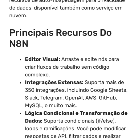
de dados, disponível também como serviço em
nuvem.
Principais Recursos Do
N8N
Editor Visual:
Arraste e solte nós para
criar fluxos de trabalho sem código
complexo.
Integrações Extensas:
Suporta mais de
350 integrações, incluindo Google Sheets,
Slack, Telegram, OpenAI, AWS, GitHub,
MySQL, e muito mais.
Lógica Condicional e Transformação de
Dados:
Suporta condicionais (if/else),
loops e ramificações. Você pode modificar
respostas de API, filtrar dados e realizar