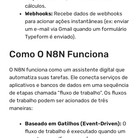
cálculos.
Webhooks:
Recebe dados de webhooks
para acionar ações instantâneas (ex: enviar
um e-mail via Gmail quando um formulário
Typeform é enviado).
Como O N8N Funciona
O N8N funciona como um assistente digital que
automatiza suas tarefas. Ele conecta serviços de
aplicativos e bancos de dados em uma sequência
de etapas chamada “fluxo de trabalho”. Os fluxos
de trabalho podem ser acionados de três
maneiras:
Baseado em Gatilhos (Event-Driven):
O
fluxo de trabalho é executado quando um