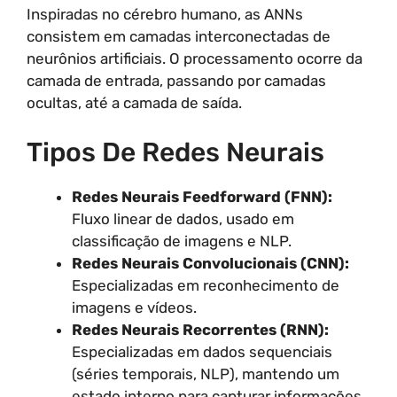
Inspiradas no cérebro humano, as ANNs
consistem em camadas interconectadas de
neurônios artificiais. O processamento ocorre da
camada de entrada, passando por camadas
ocultas, até a camada de saída.
Tipos De Redes Neurais
Redes Neurais Feedforward (FNN):
Fluxo linear de dados, usado em
classificação de imagens e NLP.
Redes Neurais Convolucionais (CNN):
Especializadas em reconhecimento de
imagens e vídeos.
Redes Neurais Recorrentes (RNN):
Especializadas em dados sequenciais
(séries temporais, NLP), mantendo um
estado interno para capturar informações