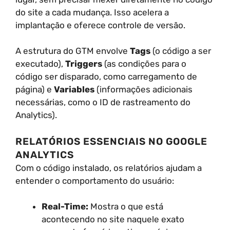
do site a cada mudança. Isso acelera a
implantação e oferece controle de versão.
A estrutura do GTM envolve
Tags
(o código a ser
executado),
Triggers
(as condições para o
código ser disparado, como carregamento de
página) e
Variables
(informações adicionais
necessárias, como o ID de rastreamento do
Analytics).
RELATÓRIOS ESSENCIAIS NO GOOGLE
ANALYTICS
Com o código instalado, os relatórios ajudam a
entender o comportamento do usuário:
Real-Time:
Mostra o que está
acontecendo no site naquele exato