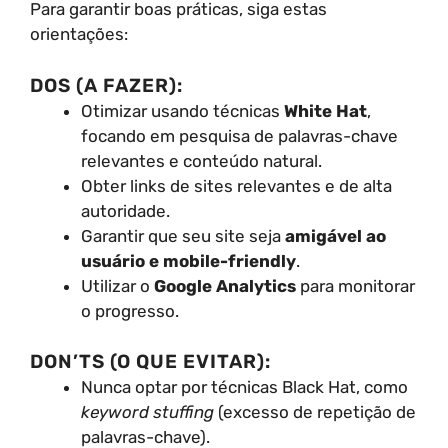
Para garantir boas práticas, siga estas
orientações:
DOS (A FAZER):
Otimizar usando técnicas
White Hat
,
focando em pesquisa de palavras-chave
relevantes e conteúdo natural.
Obter links de sites relevantes e de alta
autoridade.
Garantir que seu site seja
amigável ao
usuário e mobile-friendly
.
Utilizar o
Google Analytics
para monitorar
o progresso.
DON’TS (O QUE EVITAR):
Nunca optar por técnicas Black Hat, como
keyword stuffing
(excesso de repetição de
palavras-chave).