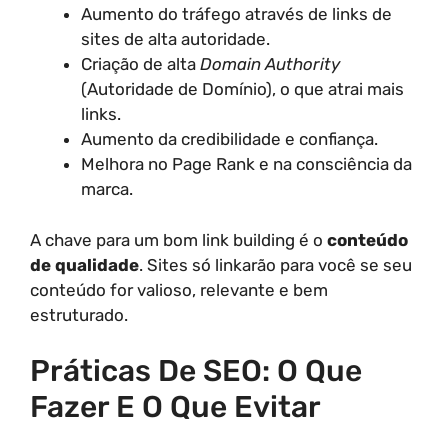
Aumento do tráfego através de links de
sites de alta autoridade.
Criação de alta
Domain Authority
(Autoridade de Domínio), o que atrai mais
links.
Aumento da credibilidade e confiança.
Melhora no Page Rank e na consciência da
marca.
A chave para um bom link building é o
conteúdo
de qualidade
. Sites só linkarão para você se seu
conteúdo for valioso, relevante e bem
estruturado.
Práticas De SEO: O Que
Fazer E O Que Evitar