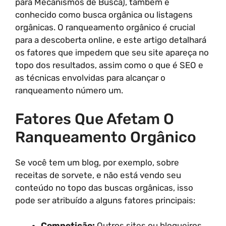
para Mecanismos de Busca), também é
conhecido como busca orgânica ou listagens
orgânicas. O ranqueamento orgânico é crucial
para a descoberta online, e este artigo detalhará
os fatores que impedem que seu site apareça no
topo dos resultados, assim como o que é SEO e
as técnicas envolvidas para alcançar o
ranqueamento número um.
Fatores Que Afetam O
Ranqueamento Orgânico
Se você tem um blog, por exemplo, sobre
receitas de sorvete, e não está vendo seu
conteúdo no topo das buscas orgânicas, isso
pode ser atribuído a alguns fatores principais:
Competição:
Outros sites ou blogueiros