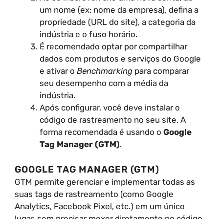
um nome (ex: nome da empresa), defina a
propriedade (URL do site), a categoria da
indústria e o fuso horário.
É recomendado optar por compartilhar
dados com produtos e serviços do Google
e ativar o
Benchmarking
para comparar
seu desempenho com a média da
indústria.
Após configurar, você deve instalar o
código de rastreamento no seu site. A
forma recomendada é usando o
Google
Tag Manager (GTM)
.
GOOGLE TAG MANAGER (GTM)
GTM permite gerenciar e implementar todas as
suas tags de rastreamento (como Google
Analytics, Facebook Pixel, etc.) em um único
lugar, sem precisar mexer diretamente no código