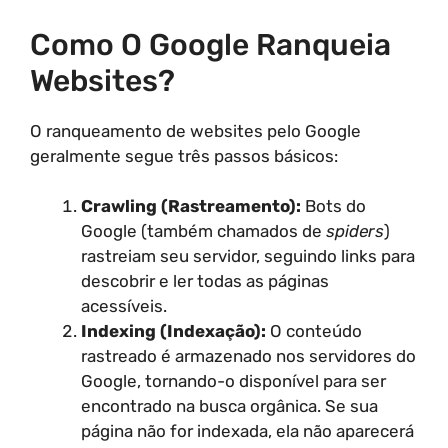
Como O Google Ranqueia
Websites?
O ranqueamento de websites pelo Google
geralmente segue três passos básicos:
Crawling (Rastreamento):
Bots do
Google (também chamados de
spiders
)
rastreiam seu servidor, seguindo links para
descobrir e ler todas as páginas
acessíveis.
Indexing (Indexação):
O conteúdo
rastreado é armazenado nos servidores do
Google, tornando-o disponível para ser
encontrado na busca orgânica. Se sua
página não for indexada, ela não aparecerá