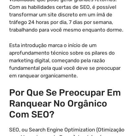
Com as habilidades certas de SEO, é possível
transformar um site discreto em um ímã de
tráfego 24 horas por dia, 7 dias por semana,
trabalhando para você mesmo enquanto dorme.
Esta introdução marca o início de um
aprofundamento técnico sobre os pilares do
marketing digital, começando pela razão
fundamental pela qual você deve se preocupar
em ranquear organicamente.
Por Que Se Preocupar Em
Ranquear No Orgânico
Com SEO?
SEO, ou Search Engine Optimization (Otimização