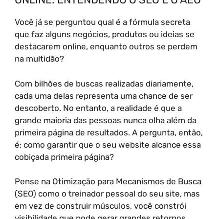
Você já se perguntou qual é a fórmula secreta
que faz alguns negócios, produtos ou ideias se
destacarem online, enquanto outros se perdem
na multidão?
Com bilhões de buscas realizadas diariamente,
cada uma delas representa uma chance de ser
descoberto. No entanto, a realidade é que a
grande maioria das pessoas nunca olha além da
primeira página de resultados. A pergunta, então,
é: como garantir que o seu website alcance essa
cobiçada primeira página?
Pense na Otimização para Mecanismos de Busca
(SEO) como o treinador pessoal do seu site, mas
em vez de construir músculos, você constrói
visibilidade que pode gerar grandes retornos.