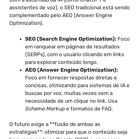
assistentes de voz), o SEO tradicional está sendo
complementado pelo AEO (Answer Engine
Optimization).
SEO (Search Engine Optimization):
Foco
em ranquear em páginas de resultados
(SERPs), com o usuário clicando em links
para explorar conteúdo longo.
AEO (Answer Engine Optimization):
Foco em fornecer respostas diretas e
concisas, otimizando para sistemas de IA e
buscas por voz, muitas vezes sem a
necessidade de um clique no link. Usa
Schema Markup
e formatos de FAQ.
O futuro exige a **fusão de ambas as
estratégias**: otimizar para que o conteúdo seja