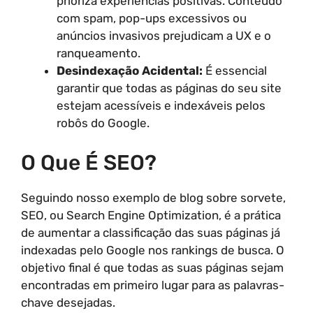
prioriza experiências positivas. Conteúdo
com spam, pop-ups excessivos ou
anúncios invasivos prejudicam a UX e o
ranqueamento.
Desindexação Acidental:
É essencial
garantir que todas as páginas do seu site
estejam acessíveis e indexáveis pelos
robôs do Google.
O Que É SEO?
Seguindo nosso exemplo de blog sobre sorvete,
SEO, ou Search Engine Optimization, é a prática
de aumentar a classificação das suas páginas já
indexadas pelo Google nos rankings de busca. O
objetivo final é que todas as suas páginas sejam
encontradas em primeiro lugar para as palavras-
chave desejadas.