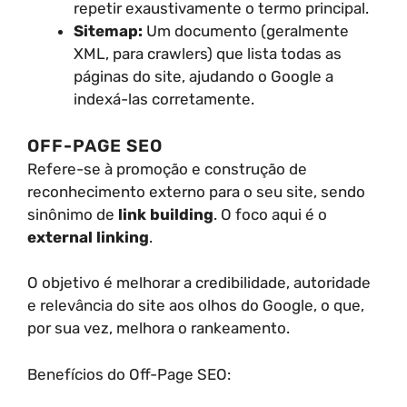
repetir exaustivamente o termo principal.
Sitemap:
Um documento (geralmente
XML, para crawlers) que lista todas as
páginas do site, ajudando o Google a
indexá-las corretamente.
OFF-PAGE SEO
Refere-se à promoção e construção de
reconhecimento externo para o seu site, sendo
sinônimo de
link building
. O foco aqui é o
external linking
.
O objetivo é melhorar a credibilidade, autoridade
e relevância do site aos olhos do Google, o que,
por sua vez, melhora o rankeamento.
Benefícios do Off-Page SEO: