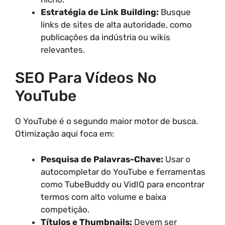
Estratégia de Link Building:
Busque
links de sites de alta autoridade, como
publicações da indústria ou wikis
relevantes.
SEO Para Vídeos No
YouTube
O YouTube é o segundo maior motor de busca.
Otimização aqui foca em:
Pesquisa de Palavras-Chave:
Usar o
autocompletar do YouTube e ferramentas
como TubeBuddy ou VidIQ para encontrar
termos com alto volume e baixa
competição.
Títulos e Thumbnails:
Devem ser