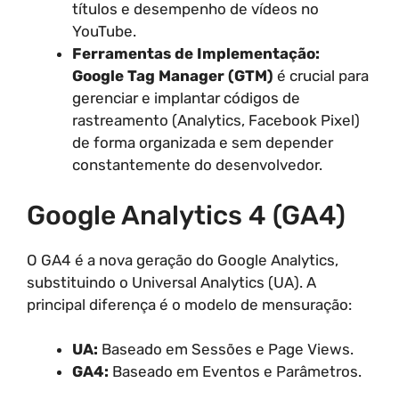
títulos e desempenho de vídeos no
YouTube.
Ferramentas de Implementação:
Google Tag Manager (GTM)
é crucial para
gerenciar e implantar códigos de
rastreamento (Analytics, Facebook Pixel)
de forma organizada e sem depender
constantemente do desenvolvedor.
Google Analytics 4 (GA4)
O GA4 é a nova geração do Google Analytics,
substituindo o Universal Analytics (UA). A
principal diferença é o modelo de mensuração:
UA:
Baseado em Sessões e Page Views.
GA4:
Baseado em Eventos e Parâmetros.