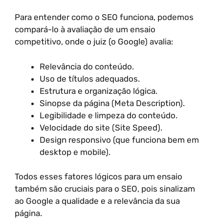
Para entender como o SEO funciona, podemos
compará-lo à avaliação de um ensaio
competitivo, onde o juiz (o Google) avalia:
Relevância do conteúdo.
Uso de títulos adequados.
Estrutura e organização lógica.
Sinopse da página (Meta Description).
Legibilidade e limpeza do conteúdo.
Velocidade do site (Site Speed).
Design responsivo (que funciona bem em
desktop e mobile).
Todos esses fatores lógicos para um ensaio
também são cruciais para o SEO, pois sinalizam
ao Google a qualidade e a relevância da sua
página.