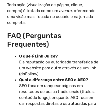
Toda ação (visualização de página, clique,
compra) é tratada como um
evento
, oferecendo
uma visão mais focada no usuário e na jornada
completa.
FAQ (Perguntas
Frequentes)
O que é Link Juice?
É a reputação ou autoridade transferida de
um website para outro através de um link
(doFollow).
Qual a diferença entre SEO e AEO?
SEO foca em ranquear páginas em
resultados de busca tradicionais (títulos,
conteúdo longo), enquanto AEO foca em
dar respostas diretas e estruturadas para