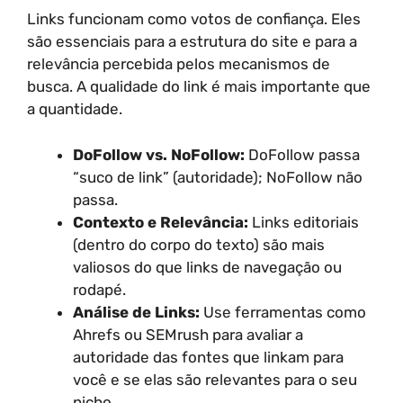
Links funcionam como votos de confiança. Eles
são essenciais para a estrutura do site e para a
relevância percebida pelos mecanismos de
busca. A qualidade do link é mais importante que
a quantidade.
DoFollow vs. NoFollow:
DoFollow passa
“suco de link” (autoridade); NoFollow não
passa.
Contexto e Relevância:
Links editoriais
(dentro do corpo do texto) são mais
valiosos do que links de navegação ou
rodapé.
Análise de Links:
Use ferramentas como
Ahrefs ou SEMrush para avaliar a
autoridade das fontes que linkam para
você e se elas são relevantes para o seu
nicho.