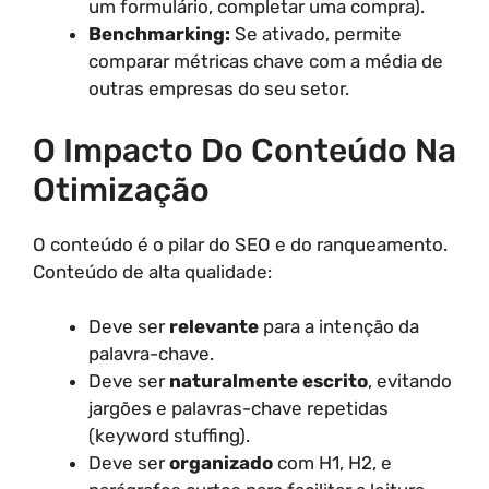
um formulário, completar uma compra).
Benchmarking:
Se ativado, permite
comparar métricas chave com a média de
outras empresas do seu setor.
O Impacto Do Conteúdo Na
Otimização
O conteúdo é o pilar do SEO e do ranqueamento.
Conteúdo de alta qualidade:
Deve ser
relevante
para a intenção da
palavra-chave.
Deve ser
naturalmente escrito
, evitando
jargões e palavras-chave repetidas
(keyword stuffing).
Deve ser
organizado
com H1, H2, e