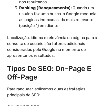
nos resultados.
Ranking (Ranqueamento):
Quando um
usuário faz uma busca, o Google ranqueia
as páginas indexadas, da mais relevante
(posição 1) em diante.
Localização, idioma e relevância da página para a
consulta do usuário são fatores adicionais
considerados pelo Google no momento de
apresentar os resultados.
Tipos De SEO: On-Page E
Off-Page
Para ranquear, aplicamos duas estratégias
principais de SEO: