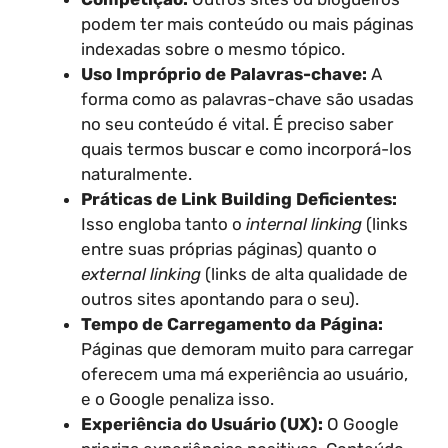
podem ter mais conteúdo ou mais páginas
indexadas sobre o mesmo tópico.
Uso Impróprio de Palavras-chave:
A
forma como as palavras-chave são usadas
no seu conteúdo é vital. É preciso saber
quais termos buscar e como incorporá-los
naturalmente.
Práticas de Link Building Deficientes:
Isso engloba tanto o
internal linking
(links
entre suas próprias páginas) quanto o
external linking
(links de alta qualidade de
outros sites apontando para o seu).
Tempo de Carregamento da Página:
Páginas que demoram muito para carregar
oferecem uma má experiência ao usuário,
e o Google penaliza isso.
Experiência do Usuário (UX):
O Google