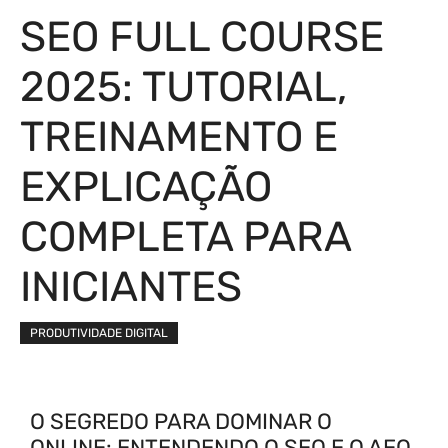
SEO FULL COURSE
2025: TUTORIAL,
TREINAMENTO E
EXPLICAÇÃO
COMPLETA PARA
INICIANTES
PRODUTIVIDADE DIGITAL
O SEGREDO PARA DOMINAR O
ONLINE: ENTENDENDO O SEO E O AEO