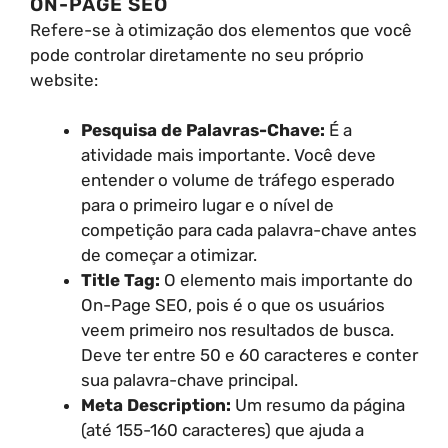
ON-PAGE SEO
Refere-se à otimização dos elementos que você
pode controlar diretamente no seu próprio
website:
Pesquisa de Palavras-Chave:
É a
atividade mais importante. Você deve
entender o volume de tráfego esperado
para o primeiro lugar e o nível de
competição para cada palavra-chave antes
de começar a otimizar.
Title Tag:
O elemento mais importante do
On-Page SEO, pois é o que os usuários
veem primeiro nos resultados de busca.
Deve ter entre 50 e 60 caracteres e conter
sua palavra-chave principal.
Meta Description:
Um resumo da página
(até 155-160 caracteres) que ajuda a