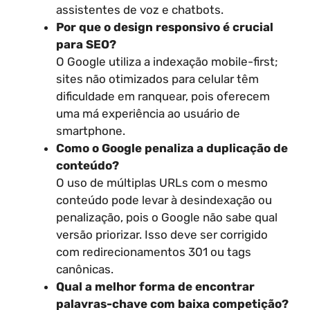
assistentes de voz e chatbots.
Por que o design responsivo é crucial
para SEO?
O Google utiliza a indexação mobile-first;
sites não otimizados para celular têm
dificuldade em ranquear, pois oferecem
uma má experiência ao usuário de
smartphone.
Como o Google penaliza a duplicação de
conteúdo?
O uso de múltiplas URLs com o mesmo
conteúdo pode levar à desindexação ou
penalização, pois o Google não sabe qual
versão priorizar. Isso deve ser corrigido
com redirecionamentos 301 ou tags
canônicas.
Qual a melhor forma de encontrar
palavras-chave com baixa competição?