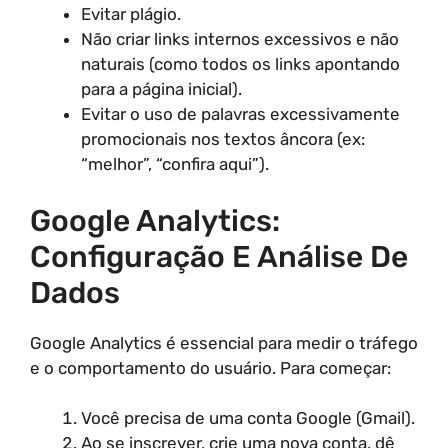
Evitar plágio.
Não criar links internos excessivos e não
naturais (como todos os links apontando
para a página inicial).
Evitar o uso de palavras excessivamente
promocionais nos textos âncora (ex:
“melhor”, “confira aqui”).
Google Analytics:
Configuração E Análise De
Dados
Google Analytics é essencial para medir o tráfego
e o comportamento do usuário. Para começar:
Você precisa de uma conta Google (Gmail).
Ao se inscrever, crie uma nova conta, dê