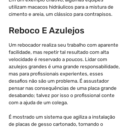
utilizam macacos hidráulicos para a mistura de
cimento e areia, um clássico para contrapisos.
Reboco E Azulejos
Um rebocador realiza seu trabalho com aparente
facilidade, mas repetir tal resultado com alta
velocidade é reservado a poucos. Lidar com
azulejos grandes é uma grande responsabilidade,
mas para profissionais experientes, esses
desafios não são um problema. É assustador
pensar nas consequências de uma placa grande
desabando; talvez por isso o profissional conte
com a ajuda de um colega.
É mostrado um sistema que agiliza a instalação
de placas de gesso cartonado, tornando o