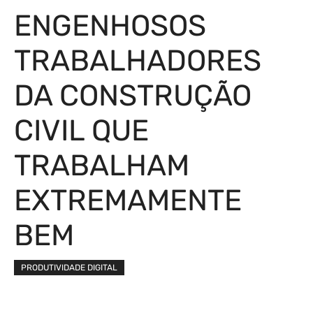
ENGENHOSOS
TRABALHADORES
DA CONSTRUÇÃO
CIVIL QUE
TRABALHAM
EXTREMAMENTE
BEM
PRODUTIVIDADE DIGITAL