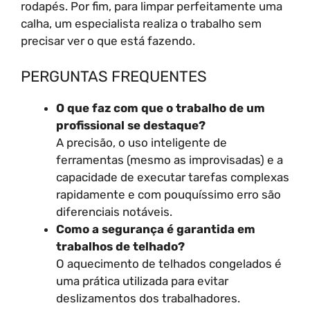
rodapés. Por fim, para limpar perfeitamente uma
calha, um especialista realiza o trabalho sem
precisar ver o que está fazendo.
PERGUNTAS FREQUENTES
O que faz com que o trabalho de um
profissional se destaque?
A precisão, o uso inteligente de
ferramentas (mesmo as improvisadas) e a
capacidade de executar tarefas complexas
rapidamente e com pouquíssimo erro são
diferenciais notáveis.
Como a segurança é garantida em
trabalhos de telhado?
O aquecimento de telhados congelados é
uma prática utilizada para evitar
deslizamentos dos trabalhadores.