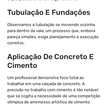
Tubulação E Fundações
Observamos a tubulação se movendo sozinha
para dentro da vala, um processo que, embora
pareça simples, exige planejamento e execução
corretos.
Aplicação De Concreto E
Cimento
Um profissional demonstra foco total ao
trabalhar em uma calçada de concreto. A
precisão no trabalho com cimento é tão notável
que se cogita a necessidade de uma competição
olímpica de arremesso artístico de cimento.