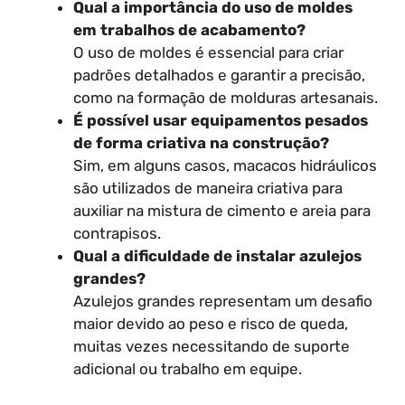
Qual a importância do uso de moldes
em trabalhos de acabamento?
O uso de moldes é essencial para criar
padrões detalhados e garantir a precisão,
como na formação de molduras artesanais.
É possível usar equipamentos pesados
de forma criativa na construção?
Sim, em alguns casos, macacos hidráulicos
são utilizados de maneira criativa para
auxiliar na mistura de cimento e areia para
contrapisos.
Qual a dificuldade de instalar azulejos
grandes?
Azulejos grandes representam um desafio
maior devido ao peso e risco de queda,
muitas vezes necessitando de suporte
adicional ou trabalho em equipe.