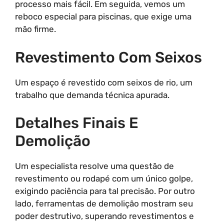
processo mais fácil. Em seguida, vemos um
reboco especial para piscinas, que exige uma
mão firme.
Revestimento Com Seixos
Um espaço é revestido com seixos de rio, um
trabalho que demanda técnica apurada.
Detalhes Finais E
Demolição
Um especialista resolve uma questão de
revestimento ou rodapé com um único golpe,
exigindo paciência para tal precisão. Por outro
lado, ferramentas de demolição mostram seu
poder destrutivo, superando revestimentos e