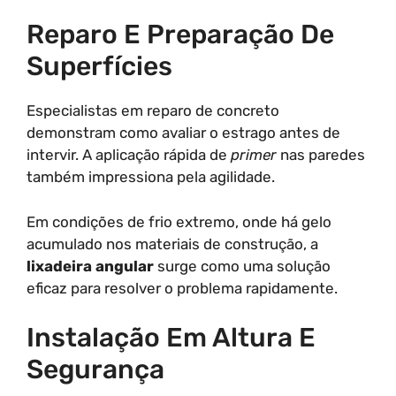
Reparo E Preparação De
Superfícies
Especialistas em reparo de concreto
demonstram como avaliar o estrago antes de
intervir. A aplicação rápida de
primer
nas paredes
também impressiona pela agilidade.
Em condições de frio extremo, onde há gelo
acumulado nos materiais de construção, a
lixadeira angular
surge como uma solução
eficaz para resolver o problema rapidamente.
Instalação Em Altura E
Segurança