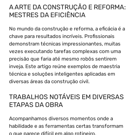
A ARTE DA CONSTRUÇÃO E REFORMA:
MESTRES DA EFICIÊNCIA
No mundo da construção e reforma, a eficácia é a
chave para resultados incríveis. Profissionais
demonstram técnicas impressionantes, muitas
vezes executando tarefas complexas com uma
precisão que faria até mesmo robôs sentirem
inveja. Este artigo reúne exemplos de maestria
técnica e soluções inteligentes aplicadas em
diversas áreas da construção civil.
TRABALHOS NOTÁVEIS EM DIVERSAS
ETAPAS DA OBRA
Acompanhamos diversos momentos onde a
habilidade e as ferramentas certas transformam
o que parece difícil em algo rotineiro.