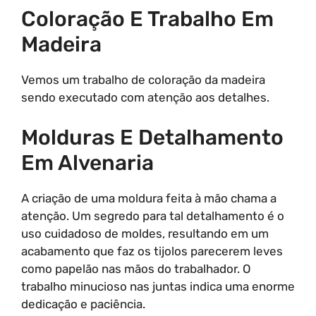
Coloração E Trabalho Em
Madeira
Vemos um trabalho de coloração da madeira
sendo executado com atenção aos detalhes.
Molduras E Detalhamento
Em Alvenaria
A criação de uma moldura feita à mão chama a
atenção. Um segredo para tal detalhamento é o
uso cuidadoso de moldes, resultando em um
acabamento que faz os tijolos parecerem leves
como papelão nas mãos do trabalhador. O
trabalho minucioso nas juntas indica uma enorme
dedicação e paciência.