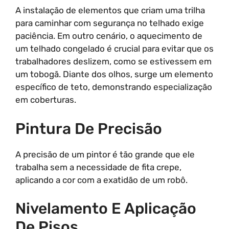
A instalação de elementos que criam uma trilha
para caminhar com segurança no telhado exige
paciência. Em outro cenário, o aquecimento de
um telhado congelado é crucial para evitar que os
trabalhadores deslizem, como se estivessem em
um tobogã. Diante dos olhos, surge um elemento
específico de teto, demonstrando especialização
em coberturas.
Pintura De Precisão
A precisão de um pintor é tão grande que ele
trabalha sem a necessidade de fita crepe,
aplicando a cor com a exatidão de um robô.
Nivelamento E Aplicação
De Pisos