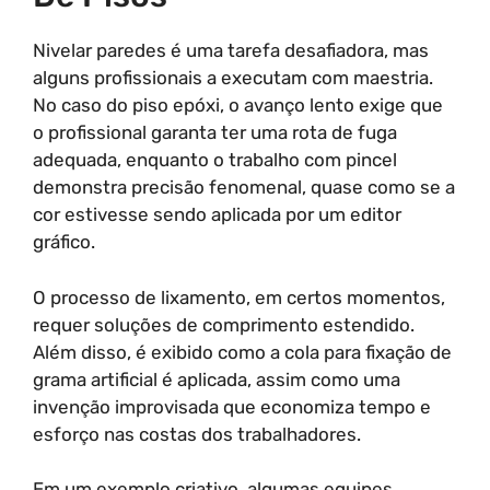
Nivelar paredes é uma tarefa desafiadora, mas
alguns profissionais a executam com maestria.
No caso do piso epóxi, o avanço lento exige que
o profissional garanta ter uma rota de fuga
adequada, enquanto o trabalho com pincel
demonstra precisão fenomenal, quase como se a
cor estivesse sendo aplicada por um editor
gráfico.
O processo de lixamento, em certos momentos,
requer soluções de comprimento estendido.
Além disso, é exibido como a cola para fixação de
grama artificial é aplicada, assim como uma
invenção improvisada que economiza tempo e
esforço nas costas dos trabalhadores.
Em um exemplo criativo, algumas equipes