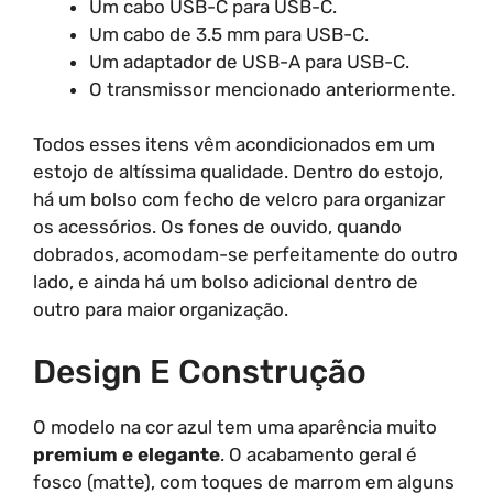
Um cabo USB-C para USB-C.
Um cabo de 3.5 mm para USB-C.
Um adaptador de USB-A para USB-C.
O transmissor mencionado anteriormente.
Todos esses itens vêm acondicionados em um
estojo de altíssima qualidade. Dentro do estojo,
há um bolso com fecho de velcro para organizar
os acessórios. Os fones de ouvido, quando
dobrados, acomodam-se perfeitamente do outro
lado, e ainda há um bolso adicional dentro de
outro para maior organização.
Design E Construção
O modelo na cor azul tem uma aparência muito
premium e elegante
. O acabamento geral é
fosco (matte), com toques de marrom em alguns