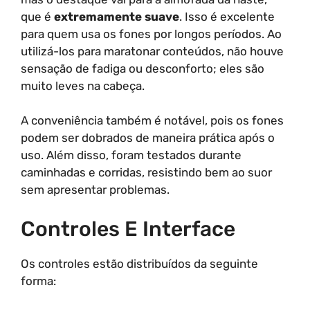
que é
extremamente suave
. Isso é excelente
para quem usa os fones por longos períodos. Ao
utilizá-los para maratonar conteúdos, não houve
sensação de fadiga ou desconforto; eles são
muito leves na cabeça.
A conveniência também é notável, pois os fones
podem ser dobrados de maneira prática após o
uso. Além disso, foram testados durante
caminhadas e corridas, resistindo bem ao suor
sem apresentar problemas.
Controles E Interface
Os controles estão distribuídos da seguinte
forma: