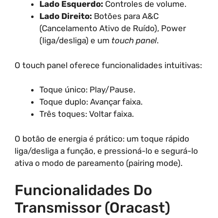
Lado Esquerdo:
Controles de volume.
Lado Direito:
Botões para A&C
(Cancelamento Ativo de Ruído), Power
(liga/desliga) e um
touch panel
.
O touch panel oferece funcionalidades intuitivas:
Toque único: Play/Pause.
Toque duplo: Avançar faixa.
Três toques: Voltar faixa.
O botão de energia é prático: um toque rápido
liga/desliga a função, e pressioná-lo e segurá-lo
ativa o modo de pareamento (pairing mode).
Funcionalidades Do
Transmissor (Oracast)