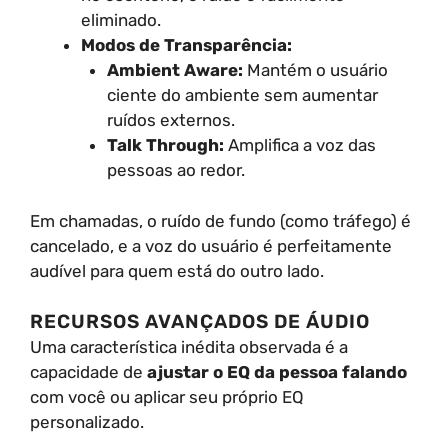
eliminado.
Modos de Transparência:
Ambient Aware:
Mantém o usuário
ciente do ambiente sem aumentar
ruídos externos.
Talk Through:
Amplifica a voz das
pessoas ao redor.
Em chamadas, o ruído de fundo (como tráfego) é
cancelado, e a voz do usuário é perfeitamente
audível para quem está do outro lado.
RECURSOS AVANÇADOS DE ÁUDIO
Uma característica inédita observada é a
capacidade de
ajustar o EQ da pessoa falando
com você ou aplicar seu próprio EQ
personalizado.