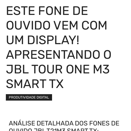
ESTE FONE DE
OUVIDO VEM COM
UM DISPLAY!
APRESENTANDO O
JBL TOUR ONE M3
SMART TX
PRODUTIVIDADE DIGITAL
ANÁLISE DETALHADA DOS FONES DE
OUVIDO JBL T21M3 SMART TX: