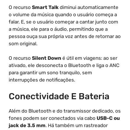
O recurso
Smart Talk
diminui automaticamente
o volume da música quando o usuário começa a
falar. E, se o usuário começar a cantar junto com
a música, ele para o áudio, permitindo que a
pessoa ouça sua própria voz antes de retornar ao
som original.
O recurso
Silent Down
é útil em viagens: ao ser
ativado, ele desconecta o Bluetooth e liga o ANC
para garantir um sono tranquilo, sem
interrupções de notificações.
Conectividade E Bateria
Além do Bluetooth e do transmissor dedicado, os
fones podem ser conectados via cabo
USB-C ou
jack de 3.5 mm
. Há também um rastreador