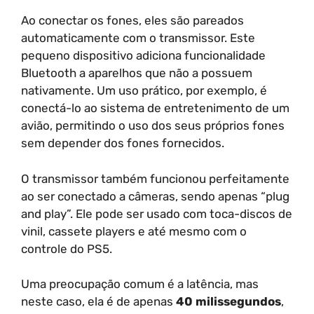
Ao conectar os fones, eles são pareados
automaticamente com o transmissor. Este
pequeno dispositivo adiciona funcionalidade
Bluetooth a aparelhos que não a possuem
nativamente. Um uso prático, por exemplo, é
conectá-lo ao sistema de entretenimento de um
avião, permitindo o uso dos seus próprios fones
sem depender dos fones fornecidos.
O transmissor também funcionou perfeitamente
ao ser conectado a câmeras, sendo apenas “plug
and play”. Ele pode ser usado com toca-discos de
vinil, cassete players e até mesmo com o
controle do PS5.
Uma preocupação comum é a latência, mas
neste caso, ela é de apenas
40 milissegundos
,