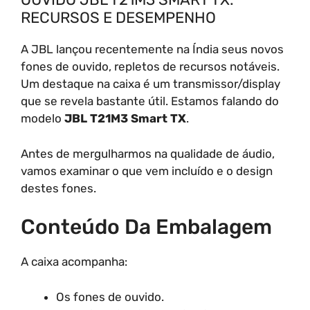
RECURSOS E DESEMPENHO
A JBL lançou recentemente na Índia seus novos
fones de ouvido, repletos de recursos notáveis.
Um destaque na caixa é um transmissor/display
que se revela bastante útil. Estamos falando do
modelo
JBL T21M3 Smart TX
.
Antes de mergulharmos na qualidade de áudio,
vamos examinar o que vem incluído e o design
destes fones.
Conteúdo Da Embalagem
A caixa acompanha:
Os fones de ouvido.