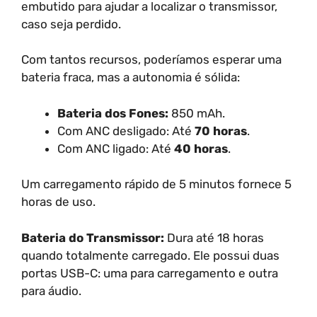
embutido para ajudar a localizar o transmissor,
caso seja perdido.
Com tantos recursos, poderíamos esperar uma
bateria fraca, mas a autonomia é sólida:
Bateria dos Fones:
850 mAh.
Com ANC desligado: Até
70 horas
.
Com ANC ligado: Até
40 horas
.
Um carregamento rápido de 5 minutos fornece 5
horas de uso.
Bateria do Transmissor:
Dura até 18 horas
quando totalmente carregado. Ele possui duas
portas USB-C: uma para carregamento e outra
para áudio.