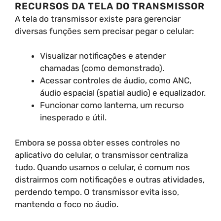
RECURSOS DA TELA DO TRANSMISSOR
A tela do transmissor existe para gerenciar
diversas funções sem precisar pegar o celular:
Visualizar notificações e atender
chamadas (como demonstrado).
Acessar controles de áudio, como ANC,
áudio espacial (spatial audio) e equalizador.
Funcionar como lanterna, um recurso
inesperado e útil.
Embora se possa obter esses controles no
aplicativo do celular, o transmissor centraliza
tudo. Quando usamos o celular, é comum nos
distrairmos com notificações e outras atividades,
perdendo tempo. O transmissor evita isso,
mantendo o foco no áudio.