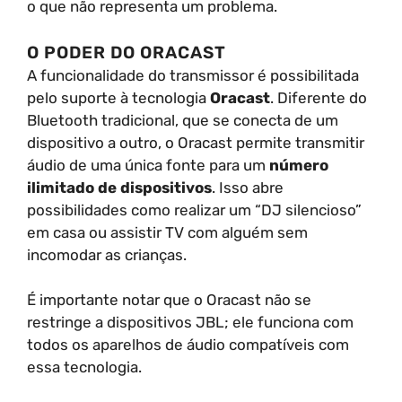
o que não representa um problema.
O PODER DO ORACAST
A funcionalidade do transmissor é possibilitada
pelo suporte à tecnologia
Oracast
. Diferente do
Bluetooth tradicional, que se conecta de um
dispositivo a outro, o Oracast permite transmitir
áudio de uma única fonte para um
número
ilimitado de dispositivos
. Isso abre
possibilidades como realizar um “DJ silencioso”
em casa ou assistir TV com alguém sem
incomodar as crianças.
É importante notar que o Oracast não se
restringe a dispositivos JBL; ele funciona com
todos os aparelhos de áudio compatíveis com
essa tecnologia.