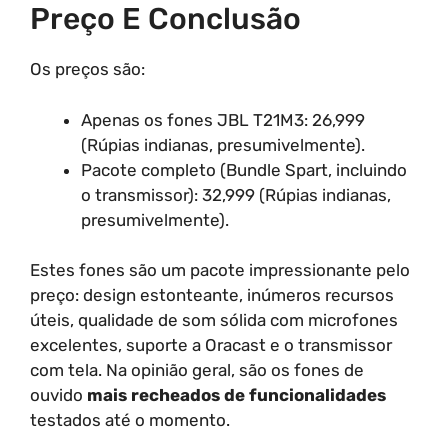
Preço E Conclusão
Os preços são:
Apenas os fones JBL T21M3: 26,999
(Rúpias indianas, presumivelmente).
Pacote completo (Bundle Spart, incluindo
o transmissor): 32,999 (Rúpias indianas,
presumivelmente).
Estes fones são um pacote impressionante pelo
preço: design estonteante, inúmeros recursos
úteis, qualidade de som sólida com microfones
excelentes, suporte a Oracast e o transmissor
com tela. Na opinião geral, são os fones de
ouvido
mais recheados de funcionalidades
testados até o momento.