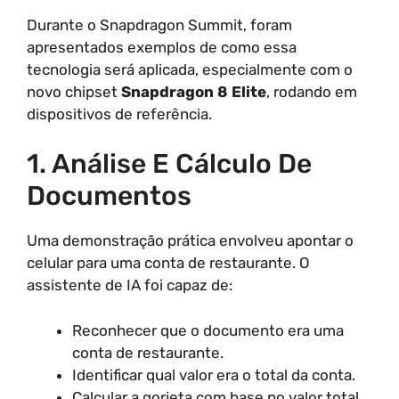
Durante o Snapdragon Summit, foram
apresentados exemplos de como essa
tecnologia será aplicada, especialmente com o
novo chipset
Snapdragon 8 Elite
, rodando em
dispositivos de referência.
1. Análise E Cálculo De
Documentos
Uma demonstração prática envolveu apontar o
celular para uma conta de restaurante. O
assistente de IA foi capaz de:
Reconhecer que o documento era uma
conta de restaurante.
Identificar qual valor era o total da conta.
Calcular a gorjeta com base no valor total.