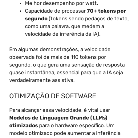
Melhor desempenho por watt.
Capacidade de processar
70+ tokens por
segundo
(tokens sendo pedaços de texto,
como uma palavra, que medem a
velocidade de inferência da IA).
Em algumas demonstrações, a velocidade
observada foi de mais de 110 tokens por
segundo, o que gera uma sensação de resposta
quase instantânea, essencial para que a IA seja
verdadeiramente assistiva.
OTIMIZAÇÃO DE SOFTWARE
Para alcançar essa velocidade, é vital usar
Modelos de Linguagem Grande (LLMs)
otimizados
para o hardware específico. Um
modelo otimizado pode aumentar a inferência