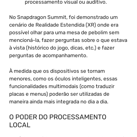
processamento visual ou auditivo.
No Snapdragon Summit, foi demonstrado um
cenário de Realidade Estendida (XR) onde era
possível olhar para uma mesa de pebolim sem
mencioná-la, fazer perguntas sobre o que estava
à vista (histórico do jogo, dicas, etc.) e fazer
perguntas de acompanhamento.
À medida que os dispositivos se tornam
menores, como os óculos inteligentes, essas
funcionalidades multimodais (como traduzir
placas e menus) poderão ser utilizadas de
maneira ainda mais integrada no dia a dia.
O PODER DO PROCESSAMENTO
LOCAL