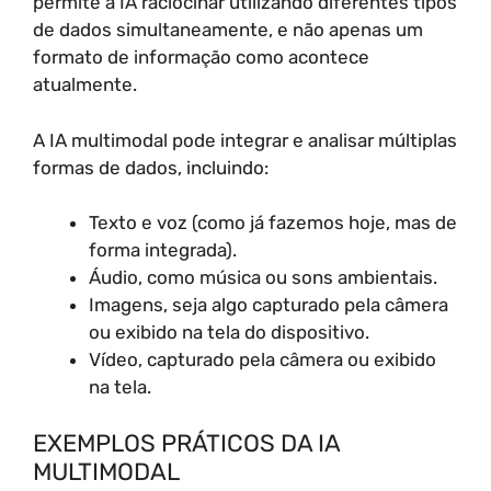
permite à IA raciocinar utilizando diferentes tipos
de dados simultaneamente, e não apenas um
formato de informação como acontece
atualmente.
A IA multimodal pode integrar e analisar múltiplas
formas de dados, incluindo:
Texto e voz (como já fazemos hoje, mas de
forma integrada).
Áudio, como música ou sons ambientais.
Imagens, seja algo capturado pela câmera
ou exibido na tela do dispositivo.
Vídeo, capturado pela câmera ou exibido
na tela.
EXEMPLOS PRÁTICOS DA IA
MULTIMODAL