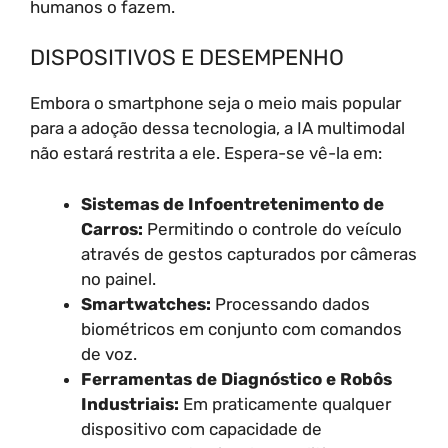
humanos o fazem.
DISPOSITIVOS E DESEMPENHO
Embora o smartphone seja o meio mais popular
para a adoção dessa tecnologia, a IA multimodal
não estará restrita a ele. Espera-se vê-la em:
Sistemas de Infoentretenimento de
Carros:
Permitindo o controle do veículo
através de gestos capturados por câmeras
no painel.
Smartwatches:
Processando dados
biométricos em conjunto com comandos
de voz.
Ferramentas de Diagnóstico e Robôs
Industriais:
Em praticamente qualquer
dispositivo com capacidade de