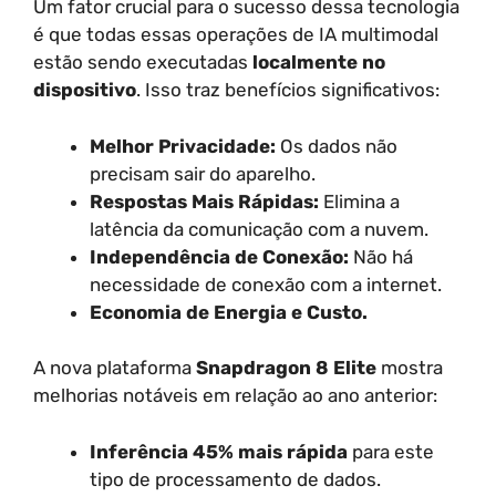
Um fator crucial para o sucesso dessa tecnologia
é que todas essas operações de IA multimodal
estão sendo executadas
localmente no
dispositivo
. Isso traz benefícios significativos:
Melhor Privacidade:
Os dados não
precisam sair do aparelho.
Respostas Mais Rápidas:
Elimina a
latência da comunicação com a nuvem.
Independência de Conexão:
Não há
necessidade de conexão com a internet.
Economia de Energia e Custo.
A nova plataforma
Snapdragon 8 Elite
mostra
melhorias notáveis em relação ao ano anterior:
Inferência 45% mais rápida
para este
tipo de processamento de dados.