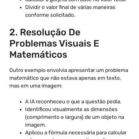
Dividir o valor final de várias maneiras
conforme solicitado.
2. Resolução De
Problemas Visuais E
Matemáticos
Outro exemplo envolvia apresentar um problema
matemático que não estava apenas em texto,
mas em uma imagem:
A IA reconheceu o que a questão pedia.
Identificou visualmente as dimensões
(comprimento e largura) de um objeto na
imagem.
Aplicou a fórmula necessária para calcular