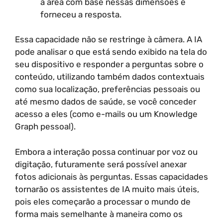
a área com base nessas dimensões e
forneceu a resposta.
Essa capacidade não se restringe à câmera. A IA
pode analisar o que está sendo exibido na tela do
seu dispositivo e responder a perguntas sobre o
conteúdo, utilizando também dados contextuais
como sua localização, preferências pessoais ou
até mesmo dados de saúde, se você conceder
acesso a eles (como e-mails ou um Knowledge
Graph pessoal).
Embora a interação possa continuar por voz ou
digitação, futuramente será possível anexar
fotos adicionais às perguntas. Essas capacidades
tornarão os assistentes de IA muito mais úteis,
pois eles começarão a processar o mundo de
forma mais semelhante à maneira como os