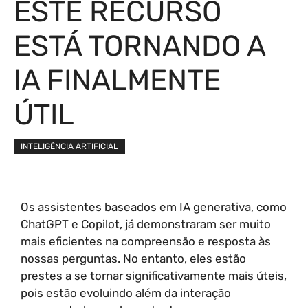
ESTE RECURSO
ESTÁ TORNANDO A
IA FINALMENTE
ÚTIL
INTELIGÊNCIA ARTIFICIAL
Os assistentes baseados em IA generativa, como
ChatGPT e Copilot, já demonstraram ser muito
mais eficientes na compreensão e resposta às
nossas perguntas. No entanto, eles estão
prestes a se tornar significativamente mais úteis,
pois estão evoluindo além da interação