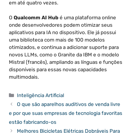
em até quatro vezes.
O
Qualcomm AI Hub
é uma plataforma online
onde desenvolvedores podem otimizar seus
aplicativos para IA no dispositivo. Ele já possui
uma biblioteca com mais de 100 modelos
otimizados, e continua a adicionar suporte para
novos LLMs, como o Granite da IBM e o modelo
Mistral (francês), ampliando as línguas e funções
disponíveis para essas novas capacidades
multimodais.
Categorias
Inteligência Artificial
O que são aparelhos auditivos de venda livre
e por que suas empresas de tecnologia favoritas
estão fabricando-os
Melhores Bicicletas Elétricas Dobráveis Para