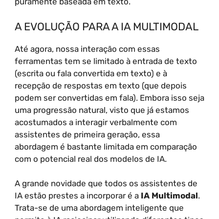
puramente baseada em texto.
A EVOLUÇÃO PARA A IA MULTIMODAL
Até agora, nossa interação com essas
ferramentas tem se limitado à entrada de texto
(escrita ou fala convertida em texto) e à
recepção de respostas em texto (que depois
podem ser convertidas em fala). Embora isso seja
uma progressão natural, visto que já estamos
acostumados a interagir verbalmente com
assistentes de primeira geração, essa
abordagem é bastante limitada em comparação
com o potencial real dos modelos de IA.
A grande novidade que todos os assistentes de
IA estão prestes a incorporar é a
IA Multimodal
.
Trata-se de uma abordagem inteligente que