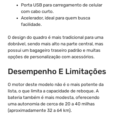
Porta USB para carregamento de celular
com cabo curto.
Acelerador, ideal para quem busca
facilidade.
O design do quadro é mais tradicional para uma
dobrável, sendo mais alto na parte central, mas
possui um bagageiro traseiro padrão e muitas
opções de personalização com acessórios.
Desempenho E Limitações
O motor deste modelo não é o mais potente da
lista, o que limita a capacidade de reboque. A
bateria também é mais modesta, oferecendo
uma autonomia de cerca de 20 a 40 milhas
(aproximadamente 32 a 64 km).