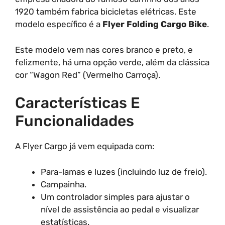
1920 também fabrica bicicletas elétricas. Este
modelo específico é a
Flyer Folding Cargo Bike
.
Este modelo vem nas cores branco e preto, e
felizmente, há uma opção verde, além da clássica
cor “Wagon Red” (Vermelho Carroça).
Características E
Funcionalidades
A Flyer Cargo já vem equipada com:
Para-lamas e luzes (incluindo luz de freio).
Campainha.
Um controlador simples para ajustar o
nível de assistência ao pedal e visualizar
estatísticas.