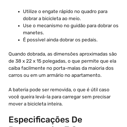
Utilize o engate rápido no quadro para
dobrar a bicicleta ao meio.
Use o mecanismo no guidão para dobrar os
manetes.
É possível ainda dobrar os pedais.
Quando dobrada, as dimensões aproximadas são
de 38 x 22 x 15 polegadas, o que permite que ela
caiba facilmente no porta-malas da maioria dos
carros ou em um armário no apartamento.
A bateria pode ser removida, o que é útil caso
você queira levá-la para carregar sem precisar
mover a bicicleta inteira.
Especificações De