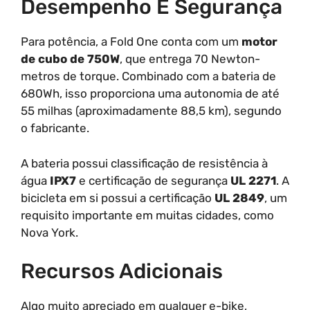
Desempenho E Segurança
Para potência, a Fold One conta com um
motor
de cubo de 750W
, que entrega 70 Newton-
metros de torque. Combinado com a bateria de
680Wh, isso proporciona uma autonomia de até
55 milhas (aproximadamente 88,5 km), segundo
o fabricante.
A bateria possui classificação de resistência à
água
IPX7
e certificação de segurança
UL 2271
. A
bicicleta em si possui a certificação
UL 2849
, um
requisito importante em muitas cidades, como
Nova York.
Recursos Adicionais
Algo muito apreciado em qualquer e-bike,