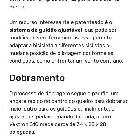
Bosch.
Um recurso interessante e patenteado é o
sistema de guidão ajustável
, que pode ser
modificado sem ferramentas. Isso permite
adaptar a bicicleta a diferentes ciclistas ou
mudar a posição de pilotagem conforme as
condições, como enfrentar um vento contrário.
Dobramento
O processo de dobragem segue o padrão: um
engate rápido no centro do quadro para dobrar ao
meio, outro para os guidões e, finalmente, o
ajuste dos pedais. Quando dobrada, a Tern
Vektron S10 mede cerca de 34 x 25 x 28
polegadas.