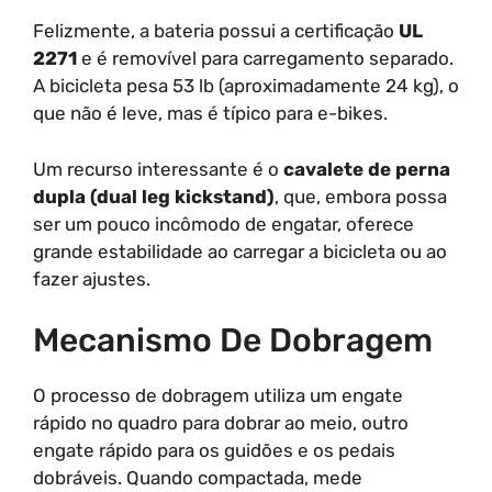
Felizmente, a bateria possui a certificação
UL
2271
e é removível para carregamento separado.
A bicicleta pesa 53 lb (aproximadamente 24 kg), o
que não é leve, mas é típico para e-bikes.
Um recurso interessante é o
cavalete de perna
dupla (dual leg kickstand)
, que, embora possa
ser um pouco incômodo de engatar, oferece
grande estabilidade ao carregar a bicicleta ou ao
fazer ajustes.
Mecanismo De Dobragem
O processo de dobragem utiliza um engate
rápido no quadro para dobrar ao meio, outro
engate rápido para os guidões e os pedais
dobráveis. Quando compactada, mede