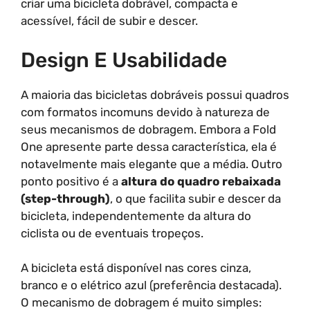
criar uma bicicleta dobrável, compacta e
acessível, fácil de subir e descer.
Design E Usabilidade
A maioria das bicicletas dobráveis possui quadros
com formatos incomuns devido à natureza de
seus mecanismos de dobragem. Embora a Fold
One apresente parte dessa característica, ela é
notavelmente mais elegante que a média. Outro
ponto positivo é a
altura do quadro rebaixada
(step-through)
, o que facilita subir e descer da
bicicleta, independentemente da altura do
ciclista ou de eventuais tropeços.
A bicicleta está disponível nas cores cinza,
branco e o elétrico azul (preferência destacada).
O mecanismo de dobragem é muito simples: