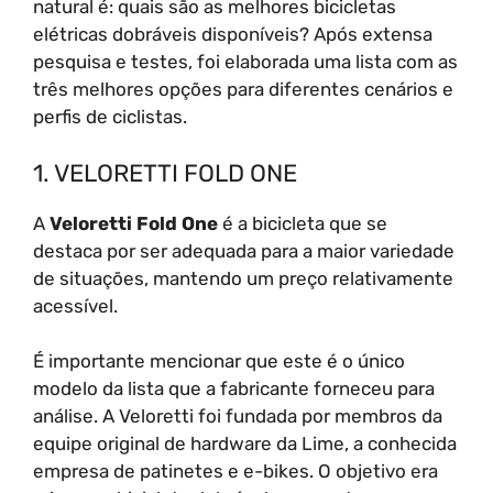
natural é: quais são as melhores bicicletas
elétricas dobráveis disponíveis? Após extensa
pesquisa e testes, foi elaborada uma lista com as
três melhores opções para diferentes cenários e
perfis de ciclistas.
1. VELORETTI FOLD ONE
A
Veloretti Fold One
é a bicicleta que se
destaca por ser adequada para a maior variedade
de situações, mantendo um preço relativamente
acessível.
É importante mencionar que este é o único
modelo da lista que a fabricante forneceu para
análise. A Veloretti foi fundada por membros da
equipe original de hardware da Lime, a conhecida
empresa de patinetes e e-bikes. O objetivo era