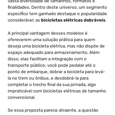
vasta diversidade de tamanhos, formatos e
finalidades. Dentro deste universo, um segmento
específico tem ganhado destaque e popularidade
considerável: as
bicicletas elétricas dobráveis
.
A principal vantagem desses modelos é
oferecerem uma solução prática para quem
deseja uma bicicleta elétrica, mas não dispõe de
espaço adequado para armazenamento. Além
disso, elas facilitam a integração com o
transporte público; você pode pedalar até o
ponto de embarque, dobrar a bicicleta para levá-
la no trem ou ônibus, e desdobrá-la para
completar o trecho final da sua jornada, algo
impraticável com bicicletas elétricas de tamanho
convencional.
Se essa proposta parece atraente, a questão