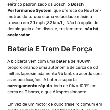
elétrico padronizado da Bosch, o
Bosch
Performance System
, que oferece 65 Newton-
metros de torque e uma velocidade máxima
travada em 20 mph (32 km/h). Não há opção de
desbloqueio além disso, e, tristemente,
não há
acelerador
.
Bateria E Trem De Força
A bicicleta vem com uma bateria de 400Wh,
proporcionando uma autonomia de cerca de 60
milhas (aproximadamente 96 km), de acordo com
as especificações. A bateria suporta
carregamento rápido
, indo de 0% a 100% em
cerca de 3 horas, o que é impressionante.
Em vez de um motor de cubo traseiro comum em