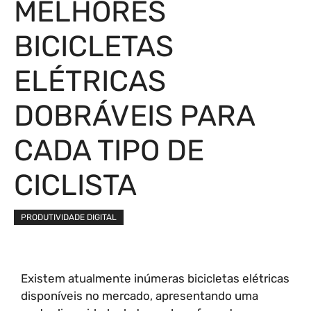
MELHORES
BICICLETAS
ELÉTRICAS
DOBRÁVEIS PARA
CADA TIPO DE
CICLISTA
PRODUTIVIDADE DIGITAL
Existem atualmente inúmeras bicicletas elétricas
disponíveis no mercado, apresentando uma