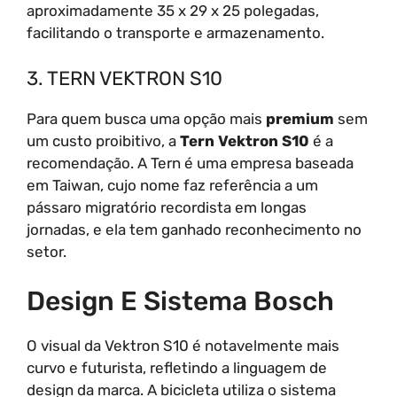
aproximadamente 35 x 29 x 25 polegadas,
facilitando o transporte e armazenamento.
3. TERN VEKTRON S10
Para quem busca uma opção mais
premium
sem
um custo proibitivo, a
Tern Vektron S10
é a
recomendação. A Tern é uma empresa baseada
em Taiwan, cujo nome faz referência a um
pássaro migratório recordista em longas
jornadas, e ela tem ganhado reconhecimento no
setor.
Design E Sistema Bosch
O visual da Vektron S10 é notavelmente mais
curvo e futurista, refletindo a linguagem de
design da marca. A bicicleta utiliza o sistema